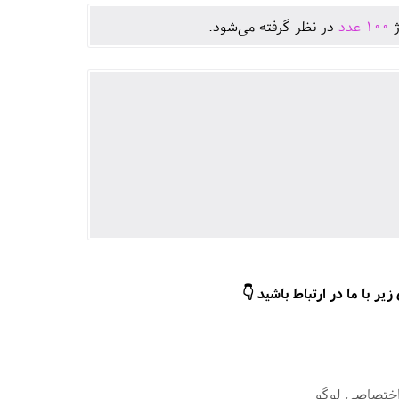
ژ
100
عدد
در نظر گرفته می‌شود.
ر با ما در ارتباط باشید 👇
اختصاصی لوگو