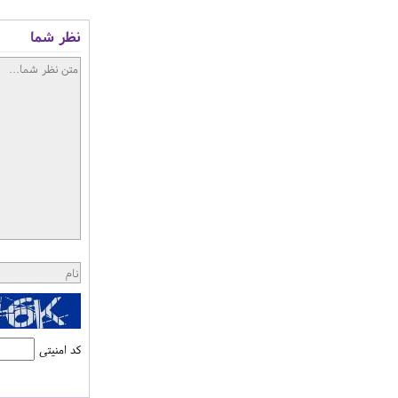
نظر شما
کد امنیتی