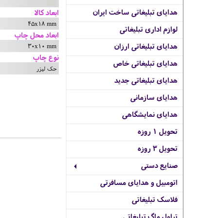
هدایای تبلیغاتی ساخت ایران
ابعاد کالا
45x18 mm
لوازم اداری تبلیغاتی
ابعاد محل چاپ
30x10 mm
هدایای تبلیغاتی ارزان
نوع چاپ
هدایای تبلیغاتی خاص
حک لیزر
هدایای تبلیغاتی جدید
هدایای سازمانی
هدایای نمایشگاهی
تحویل 1 روزه
تحویل 3 روزه
صنایع دستی
اتومبیل و هدایای مسافرتی
فلاسک تبلیغاتی
تراول ماگ تبلیغاتی