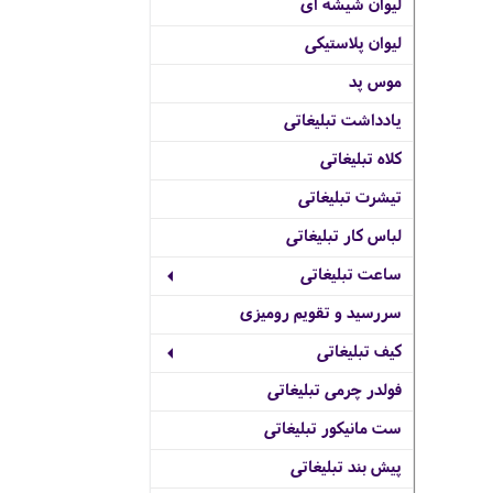
لیوان شیشه ای
لیوان پلاستیکی
موس پد
یادداشت تبلیغاتی
کلاه تبلیغاتی
تیشرت تبلیغاتی
لباس کار تبلیغاتی
ساعت تبلیغاتی
سررسید و تقویم رومیزی
کیف تبلیغاتی
فولدر چرمی تبلیغاتی
ست مانیکور تبلیغاتی
پیش بند تبلیغاتی