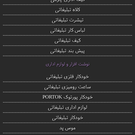
کلاه تبلیغاتی
تیشرت تبلیغاتی
لباس کار تبلیغاتی
کیف تبلیغاتی
پیش بند تبلیغاتی
نوشت افزار و لوازم اداری
خودکار فلزی تبلیغاتی
ساعت رومیزی تبلیغاتی
خودکار پورتوک PORTOK
لوازم اداری تبلیغاتی
خودکار تبلیغاتی
موس پد