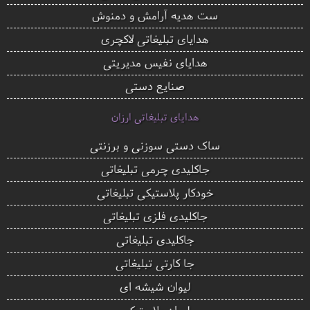
ست هدیه آرامش و دمنوش
هدایای تبلیغاتی لاکچری
هدایای نفیس مدیریتی
صنایع دستی
هدایای تبلیغاتی ارزان
ساک دستی سوزنی و برزنتی
جاکلیدی چرمی تبلیغاتی
خودکار پلاستیکی تبلیغاتی
جاکلیدی فلزی تبلیغاتی
جاکلیدی تبلیغاتی
جا کارتی تبلیغاتی
لیوان شیشه ای
لیوان پلاستیکی