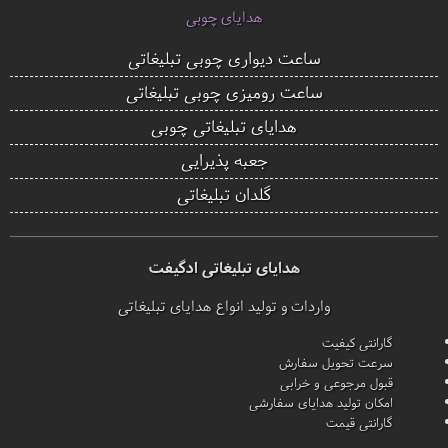
هدایای چوبی
ساعت دیواری چوبی تبلیغاتی
ساعت رومیزی چوبی تبلیغاتی
هدایای تبلیغاتی چوبی
جعبه پذیرایی
گلدان تبلیغاتی
هدایای تبلیغاتی ادگیفت
واردات و تولید انواع هدایای تبلیغاتی
گارانتی کیفیت
سرعت تحویل سفارش
قبول مرجوعی و خرابی
امکان تولید هدایای سفارشی
گارانتی قیمت