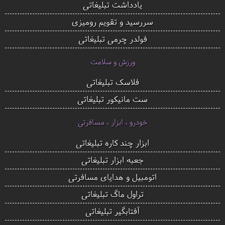
یادداشت تبلیغاتی
سررسید و تقویم رومیزی
فولدر چرمی تبلیغاتی
ورزش و سلامت
فلاسک تبلیغاتی
ست مانیکور تبلیغاتی
خودرو ، ابزار ، مسافرتی
ابزار چند کاره تبلیغاتی
جعبه ابزار تبلیغاتی
اتومبیل و هدایای مسافرتی
تراول ماگ تبلیغاتی
آفتابگیر تبلیغاتی