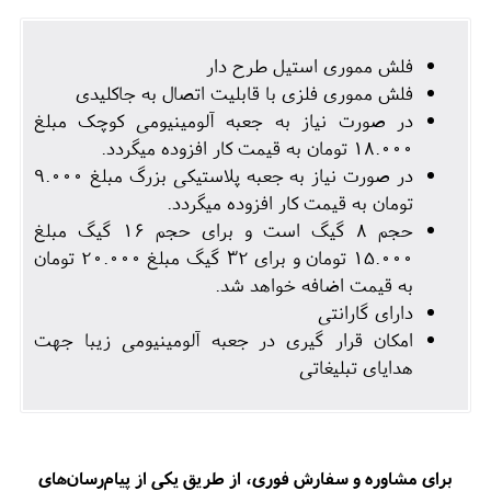
فلش مموری استیل طرح دار
فلش مموری فلزی با قابلیت اتصال به جاکلیدی
در صورت نیاز به جعبه آلومینیومی کوچک مبلغ
18.000 تومان به قیمت کار افزوده میگردد.
در صورت نیاز به جعبه پلاستیکی بزرگ مبلغ 9.000
تومان به قیمت کار افزوده میگردد.
حجم 8 گیگ است و برای حجم 16 گیگ مبلغ
15.000 تومان و برای 32 گیگ مبلغ 20.000 تومان
به قیمت اضافه خواهد شد.
دارای گارانتی
امکان قرار گیری در جعبه آلومینیومی زیبا جهت
هدایای تبلیغاتی
برای مشاوره و سفارش فوری، از طریق یکی از پیام‌رسان‌های