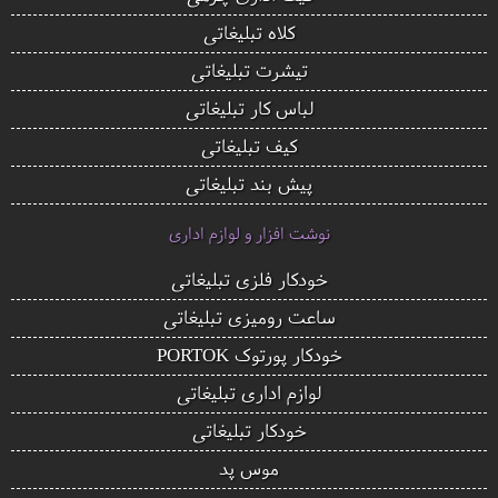
کلاه تبلیغاتی
تیشرت تبلیغاتی
لباس کار تبلیغاتی
کیف تبلیغاتی
پیش بند تبلیغاتی
نوشت افزار و لوازم اداری
خودکار فلزی تبلیغاتی
ساعت رومیزی تبلیغاتی
خودکار پورتوک PORTOK
لوازم اداری تبلیغاتی
خودکار تبلیغاتی
موس پد