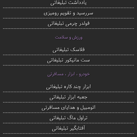
یادداشت تبلیغاتی
سررسید و تقویم رومیزی
فولدر چرمی تبلیغاتی
ورزش و سلامت
فلاسک تبلیغاتی
ست مانیکور تبلیغاتی
خودرو ، ابزار ، مسافرتی
ابزار چند کاره تبلیغاتی
جعبه ابزار تبلیغاتی
اتومبیل و هدایای مسافرتی
تراول ماگ تبلیغاتی
آفتابگیر تبلیغاتی