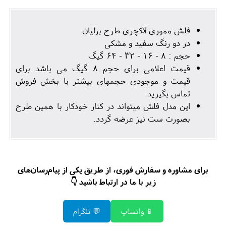
فلش مموری لاکچری طرح برلیان
در دو رنگ سفید و مشکی
حجم : 8 - 16 - 32 - 64 گیگ
قیمت اعلامی برای حجم 8 گیگ می باشد برای
قیمت و موجودی حجمهای بیشتر با بخش فروش
تماس بگیرید
این مدل فلش میتواند در کنار خودکار با همین طرح
بصورت ست نیز عرضه گردد.
برای مشاوره و سفارش فوری، از طریق یکی از پیام‌رسان‌های
زیر با ما در ارتباط باشید 👇
📱 واتساپ
💬 تلگرام