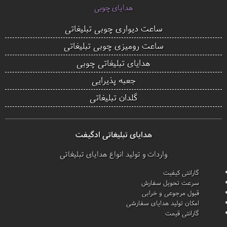
هدایای چوبی
ساعت دیواری چوبی تبلیغاتی
ساعت رومیزی چوبی تبلیغاتی
هدایای تبلیغاتی چوبی
جعبه پذیرایی
گلدان تبلیغاتی
هدایای تبلیغاتی ادگیفت
واردات و تولید انواع هدایای تبلیغاتی
گارانتی کیفیت
سرعت تحویل سفارش
قبول مرجوعی و خرابی
امکان تولید هدایای سفارشی
گارانتی قیمت