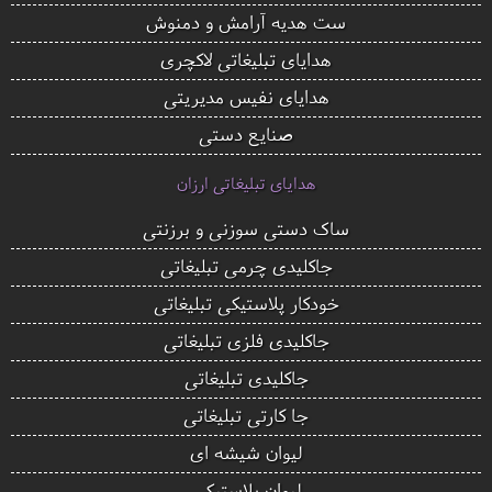
ست هدیه آرامش و دمنوش
هدایای تبلیغاتی لاکچری
هدایای نفیس مدیریتی
صنایع دستی
هدایای تبلیغاتی ارزان
ساک دستی سوزنی و برزنتی
جاکلیدی چرمی تبلیغاتی
خودکار پلاستیکی تبلیغاتی
جاکلیدی فلزی تبلیغاتی
جاکلیدی تبلیغاتی
جا کارتی تبلیغاتی
لیوان شیشه ای
لیوان پلاستیکی