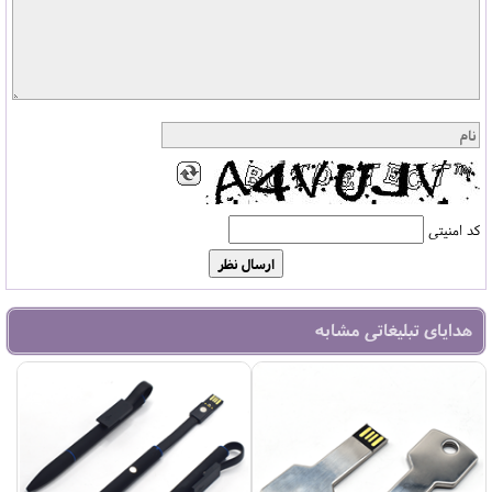
کد امنیتی
هدایای تبلیغاتی مشابه