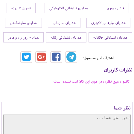
فلش مموری
هدایای تبلیغاتی الکترونیکی
تحویل 3 روزه
هدایای تبلیغاتی لاکچری
هدایای سازمانی
هدایای نمایشگاهی
هدایای تبلیغاتی خلاقانه
هدایای تبلیغاتی زنانه
هدایای روز زن و مادر
اشتراک این محصول:
نظرات کاربران
تاکنون هیچ نظری در مورد این کالا ثبت نشده است
نظر شما