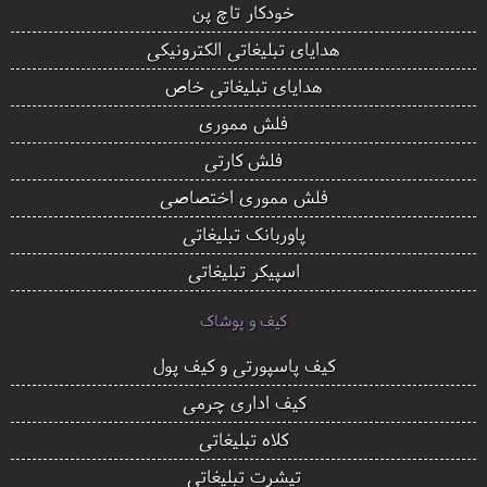
خودکار تاچ پن
هدایای تبلیغاتی الکترونیکی
هدایای تبلیغاتی خاص
فلش مموری
فلش کارتی
فلش مموری اختصاصی
پاوربانک تبلیغاتی
اسپیکر تبلیغاتی
کیف و پوشاک
کیف پاسپورتی و کیف پول
کیف اداری چرمی
کلاه تبلیغاتی
تیشرت تبلیغاتی