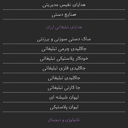
هدایای نفیس مدیریتی
صنایع دستی
هدایای تبلیغاتی ارزان
ساک دستی سوزنی و برزنتی
جاکلیدی چرمی تبلیغاتی
خودکار پلاستیکی تبلیغاتی
جاکلیدی فلزی تبلیغاتی
جاکلیدی تبلیغاتی
جا کارتی تبلیغاتی
لیوان شیشه ای
لیوان پلاستیکی
تکنولوژی و دیجیتال