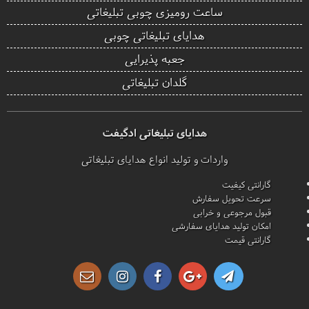
ساعت رومیزی چوبی تبلیغاتی
هدایای تبلیغاتی چوبی
جعبه پذیرایی
گلدان تبلیغاتی
هدایای تبلیغاتی ادگیفت
واردات و تولید انواع هدایای تبلیغاتی
گارانتی کیفیت
سرعت تحویل سفارش
قبول مرجوعی و خرابی
امکان تولید هدایای سفارشی
گارانتی قیمت