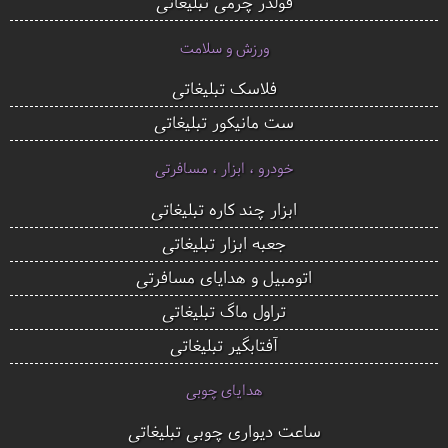
فولدر چرمی تبلیغاتی
ورزش و سلامت
فلاسک تبلیغاتی
ست مانیکور تبلیغاتی
خودرو ، ابزار ، مسافرتی
ابزار چند کاره تبلیغاتی
جعبه ابزار تبلیغاتی
اتومبیل و هدایای مسافرتی
تراول ماگ تبلیغاتی
آفتابگیر تبلیغاتی
هدایای چوبی
ساعت دیواری چوبی تبلیغاتی