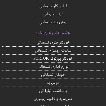
لباس کار تبلیغاتی
کیف تبلیغاتی
پیش بند تبلیغاتی
نوشت افزار و لوازم اداری
خودکار فلزی تبلیغاتی
ساعت رومیزی تبلیغاتی
خودکار پورتوک PORTOK
لوازم اداری تبلیغاتی
خودکار تبلیغاتی
موس پد
یادداشت تبلیغاتی
سررسید و تقویم رومیزی