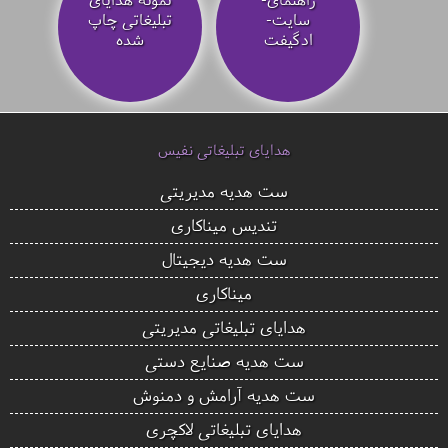
سایت-
تبلیغاتی چاپ
ادگیفت
شده
هدایای تبلیغاتی نفیس
ست هدیه مدیریتی
تندیس میناکاری
ست هدیه دیجیتال
میناکاری
هدایای تبلیغاتی مدیریتی
ست هدیه صنایع دستی
ست هدیه آرامش و دمنوش
هدایای تبلیغاتی لاکچری