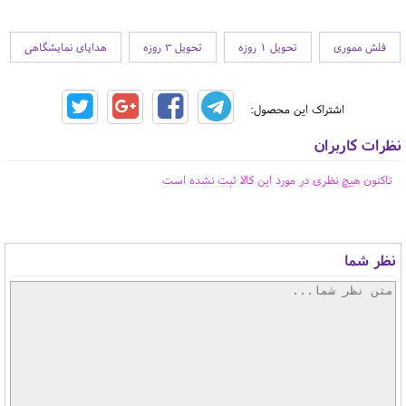
فلش مموری
تحویل 1 روزه
تحویل 3 روزه
هدایای نمایشگاهی
اشتراک این محصول:
نظرات کاربران
تاکنون هیچ نظری در مورد این کالا ثبت نشده است
نظر شما