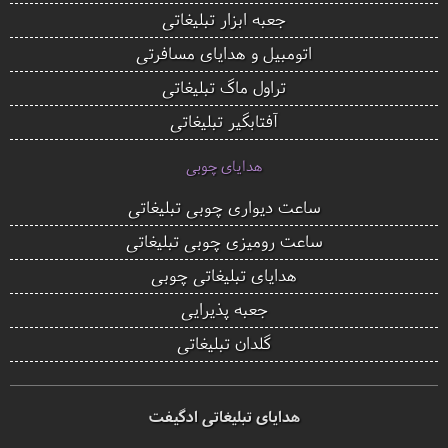
جعبه ابزار تبلیغاتی
اتومبیل و هدایای مسافرتی
تراول ماگ تبلیغاتی
آفتابگیر تبلیغاتی
هدایای چوبی
ساعت دیواری چوبی تبلیغاتی
ساعت رومیزی چوبی تبلیغاتی
هدایای تبلیغاتی چوبی
جعبه پذیرایی
گلدان تبلیغاتی
هدایای تبلیغاتی ادگیفت