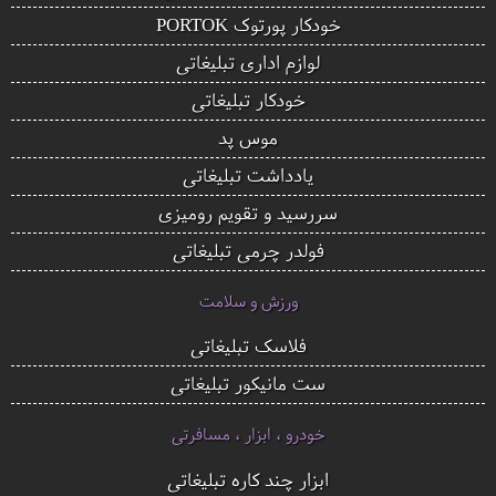
خودکار پورتوک PORTOK
لوازم اداری تبلیغاتی
خودکار تبلیغاتی
موس پد
یادداشت تبلیغاتی
سررسید و تقویم رومیزی
فولدر چرمی تبلیغاتی
ورزش و سلامت
فلاسک تبلیغاتی
ست مانیکور تبلیغاتی
خودرو ، ابزار ، مسافرتی
ابزار چند کاره تبلیغاتی