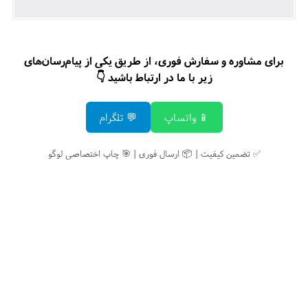
برای مشاوره و سفارش فوری، از طریق یکی از پیام‌رسان‌های
زیر با ما در ارتباط باشید 👇
📱 واتساپ
💬 تلگرام
✅ تضمین کیفیت | 📦 ارسال فوری | 🎯 چاپ اختصاصی لوگو