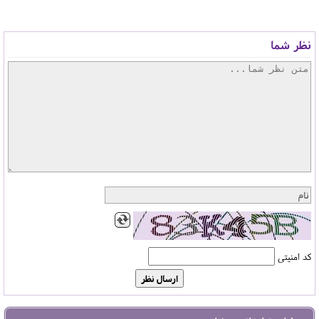
نظر شما
کد امنیتی