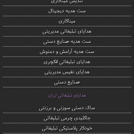
تندیس میناکاری
ست هدیه دیجیتال
میناکاری
هدایای تبلیغاتی مدیریتی
ست هدیه صنایع دستی
ست هدیه آرامش و دمنوش
هدایای تبلیغاتی لاکچری
هدایای نفیس مدیریتی
صنایع دستی
هدایای تبلیغاتی ارزان
ساک دستی سوزنی و برزنتی
جاکلیدی چرمی تبلیغاتی
خودکار پلاستیکی تبلیغاتی