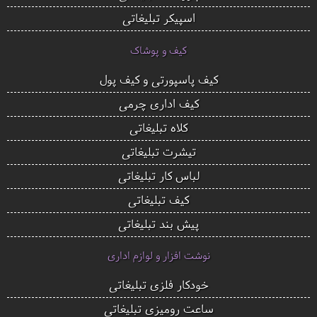
اسپیکر تبلیغاتی
کیف و پوشاک
کیف پاسپورتی و کیف پول
کیف اداری چرمی
کلاه تبلیغاتی
تیشرت تبلیغاتی
لباس کار تبلیغاتی
کیف تبلیغاتی
پیش بند تبلیغاتی
نوشت افزار و لوازم اداری
خودکار فلزی تبلیغاتی
ساعت رومیزی تبلیغاتی