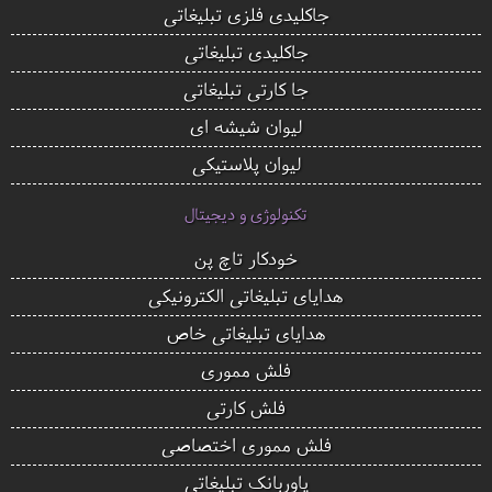
جاکلیدی فلزی تبلیغاتی
جاکلیدی تبلیغاتی
جا کارتی تبلیغاتی
لیوان شیشه ای
لیوان پلاستیکی
تکنولوژی و دیجیتال
خودکار تاچ پن
هدایای تبلیغاتی الکترونیکی
هدایای تبلیغاتی خاص
فلش مموری
فلش کارتی
فلش مموری اختصاصی
پاوربانک تبلیغاتی