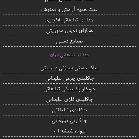
ست هدیه آرامش و دمنوش
هدایای تبلیغاتی لاکچری
هدایای نفیس مدیریتی
صنایع دستی
هدایای تبلیغاتی ارزان
ساک دستی سوزنی و برزنتی
جاکلیدی چرمی تبلیغاتی
خودکار پلاستیکی تبلیغاتی
جاکلیدی فلزی تبلیغاتی
جاکلیدی تبلیغاتی
جا کارتی تبلیغاتی
لیوان شیشه ای