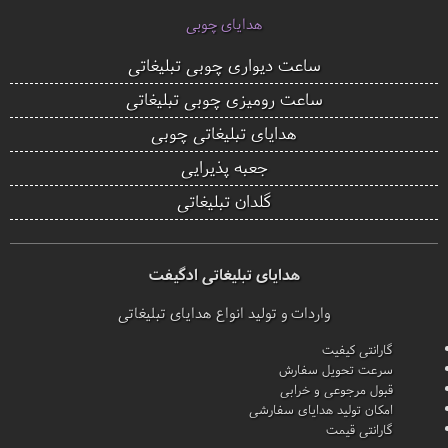
هدایای چوبی
ساعت دیواری چوبی تبلیغاتی
ساعت رومیزی چوبی تبلیغاتی
هدایای تبلیغاتی چوبی
جعبه پذیرایی
گلدان تبلیغاتی
هدایای تبلیغاتی ادگیفت
واردات و تولید انواع هدایای تبلیغاتی
گارانتی کیفیت
سرعت تحویل سفارش
قبول مرجوعی و خرابی
امکان تولید هدایای سفارشی
گارانتی قیمت