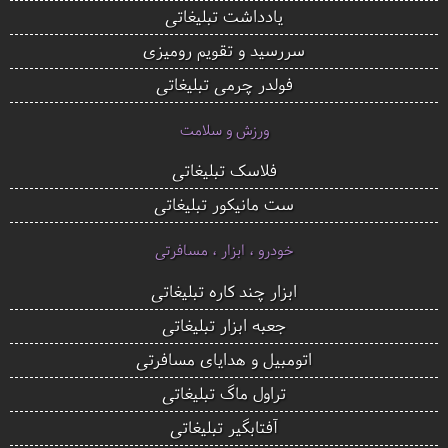
یادداشت تبلیغاتی
سررسید و تقویم رومیزی
فولدر چرمی تبلیغاتی
ورزش و سلامت
فلاسک تبلیغاتی
ست مانیکور تبلیغاتی
خودرو ، ابزار ، مسافرتی
ابزار چند کاره تبلیغاتی
جعبه ابزار تبلیغاتی
اتومبیل و هدایای مسافرتی
تراول ماگ تبلیغاتی
آفتابگیر تبلیغاتی