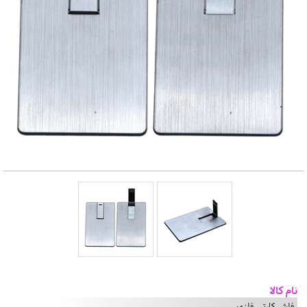
نام کالا
فلش کارتی فلزی