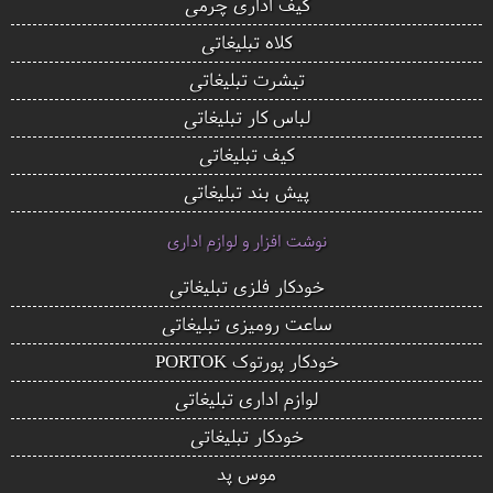
کیف اداری چرمی
کلاه تبلیغاتی
تیشرت تبلیغاتی
لباس کار تبلیغاتی
کیف تبلیغاتی
پیش بند تبلیغاتی
نوشت افزار و لوازم اداری
خودکار فلزی تبلیغاتی
ساعت رومیزی تبلیغاتی
خودکار پورتوک PORTOK
لوازم اداری تبلیغاتی
خودکار تبلیغاتی
موس پد