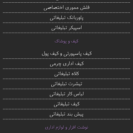
فلش مموری اختصاصی
پاوربانک تبلیغاتی
اسپیکر تبلیغاتی
کیف و پوشاک
کیف پاسپورتی و کیف پول
کیف اداری چرمی
کلاه تبلیغاتی
تیشرت تبلیغاتی
لباس کار تبلیغاتی
کیف تبلیغاتی
پیش بند تبلیغاتی
نوشت افزار و لوازم اداری