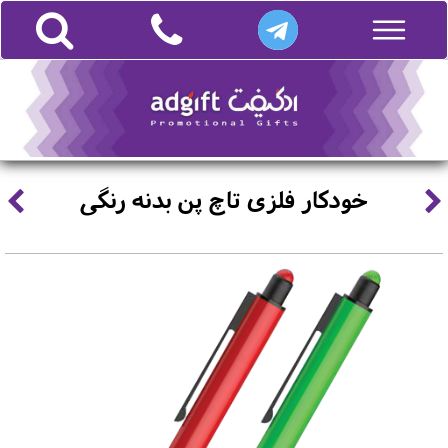
خودکار فلزی تاچ پن بدنه رنگی