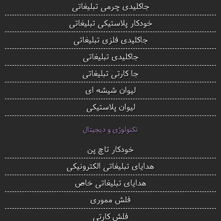
جاکلیدی چرمی تبلیغاتی
خودکار پلاستیکی تبلیغاتی
جاکلیدی فلزی تبلیغاتی
جاکلیدی تبلیغاتی
جا کارتی تبلیغاتی
لیوان شیشه ای
لیوان پلاستیکی
تکنولوژی و دیجیتال
خودکار تاچ پن
هدایای تبلیغاتی الکترونیکی
هدایای تبلیغاتی خاص
فلش مموری
فلش کارتی