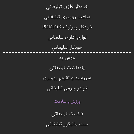
خودکار فلزی تبلیغاتی
ساعت رومیزی تبلیغاتی
خودکار پورتوک PORTOK
لوازم اداری تبلیغاتی
خودکار تبلیغاتی
موس پد
یادداشت تبلیغاتی
سررسید و تقویم رومیزی
فولدر چرمی تبلیغاتی
ورزش و سلامت
فلاسک تبلیغاتی
ست مانیکور تبلیغاتی