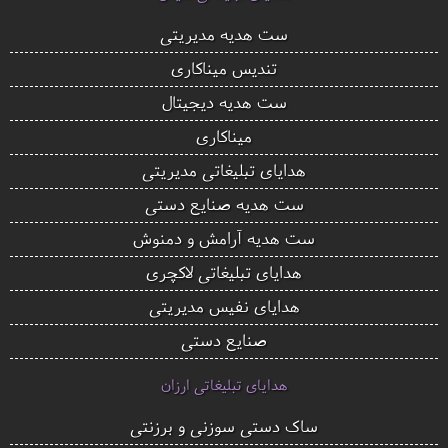
ست هدیه مدیریتی
تندیس میناکاری
ست هدیه دیجیتال
میناکاری
هدایای تبلیغاتی مدیریتی
ست هدیه صنایع دستی
ست هدیه آرامش و دمنوش
هدایای تبلیغاتی لاکچری
هدایای نفیس مدیریتی
صنایع دستی
هدایای تبلیغاتی ارزان
ساک دستی سوزنی و برزنتی