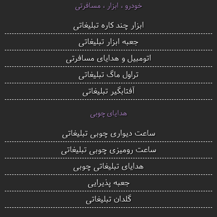
خودرو ، ابزار ، مسافرتی
ابزار چند کاره تبلیغاتی
جعبه ابزار تبلیغاتی
اتومبیل و هدایای مسافرتی
تراول ماگ تبلیغاتی
آفتابگیر تبلیغاتی
هدایای چوبی
ساعت دیواری چوبی تبلیغاتی
ساعت رومیزی چوبی تبلیغاتی
هدایای تبلیغاتی چوبی
جعبه پذیرایی
گلدان تبلیغاتی