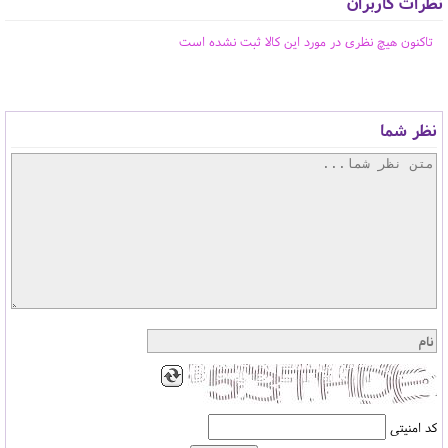
نظرات کاربران
تاکنون هیچ نظری در مورد این کالا ثبت نشده است
نظر شما
کد امنیتی