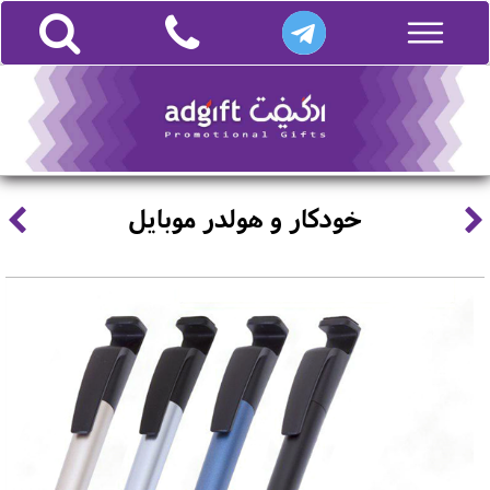
خودکار و هولدر موبایل