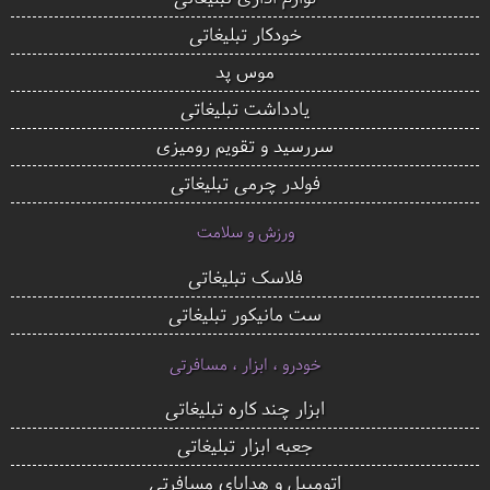
خودکار تبلیغاتی
موس پد
یادداشت تبلیغاتی
سررسید و تقویم رومیزی
فولدر چرمی تبلیغاتی
ورزش و سلامت
فلاسک تبلیغاتی
ست مانیکور تبلیغاتی
خودرو ، ابزار ، مسافرتی
ابزار چند کاره تبلیغاتی
جعبه ابزار تبلیغاتی
اتومبیل و هدایای مسافرتی