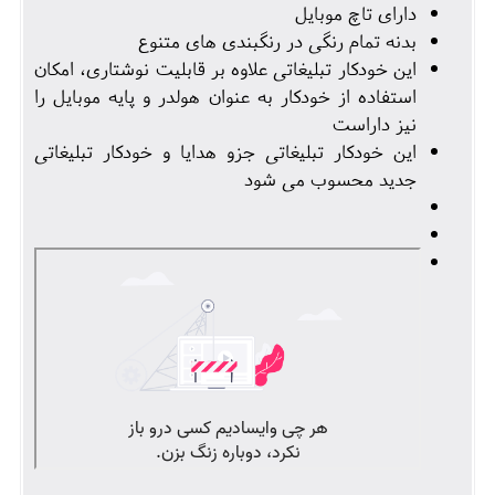
دارای تاچ موبایل
بدنه تمام رنگی در رنگبندی های متنوع
این خودکار تبلیغاتی علاوه بر قابلیت نوشتاری، امکان
استفاده از خودکار به عنوان هولدر و پایه موبایل را
نیز داراست
این خودکار تبلیغاتی جزو هدایا و خودکار تبلیغاتی
جدید محسوب می شود