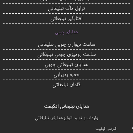
تراول ماگ تبلیغاتی
آفتابگیر تبلیغاتی
هدایای چوبی
ساعت دیواری چوبی تبلیغاتی
ساعت رومیزی چوبی تبلیغاتی
هدایای تبلیغاتی چوبی
جعبه پذیرایی
گلدان تبلیغاتی
هدایای تبلیغاتی ادگیفت
واردات و تولید انواع هدایای تبلیغاتی
گارانتی کیفیت