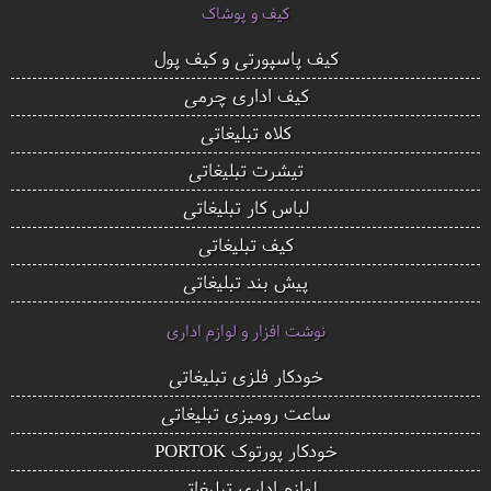
کیف و پوشاک
کیف پاسپورتی و کیف پول
کیف اداری چرمی
کلاه تبلیغاتی
تیشرت تبلیغاتی
لباس کار تبلیغاتی
کیف تبلیغاتی
پیش بند تبلیغاتی
نوشت افزار و لوازم اداری
خودکار فلزی تبلیغاتی
ساعت رومیزی تبلیغاتی
خودکار پورتوک PORTOK
لوازم اداری تبلیغاتی