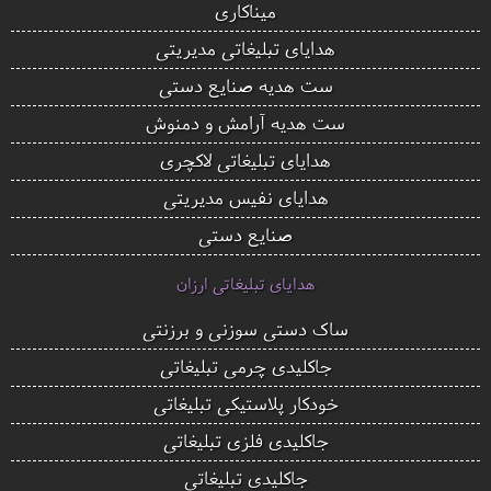
میناکاری
هدایای تبلیغاتی مدیریتی
ست هدیه صنایع دستی
ست هدیه آرامش و دمنوش
هدایای تبلیغاتی لاکچری
هدایای نفیس مدیریتی
صنایع دستی
هدایای تبلیغاتی ارزان
ساک دستی سوزنی و برزنتی
جاکلیدی چرمی تبلیغاتی
خودکار پلاستیکی تبلیغاتی
جاکلیدی فلزی تبلیغاتی
جاکلیدی تبلیغاتی