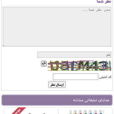
نظر شما
کد امنیتی
هدایای تبلیغاتی مشابه