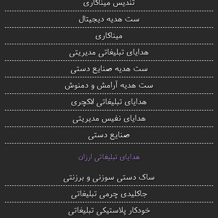
تندیس میناکاری
ست هدیه دیجیتال
میناکاری
هدایای تبلیغاتی مدیریتی
ست هدیه صنایع دستی
ست هدیه آرامش و دمنوش
هدایای تبلیغاتی لاکچری
هدایای نفیس مدیریتی
صنایع دستی
هدایای تبلیغاتی ارزان
ساک دستی سوزنی و برزنتی
جاکلیدی چرمی تبلیغاتی
خودکار پلاستیکی تبلیغاتی