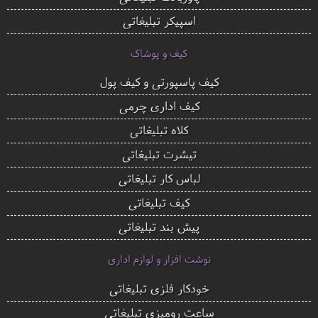
اسپیکر تبلیغاتی
کیف و پوشاک
کیف پاسپورتی و کیف پول
کیف اداری چرمی
کلاه تبلیغاتی
تیشرت تبلیغاتی
لباس کار تبلیغاتی
کیف تبلیغاتی
پیش بند تبلیغاتی
نوشت افزار و لوازم اداری
خودکار فلزی تبلیغاتی
ساعت رومیزی تبلیغاتی