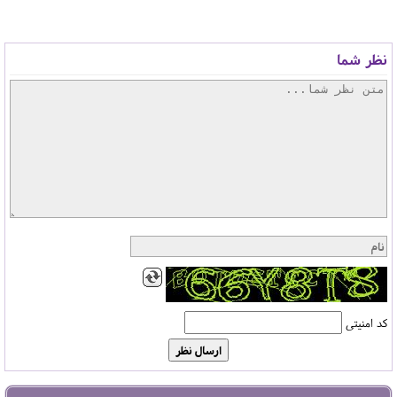
نظر شما
کد امنیتی