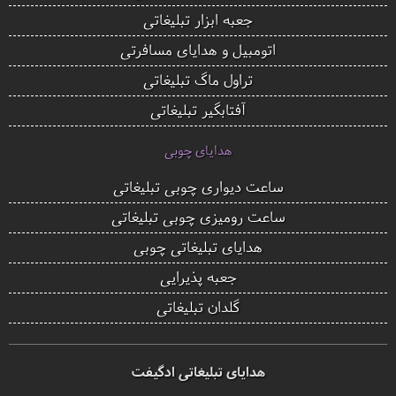
جعبه ابزار تبلیغاتی
اتومبیل و هدایای مسافرتی
تراول ماگ تبلیغاتی
آفتابگیر تبلیغاتی
هدایای چوبی
ساعت دیواری چوبی تبلیغاتی
ساعت رومیزی چوبی تبلیغاتی
هدایای تبلیغاتی چوبی
جعبه پذیرایی
گلدان تبلیغاتی
هدایای تبلیغاتی ادگیفت