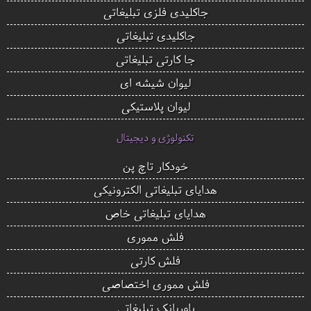
جاکلیدی فلزی تبلیغاتی
جاکلیدی تبلیغاتی
جا کارتی تبلیغاتی
لیوان شیشه ای
لیوان پلاستیکی
تکنولوژی و دیجیتال
خودکار تاچ پن
هدایای تبلیغاتی الکترونیکی
هدایای تبلیغاتی خاص
فلش مموری
فلش کارتی
فلش مموری اختصاصی
پاوربانک تبلیغاتی