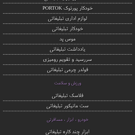
خودکار پورتوک PORTOK
لوازم اداری تبلیغاتی
خودکار تبلیغاتی
موس پد
یادداشت تبلیغاتی
سررسید و تقویم رومیزی
فولدر چرمی تبلیغاتی
ورزش و سلامت
فلاسک تبلیغاتی
ست مانیکور تبلیغاتی
خودرو ، ابزار ، مسافرتی
ابزار چند کاره تبلیغاتی