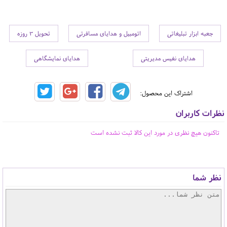
جعبه ابزار تبلیغاتی
اتومبیل و هدایای مسافرتی
تحویل 3 روزه
هدایای نفیس مدیریتی
هدایای نمایشگاهی
اشتراک این محصول:
نظرات کاربران
تاکنون هیچ نظری در مورد این کالا ثبت نشده است
نظر شما