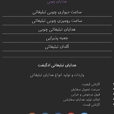
هدایای چوبی
ساعت دیواری چوبی تبلیغاتی
ساعت رومیزی چوبی تبلیغاتی
هدایای تبلیغاتی چوبی
جعبه پذیرایی
گلدان تبلیغاتی
هدایای تبلیغاتی ادگیفت
واردات و تولید انواع هدایای تبلیغاتی
گارانتی کیفیت
سرعت تحویل سفارش
قبول مرجوعی و خرابی
امکان تولید هدایای سفارشی
گارانتی قیمت