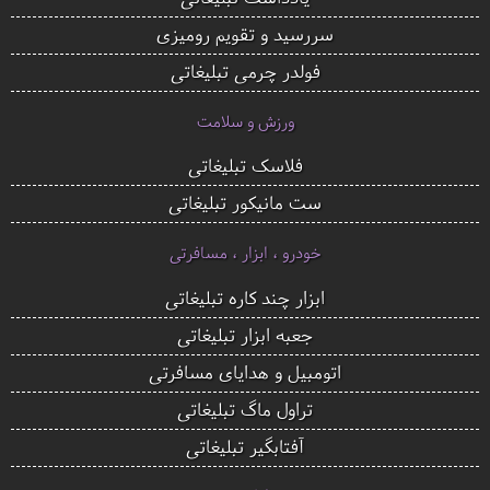
سررسید و تقویم رومیزی
فولدر چرمی تبلیغاتی
ورزش و سلامت
فلاسک تبلیغاتی
ست مانیکور تبلیغاتی
خودرو ، ابزار ، مسافرتی
ابزار چند کاره تبلیغاتی
جعبه ابزار تبلیغاتی
اتومبیل و هدایای مسافرتی
تراول ماگ تبلیغاتی
آفتابگیر تبلیغاتی