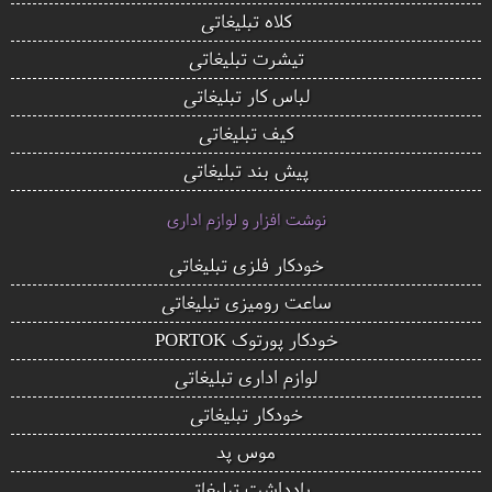
کلاه تبلیغاتی
تیشرت تبلیغاتی
لباس کار تبلیغاتی
کیف تبلیغاتی
پیش بند تبلیغاتی
نوشت افزار و لوازم اداری
خودکار فلزی تبلیغاتی
ساعت رومیزی تبلیغاتی
خودکار پورتوک PORTOK
لوازم اداری تبلیغاتی
خودکار تبلیغاتی
موس پد
یادداشت تبلیغاتی