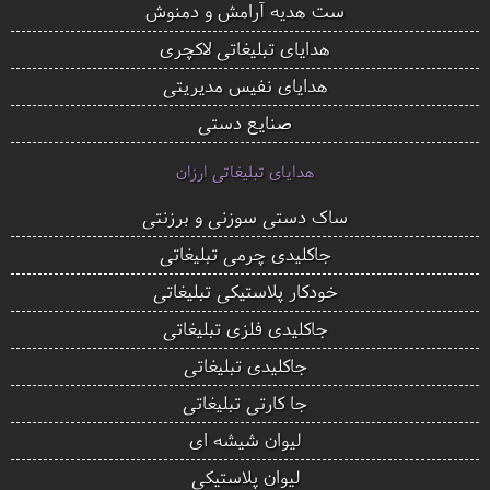
ست هدیه آرامش و دمنوش
هدایای تبلیغاتی لاکچری
هدایای نفیس مدیریتی
صنایع دستی
هدایای تبلیغاتی ارزان
ساک دستی سوزنی و برزنتی
جاکلیدی چرمی تبلیغاتی
خودکار پلاستیکی تبلیغاتی
جاکلیدی فلزی تبلیغاتی
جاکلیدی تبلیغاتی
جا کارتی تبلیغاتی
لیوان شیشه ای
لیوان پلاستیکی