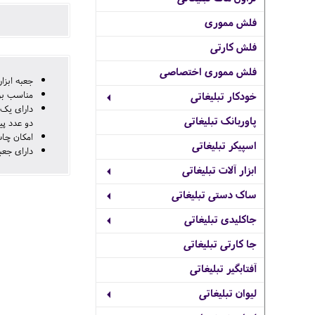
فلش مموری
فلش کارتی
فلش مموری اختصاصی
جعبه ابزار 13 تکه تبلیغاتی طرح قوطی نو
مناسب برا
خودکار تبلیغاتی
پاوربانک تبلیغاتی
دو عدد پ
امکان چاپ
اسپیکر تبلیغاتی
دارای جعب
ابزار آلات تبلیغاتی
ساک دستی تبلیغاتی
جاکلیدی تبلیغاتی
جا کارتی تبلیغاتی
آفتابگیر تبلیغاتی
لیوان تبلیغاتی