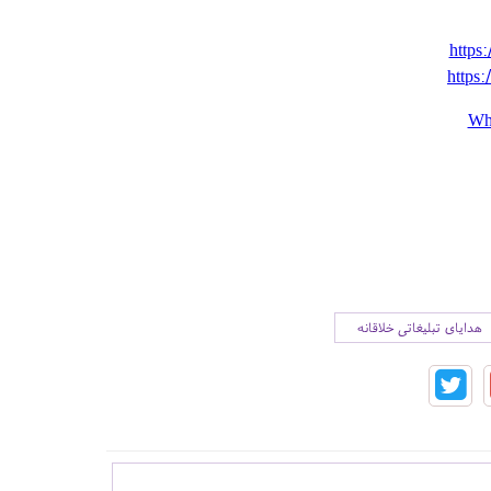
https:
https:
Wh
هدایای تبلیغاتی خلاقانه