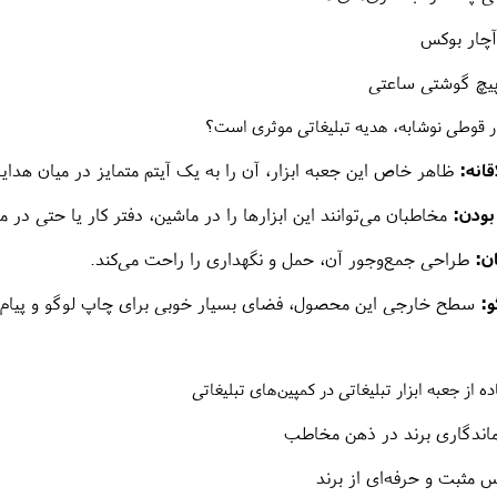
پیچ گوشتی ساعتی
ار قوطی نوشابه، هدیه تبلیغاتی موثری است؟
قانه:
ظاهر خاص این جعبه ابزار، آن را به یک آیتم متمایز در میان هدایای
بودن:
مخاطبان می‌توانند این ابزارها را در ماشین، دفتر کار یا حتی در م
ن:
طراحی جمع‌وجور آن، حمل و نگهداری را راحت می‌کند.
:
سطح خارجی این محصول، فضای بسیار خوبی برای چاپ لوگو و پیام تبل
ه از جعبه ابزار تبلیغاتی در کمپین‌های تبلیغاتی
اندگاری برند در ذهن مخاطب
 مثبت و حرفه‌ای از برند