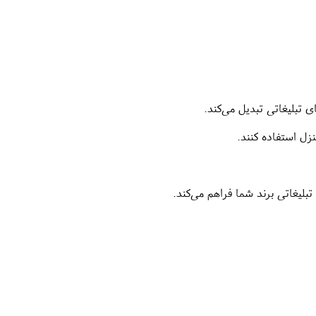
 تبلیغاتی تبدیل می‌کند.
نزل استفاده کنند.
یغاتی برند شما فراهم می‌کند.