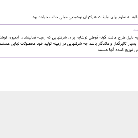
لبه به نظرم برای تبلیغات شرکتهای نوشیدنی خیلی جذاب خواهد بود
به دلیل طرح ماکت گونه قوطی نوشابه برای شرکتهایی که زمینه فعالیتشان آبمیوه، نوشا
د بسیار تاثیرگذار و ماندگار باشد چه شرکتهایی در زمینه تولید خود محصولات نهایی هستن
ی توزیع کننده آنها هستند.