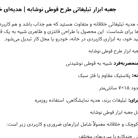
جعبه ابزار تبلیغاتی طرح قوطی نوشابه | هدیه‌ای خ
ک هدیه تبلیغاتی خلاقانه و متفاوت هستید که هم جذاب باشد و هم کاربر
‌ها برای شماست. این محصول با طراحی فانتزی و ظاهری شبیه به یک ق
ید خود، به ابزاری کاربردی در خانه، خودرو یا محل کار تبدیل می‌شود.
 ابزار طرح قوطی نوشابه
نحصربه‌فرد
شبیه به قوطی نوشیدنی
ه:
پلاستیک مقاوم یا فلز سبک
7 سانتی‌متر
رای:
تبلیغات برند، هدیه نمایشگاهی، استفاده روزمره
 جعبه ابزار قوطی نوشابه
 کوچک و خلاقانه معمولاً شامل ابزارهای ضروری و کاربردی زیر است:
ی چندکاره با سری‌های مختلف