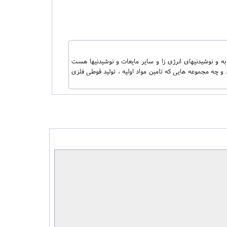
به و نوشیدنیهای انرژی زا و سایر مایعات و نوشیدنیها هست
د و چه مجموعه هایی که تامین مواد اولیه ، تولید قوطی فلزی