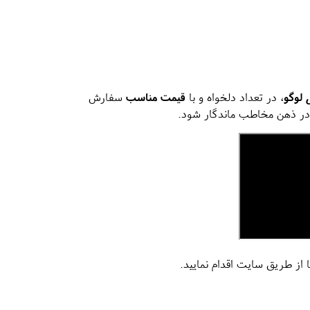
لوگو
، در تعداد دلخواه و با
قیمت مناسب
سفارش
ه در ذهن مخاطب ماندگار شود.
 از طریق سایت اقدام نمایید.