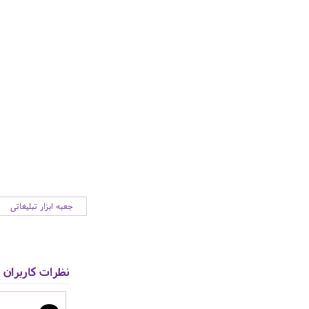
جعبه ابزار تبلیغاتی
نظرات کاربران