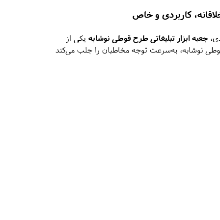
لاقانه، کاربردی و خاص
دی،
جعبه ابزار تبلیغاتی طرح قوطی نوشابه
یکی از
وطی نوشابه، به‌سرعت توجه مخاطبان را جلب می‌کند