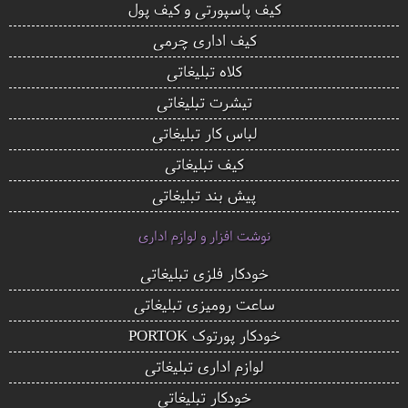
کیف پاسپورتی و کیف پول
کیف اداری چرمی
کلاه تبلیغاتی
تیشرت تبلیغاتی
لباس کار تبلیغاتی
کیف تبلیغاتی
پیش بند تبلیغاتی
نوشت افزار و لوازم اداری
خودکار فلزی تبلیغاتی
ساعت رومیزی تبلیغاتی
خودکار پورتوک PORTOK
لوازم اداری تبلیغاتی
خودکار تبلیغاتی