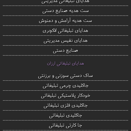
هدایای تبلیغاتی مدیریتی
ست هدیه صنایع دستی
ست هدیه آرامش و دمنوش
هدایای تبلیغاتی لاکچری
هدایای نفیس مدیریتی
صنایع دستی
هدایای تبلیغاتی ارزان
ساک دستی سوزنی و برزنتی
جاکلیدی چرمی تبلیغاتی
خودکار پلاستیکی تبلیغاتی
جاکلیدی فلزی تبلیغاتی
جاکلیدی تبلیغاتی
جا کارتی تبلیغاتی