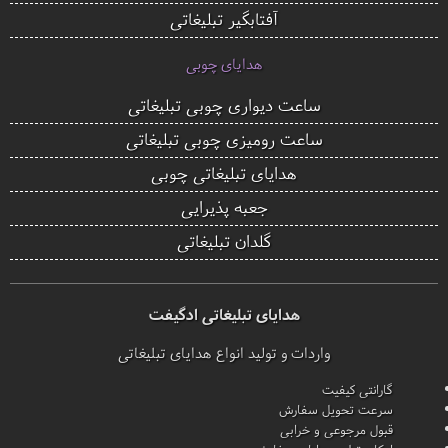
آفتابگیر تبلیغاتی
هدایای چوبی
ساعت دیواری چوبی تبلیغاتی
ساعت رومیزی چوبی تبلیغاتی
هدایای تبلیغاتی چوبی
جعبه پذیرایی
گلدان تبلیغاتی
هدایای تبلیغاتی ادگیفت
واردات و تولید انواع هدایای تبلیغاتی
گارانتی کیفیت
سرعت تحویل سفارش
قبول مرجوعی و خرابی