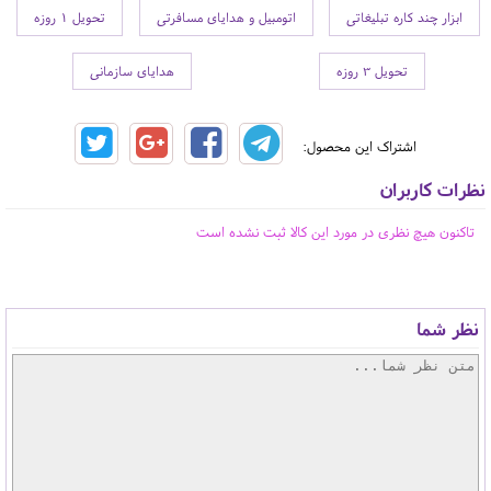
ابزار چند کاره تبلیغاتی
اتومبیل و هدایای مسافرتی
تحویل 1 روزه
تحویل 3 روزه
هدایای سازمانی
اشتراک این محصول:
نظرات کاربران
تاکنون هیچ نظری در مورد این کالا ثبت نشده است
نظر شما