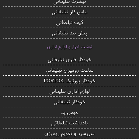
تیشرت تبلیغاتی
لباس کار تبلیغاتی
کیف تبلیغاتی
پیش بند تبلیغاتی
نوشت افزار و لوازم اداری
خودکار فلزی تبلیغاتی
ساعت رومیزی تبلیغاتی
خودکار پورتوک PORTOK
لوازم اداری تبلیغاتی
خودکار تبلیغاتی
موس پد
یادداشت تبلیغاتی
سررسید و تقویم رومیزی