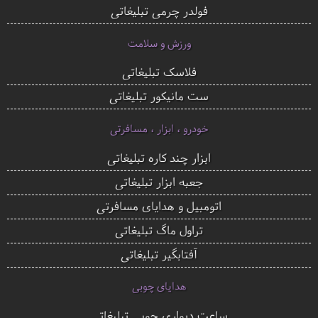
فولدر چرمی تبلیغاتی
ورزش و سلامت
فلاسک تبلیغاتی
ست مانیکور تبلیغاتی
خودرو ، ابزار ، مسافرتی
ابزار چند کاره تبلیغاتی
جعبه ابزار تبلیغاتی
اتومبیل و هدایای مسافرتی
تراول ماگ تبلیغاتی
آفتابگیر تبلیغاتی
هدایای چوبی
ساعت دیواری چوبی تبلیغاتی