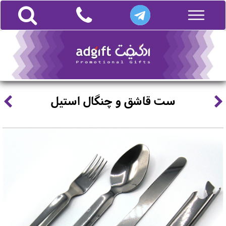
ست قاشق و چنگال استیل