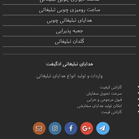
ساعت رومیزی چوبی تبلیغاتی
هدایای تبلیغاتی چوبی
جعبه پذیرایی
گلدان تبلیغاتی
هدایای تبلیغاتی ادگیفت
واردات و تولید انواع هدایای تبلیغاتی
گارانتی کیفیت
سرعت تحویل سفارش
قبول مرجوعی و خرابی
امکان تولید هدایای سفارشی
گارانتی قیمت