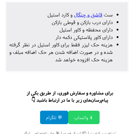
ست
قاشق و چنگال
و کارد استیل
دارای درب بازکن و قوطی بازکن
دارای محفظه و کاور استیل
دارای کاور پلاستیکی دکمه دار
هزینه حک لیزر فقط برای کاور استیل در نظر گرفته
شده و در صورت اضافه شدن هر حک اضافه مبلف و
هزینه حک افزوده خواهد شد
برای مشاوره و سفارش فوری، از طریق یکی از
پیام‌رسان‌های زیر با ما در ارتباط باشید 👇
📱 واتساپ
💬 تلگرام
✅ تضمین کیفیت | 📦 ارسال فوری | 🎯 چاپ اختصاصی لوگو