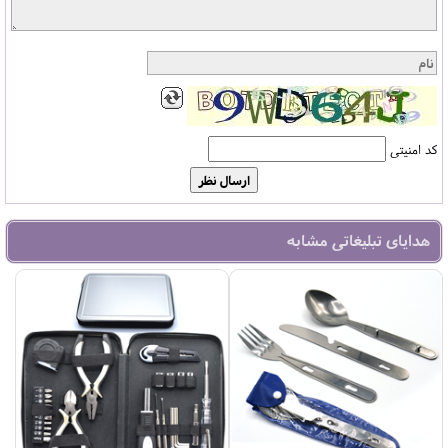
کد امنیتی
هدایای تبلیغاتی مشابه