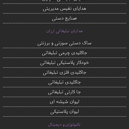
هدایای نفیس مدیریتی
صنایع دستی
هدایای تبلیغاتی ارزان
ساک دستی سوزنی و برزنتی
جاکلیدی چرمی تبلیغاتی
خودکار پلاستیکی تبلیغاتی
جاکلیدی فلزی تبلیغاتی
جاکلیدی تبلیغاتی
جا کارتی تبلیغاتی
لیوان شیشه ای
لیوان پلاستیکی
تکنولوژی و دیجیتال