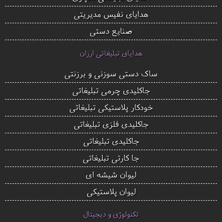
هدایای نفیس مدیریتی
صنایع دستی
هدایای تبلیغاتی ارزان
ساک دستی سوزنی و برزنتی
جاکلیدی چرمی تبلیغاتی
خودکار پلاستیکی تبلیغاتی
جاکلیدی فلزی تبلیغاتی
جاکلیدی تبلیغاتی
جا کارتی تبلیغاتی
لیوان شیشه ای
لیوان پلاستیکی
تکنولوژی و دیجیتال