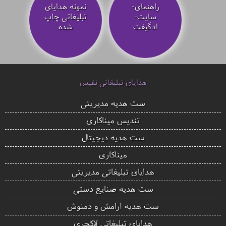
راهنمای-
نمونه هدایای
سایت-
تبلیغاتی چاپ
ادگیفت
شده
هدایای تبلیغاتی نفیس
ست هدیه مدیریتی
تندیس میناکاری
ست هدیه دیجیتال
میناکاری
هدایای تبلیغاتی مدیریتی
ست هدیه صنایع دستی
ست هدیه آرامش و دمنوش
هدایای تبلیغاتی لاکچری