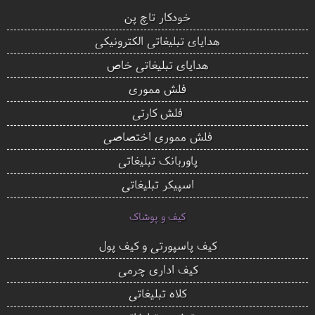
خودکار تاچ پن
هدایای تبلیغاتی الکترونیکی
هدایای تبلیغاتی خاص
فلش مموری
فلش کارتی
فلش مموری اختصاصی
پاوربانک تبلیغاتی
اسپیکر تبلیغاتی
کیف و پوشاک
کیف پاسپورتی و کیف پول
کیف اداری چرمی
کلاه تبلیغاتی