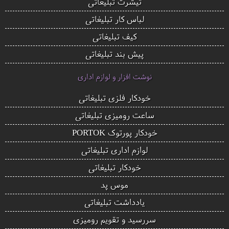
تیشرت تبلیغاتی
لباس کار تبلیغاتی
کیف تبلیغاتی
پیش بند تبلیغاتی
نوشت افزار و لوازم اداری
خودکار فلزی تبلیغاتی
ساعت رومیزی تبلیغاتی
خودکار پورتوک PORTOK
لوازم اداری تبلیغاتی
خودکار تبلیغاتی
موس پد
یادداشت تبلیغاتی
سررسید و تقویم رومیزی