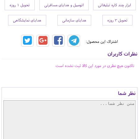
ابزار چند کاره تبلیغاتی
اتومبیل و هدایای مسافرتی
تحویل 1 روزه
تحویل 3 روزه
هدایای سازمانی
هدایای نمایشگاهی
اشتراک این محصول:
نظرات کاربران
تاکنون هیچ نظری در مورد این کالا ثبت نشده است
نظر شما