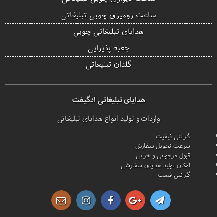
ساعت رومیزی چوبی تبلیغاتی
هدایای تبلیغاتی چوبی
جعبه پذیرایی
گلدان تبلیغاتی
هدایای تبلیغاتی ادگیفت
واردات و تولید انواع هدایای تبلیغاتی
گارانتی کیفیت
سرعت تحویل سفارش
قبول مرجوعی و خرابی
امکان تولید هدایای سفارشی
گارانتی قیمت