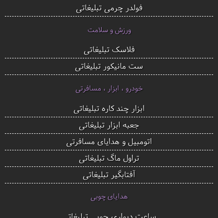
فولدر چرمی تبلیغاتی
ورزش و سلامت
فلاسک تبلیغاتی
ست مانیکور تبلیغاتی
خودرو ، ابزار ، مسافرتی
ابزار چند کاره تبلیغاتی
جعبه ابزار تبلیغاتی
اتومبیل و هدایای مسافرتی
تراول ماگ تبلیغاتی
آفتابگیر تبلیغاتی
هدایای چوبی
ساعت دیواری چوبی تبلیغاتی