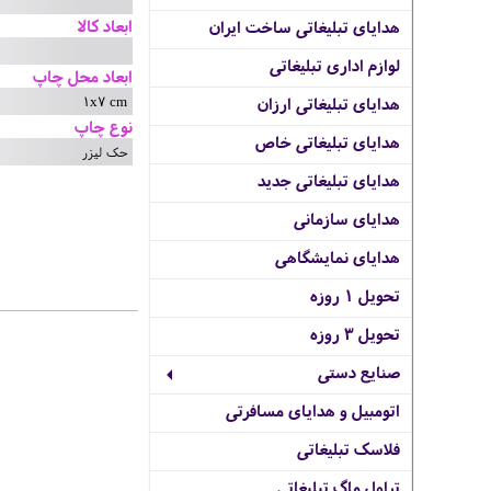
ابعاد کالا
هدایای تبلیغاتی ساخت ایران
لوازم اداری تبلیغاتی
ابعاد محل چاپ
1x7 cm
هدایای تبلیغاتی ارزان
نوع چاپ
هدایای تبلیغاتی خاص
حک لیزر
هدایای تبلیغاتی جدید
هدایای سازمانی
هدایای نمایشگاهی
تحویل 1 روزه
تحویل 3 روزه
صنایع دستی
اتومبیل و هدایای مسافرتی
فلاسک تبلیغاتی
تراول ماگ تبلیغاتی