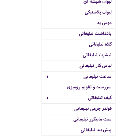
لیوان شیشه ای
لیوان پلاستیکی
موس پد
یادداشت تبلیغاتی
کلاه تبلیغاتی
تیشرت تبلیغاتی
لباس کار تبلیغاتی
ساعت تبلیغاتی
سررسید و تقویم رومیزی
کیف تبلیغاتی
فولدر چرمی تبلیغاتی
ست مانیکور تبلیغاتی
پیش بند تبلیغاتی