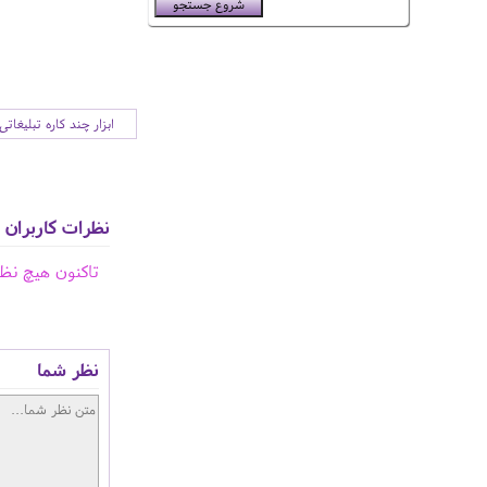
ابزار چند کاره تبلیغاتی
نظرات کاربران
تاکنون هیچ نظ
نظر شما