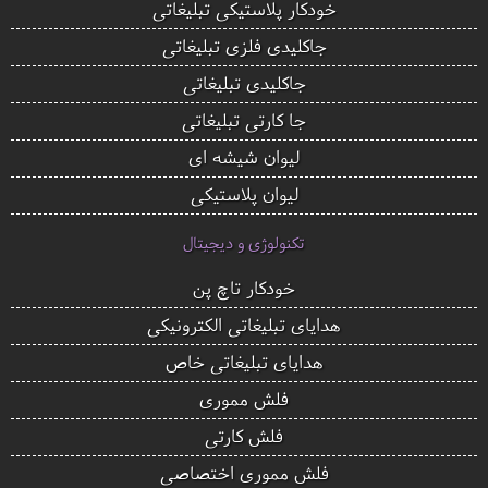
خودکار پلاستیکی تبلیغاتی
جاکلیدی فلزی تبلیغاتی
جاکلیدی تبلیغاتی
جا کارتی تبلیغاتی
لیوان شیشه ای
لیوان پلاستیکی
تکنولوژی و دیجیتال
خودکار تاچ پن
هدایای تبلیغاتی الکترونیکی
هدایای تبلیغاتی خاص
فلش مموری
فلش کارتی
فلش مموری اختصاصی