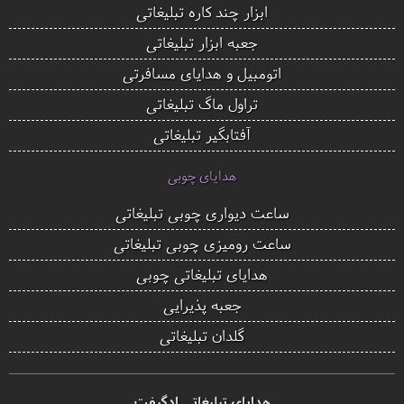
ابزار چند کاره تبلیغاتی
جعبه ابزار تبلیغاتی
اتومبیل و هدایای مسافرتی
تراول ماگ تبلیغاتی
آفتابگیر تبلیغاتی
هدایای چوبی
ساعت دیواری چوبی تبلیغاتی
ساعت رومیزی چوبی تبلیغاتی
هدایای تبلیغاتی چوبی
جعبه پذیرایی
گلدان تبلیغاتی
هدایای تبلیغاتی ادگیفت