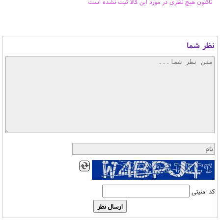
تاکنون هیچ نظری در مورد این کالا ثبت نشده است
نظر شما
کد امنیتی