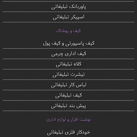
پاوربانک تبلیغاتی
اسپیکر تبلیغاتی
کیف و پوشاک
کیف پاسپورتی و کیف پول
کیف اداری چرمی
کلاه تبلیغاتی
تیشرت تبلیغاتی
لباس کار تبلیغاتی
کیف تبلیغاتی
پیش بند تبلیغاتی
نوشت افزار و لوازم اداری
خودکار فلزی تبلیغاتی