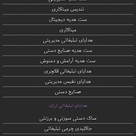
تندیس میناکاری
ست هدیه دیجیتال
میناکاری
هدایای تبلیغاتی مدیریتی
ست هدیه صنایع دستی
ست هدیه آرامش و دمنوش
هدایای تبلیغاتی لاکچری
هدایای نفیس مدیریتی
صنایع دستی
هدایای تبلیغاتی ارزان
ساک دستی سوزنی و برزنتی
جاکلیدی چرمی تبلیغاتی