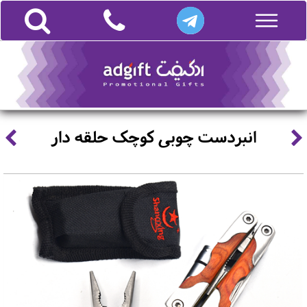
انبردست چوبی کوچک حلقه دار