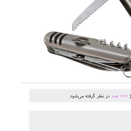
ژ
100
عدد
در نظر گرفته می‌شود.