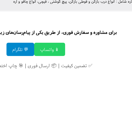
برای مشاوره و سفارش فوری، از طریق یکی از پیام‌رسان‌های زیر ب
📱 واتساپ
💬 تلگرام
✅ تضمین کیفیت | 📦 ارسال فوری | 🎯 چاپ اخت