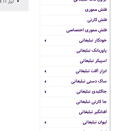
ابزار 11 کاره شامل : انواع درب بازکن و قوطی بازکن، پیچ گوشتی ، قیچی، انواع چاقو و اره
فلش مموری
فلش کارتی
فلش مموری اختصاصی
خودکار تبلیغاتی
پاوربانک تبلیغاتی
اسپیکر تبلیغاتی
ابزار آلات تبلیغاتی
ساک دستی تبلیغاتی
جاکلیدی تبلیغاتی
جا کارتی تبلیغاتی
آفتابگیر تبلیغاتی
لیوان تبلیغاتی