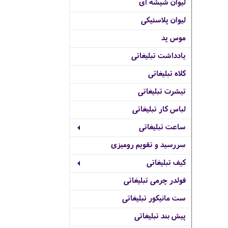
لیوان شیشه ای
لیوان پلاستیکی
موس پد
یادداشت تبلیغاتی
کلاه تبلیغاتی
تیشرت تبلیغاتی
لباس کار تبلیغاتی
ساعت تبلیغاتی
سررسید و تقویم رومیزی
کیف تبلیغاتی
فولدر چرمی تبلیغاتی
ست مانیکور تبلیغاتی
پیش بند تبلیغاتی