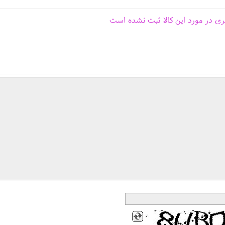
ری در مورد این کالا ثبت نشده است