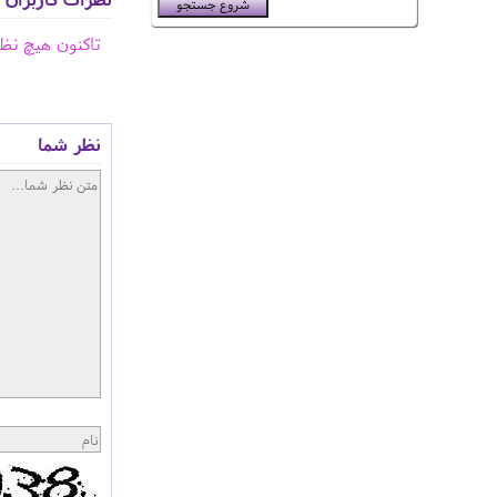
تاکنون هیچ نظ
نظر شما