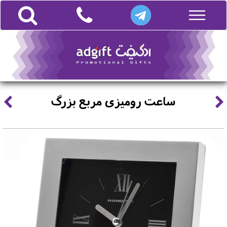
ساعت رومیزی مربع بزرگ