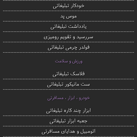
خودکار تبلیغاتی
موس پد
یادداشت تبلیغاتی
سررسید و تقویم رومیزی
فولدر چرمی تبلیغاتی
ورزش و سلامت
فلاسک تبلیغاتی
ست مانیکور تبلیغاتی
خودرو ، ابزار ، مسافرتی
ابزار چند کاره تبلیغاتی
جعبه ابزار تبلیغاتی
اتومبیل و هدایای مسافرتی