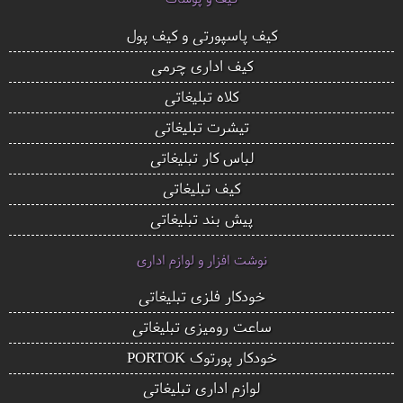
کیف پاسپورتی و کیف پول
کیف اداری چرمی
کلاه تبلیغاتی
تیشرت تبلیغاتی
لباس کار تبلیغاتی
کیف تبلیغاتی
پیش بند تبلیغاتی
نوشت افزار و لوازم اداری
خودکار فلزی تبلیغاتی
ساعت رومیزی تبلیغاتی
خودکار پورتوک PORTOK
لوازم اداری تبلیغاتی