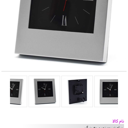
نام کالا
ساعت رومیزی مربع بزرگ