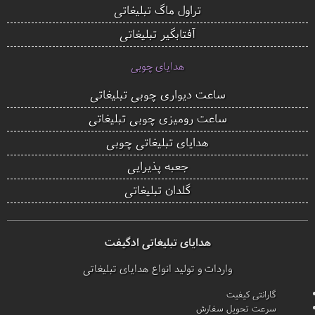
تراول ماگ تبلیغاتی
آفتابگیر تبلیغاتی
هدایای چوبی
ساعت دیواری چوبی تبلیغاتی
ساعت رومیزی چوبی تبلیغاتی
هدایای تبلیغاتی چوبی
جعبه پذیرایی
گلدان تبلیغاتی
هدایای تبلیغاتی ادگیفت
واردات و تولید انواع هدایای تبلیغاتی
گارانتی کیفیت
سرعت تحویل سفارش