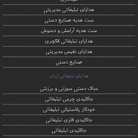
هدایای تبلیغاتی مدیریتی
ست هدیه صنایع دستی
ست هدیه آرامش و دمنوش
هدایای تبلیغاتی لاکچری
هدایای نفیس مدیریتی
صنایع دستی
هدایای تبلیغاتی ارزان
ساک دستی سوزنی و برزنتی
جاکلیدی چرمی تبلیغاتی
خودکار پلاستیکی تبلیغاتی
جاکلیدی فلزی تبلیغاتی
جاکلیدی تبلیغاتی