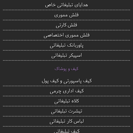
هدایای تبلیغاتی خاص
فلش مموری
فلش کارتی
فلش مموری اختصاصی
پاوربانک تبلیغاتی
اسپیکر تبلیغاتی
کیف و پوشاک
کیف پاسپورتی و کیف پول
کیف اداری چرمی
کلاه تبلیغاتی
تیشرت تبلیغاتی
لباس کار تبلیغاتی
کیف تبلیغاتی