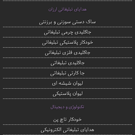
هدایای تبلیغاتی ارزان
ساک دستی سوزنی و برزنتی
جاکلیدی چرمی تبلیغاتی
خودکار پلاستیکی تبلیغاتی
جاکلیدی فلزی تبلیغاتی
جاکلیدی تبلیغاتی
جا کارتی تبلیغاتی
لیوان شیشه ای
لیوان پلاستیکی
تکنولوژی و دیجیتال
خودکار تاچ پن
هدایای تبلیغاتی الکترونیکی