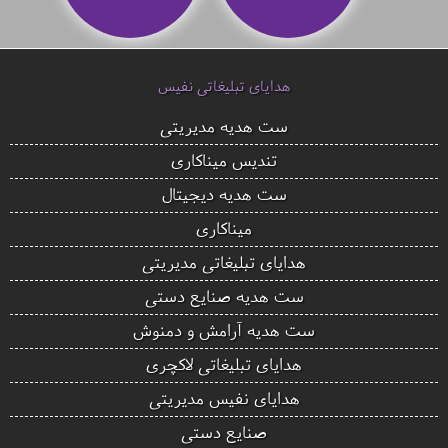
هدایای تبلیغاتی نفیس
ست هدیه مدیریتی
تندیس میناکاری
ست هدیه دیجیتال
میناکاری
هدایای تبلیغاتی مدیریتی
ست هدیه صنایع دستی
ست هدیه آرامش و دمنوش
هدایای تبلیغاتی لاکچری
هدایای نفیس مدیریتی
صنایع دستی