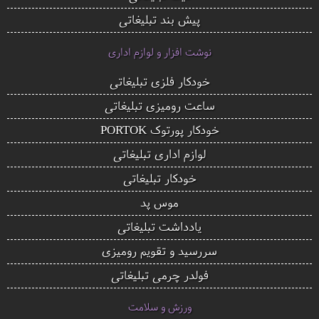
پیش بند تبلیغاتی
نوشت افزار و لوازم اداری
خودکار فلزی تبلیغاتی
ساعت رومیزی تبلیغاتی
خودکار پورتوک PORTOK
لوازم اداری تبلیغاتی
خودکار تبلیغاتی
موس پد
یادداشت تبلیغاتی
سررسید و تقویم رومیزی
فولدر چرمی تبلیغاتی
ورزش و سلامت