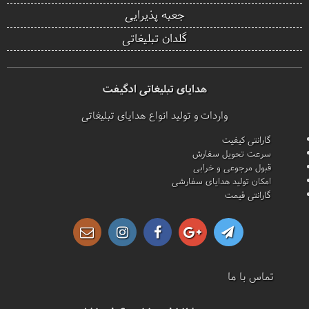
جعبه پذیرایی
گلدان تبلیغاتی
هدایای تبلیغاتی ادگیفت
واردات و تولید انواع هدایای تبلیغاتی
گارانتی کیفیت
سرعت تحویل سفارش
قبول مرجوعی و خرابی
امکان تولید هدایای سفارشی
گارانتی قیمت
تماس با ما