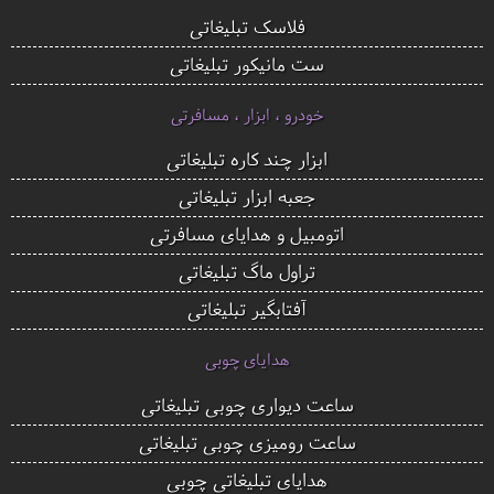
فلاسک تبلیغاتی
ست مانیکور تبلیغاتی
خودرو ، ابزار ، مسافرتی
ابزار چند کاره تبلیغاتی
جعبه ابزار تبلیغاتی
اتومبیل و هدایای مسافرتی
تراول ماگ تبلیغاتی
آفتابگیر تبلیغاتی
هدایای چوبی
ساعت دیواری چوبی تبلیغاتی
ساعت رومیزی چوبی تبلیغاتی
هدایای تبلیغاتی چوبی