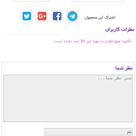
اشتراک این محصول:
نظرات کاربران
تاکنون هیچ نظری در مورد این کالا ثبت نشده است
نظر شما