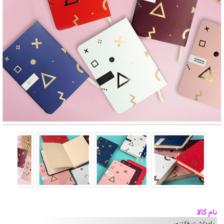
نام کالا
یادداشت فانتزی