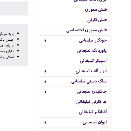
فلش مموری
فلش کارتی
فلش مموری اختصاصی
پایه موبا
جنس پلاس
خودکار تبلیغاتی
با پایه م
پاوربانک تبلیغاتی
دارای جعب
امکان چاپ تا
اسپیکر تبلیغاتی
ابزار آلات تبلیغاتی
ساک دستی تبلیغاتی
جاکلیدی تبلیغاتی
جا کارتی تبلیغاتی
آفتابگیر تبلیغاتی
لیوان تبلیغاتی