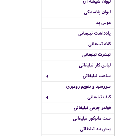
لیوان شیشه ای
لیوان پلاستیکی
موس پد
یادداشت تبلیغاتی
کلاه تبلیغاتی
تیشرت تبلیغاتی
لباس کار تبلیغاتی
ساعت تبلیغاتی
سررسید و تقویم رومیزی
کیف تبلیغاتی
فولدر چرمی تبلیغاتی
ست مانیکور تبلیغاتی
پیش بند تبلیغاتی