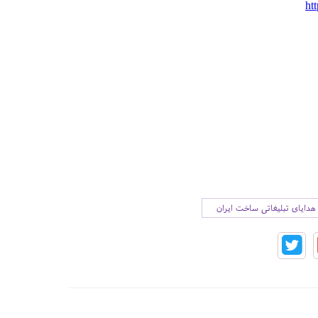
ht
هدایای تبلیغاتی ساخت ایران