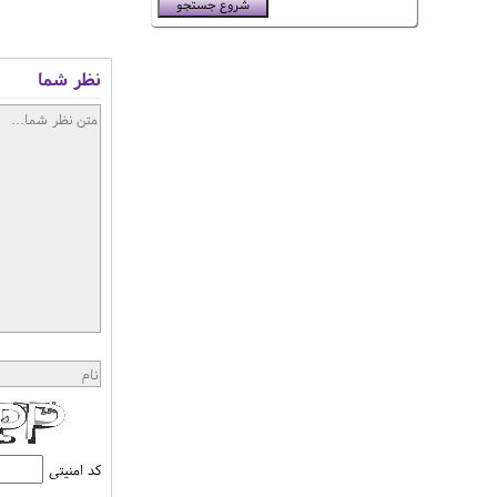
نظر شما
کد امنیتی