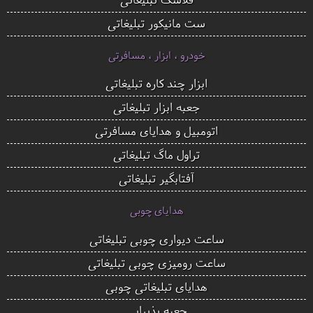
ست مانیکور تبلیغاتی
خودرو ، ابزار ، مسافرتی
ابزار چند کاره تبلیغاتی
جعبه ابزار تبلیغاتی
اتومبیل و هدایای مسافرتی
تراول ماگ تبلیغاتی
آفتابگیر تبلیغاتی
هدایای چوبی
ساعت دیواری چوبی تبلیغاتی
ساعت رومیزی چوبی تبلیغاتی
هدایای تبلیغاتی چوبی
جعبه پذیرایی