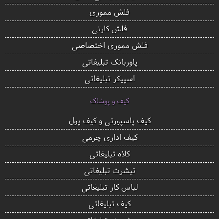
فلش مموری
فلش کارتی
فلش مموری اختصاصی
پاوربانک تبلیغاتی
اسپیکر تبلیغاتی
کیف و پوشاک
کیف پاسپورتی و کیف پول
کیف اداری چرمی
کلاه تبلیغاتی
تیشرت تبلیغاتی
لباس کار تبلیغاتی
کیف تبلیغاتی