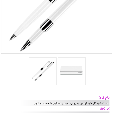
نام کالا
ست خودکار خودنویس و روان نویس سناتور با جعبه و کاور
کد کالا