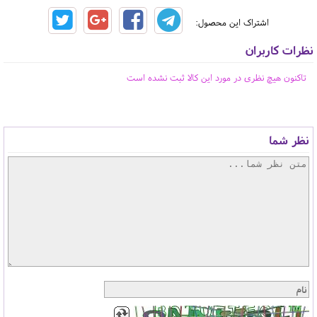
اشتراک این محصول:
نظرات کاربران
تاکنون هیچ نظری در مورد این کالا ثبت نشده است
نظر شما