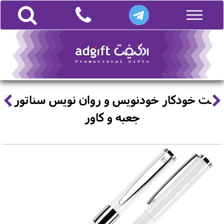
ست خودکار خودنویس و روان نویس سناتور با
جعبه و کاور