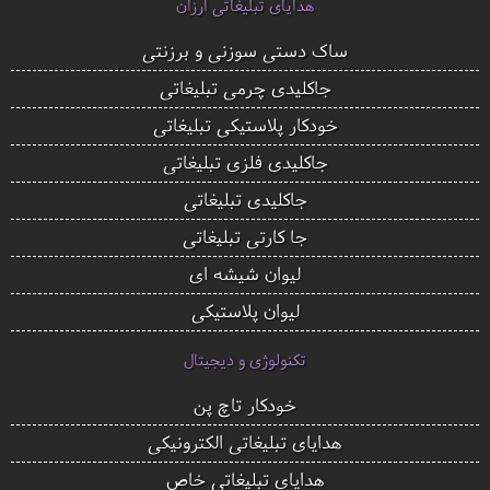
هدایای تبلیغاتی ارزان
ساک دستی سوزنی و برزنتی
جاکلیدی چرمی تبلیغاتی
خودکار پلاستیکی تبلیغاتی
جاکلیدی فلزی تبلیغاتی
جاکلیدی تبلیغاتی
جا کارتی تبلیغاتی
لیوان شیشه ای
لیوان پلاستیکی
تکنولوژی و دیجیتال
خودکار تاچ پن
هدایای تبلیغاتی الکترونیکی
هدایای تبلیغاتی خاص