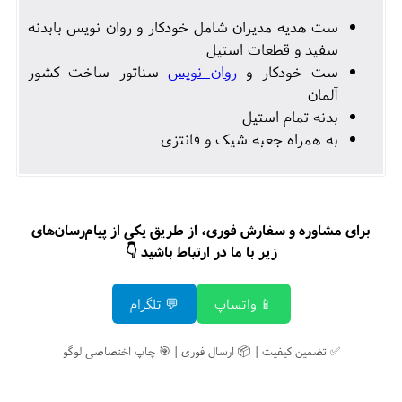
ست هدیه مدیران شامل خودکار و روان نویس بابدنه
سفید و قطعات استیل
ست خودکار و
روان نویس
سناتور ساخت کشور
آلمان
بدنه تمام استیل
به همراه جعبه شیک و فانتزی
برای مشاوره و سفارش فوری، از طریق یکی از پیام‌رسان‌های
زیر با ما در ارتباط باشید 👇
📱 واتساپ
💬 تلگرام
✅ تضمین کیفیت | 📦 ارسال فوری | 🎯 چاپ اختصاصی لوگو