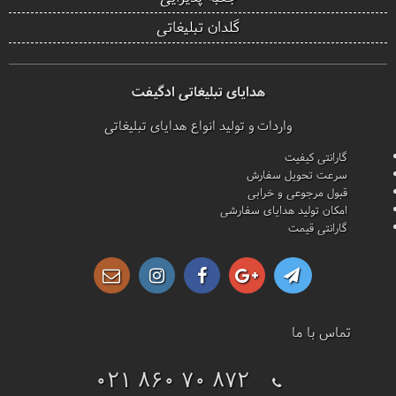
گلدان تبلیغاتی
هدایای تبلیغاتی ادگیفت
واردات و تولید انواع هدایای تبلیغاتی
گارانتی کیفیت
سرعت تحویل سفارش
قبول مرجوعی و خرابی
امکان تولید هدایای سفارشی
گارانتی قیمت
تماس با ما
021 860 70 872