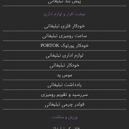
پیش بند تبلیغاتی
نوشت افزار و لوازم اداری
خودکار فلزی تبلیغاتی
ساعت رومیزی تبلیغاتی
خودکار پورتوک PORTOK
لوازم اداری تبلیغاتی
خودکار تبلیغاتی
موس پد
یادداشت تبلیغاتی
سررسید و تقویم رومیزی
فولدر چرمی تبلیغاتی
ورزش و سلامت
فلاسک تبلیغاتی