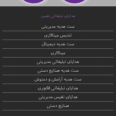
هدایای تبلیغاتی نفیس
ست هدیه مدیریتی
تندیس میناکاری
ست هدیه دیجیتال
میناکاری
هدایای تبلیغاتی مدیریتی
ست هدیه صنایع دستی
ست هدیه آرامش و دمنوش
هدایای تبلیغاتی لاکچری
هدایای نفیس مدیریتی
صنایع دستی