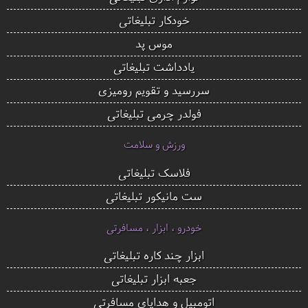
خودکار تبلیغاتی
موس پد
یادداشت تبلیغاتی
سررسید و تقویم رومیزی
فولدر چرمی تبلیغاتی
ورزش و سلامت
فلاسک تبلیغاتی
ست مانیکور تبلیغاتی
خودرو ، ابزار ، مسافرتی
ابزار چند کاره تبلیغاتی
جعبه ابزار تبلیغاتی
اتومبیل و هدایای مسافرتی