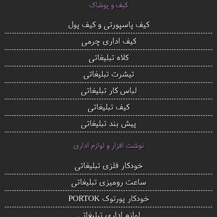
کیف و پوشاک
کیف پاسپورتی و کیف پول
کیف اداری چرمی
کلاه تبلیغاتی
تیشرت تبلیغاتی
لباس کار تبلیغاتی
کیف تبلیغاتی
پیش بند تبلیغاتی
نوشت افزار و لوازم اداری
خودکار فلزی تبلیغاتی
ساعت رومیزی تبلیغاتی
خودکار پورتوک PORTOK
لوازم اداری تبلیغاتی