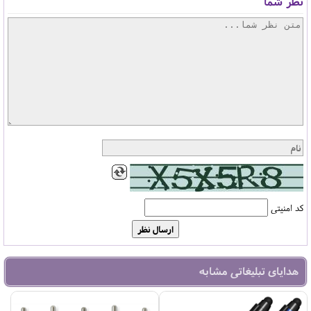
نظر شما
کد امنیتی
هدایای تبلیغاتی مشابه