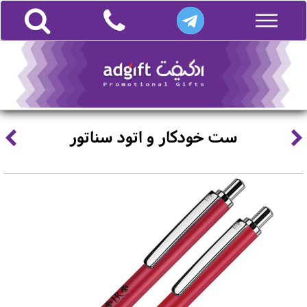
ست خودکار و اتود سناتور