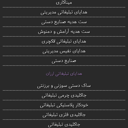
میناکاری
هدایای تبلیغاتی مدیریتی
ست هدیه صنایع دستی
ست هدیه آرامش و دمنوش
هدایای تبلیغاتی لاکچری
هدایای نفیس مدیریتی
صنایع دستی
هدایای تبلیغاتی ارزان
ساک دستی سوزنی و برزنتی
جاکلیدی چرمی تبلیغاتی
خودکار پلاستیکی تبلیغاتی
جاکلیدی فلزی تبلیغاتی
جاکلیدی تبلیغاتی