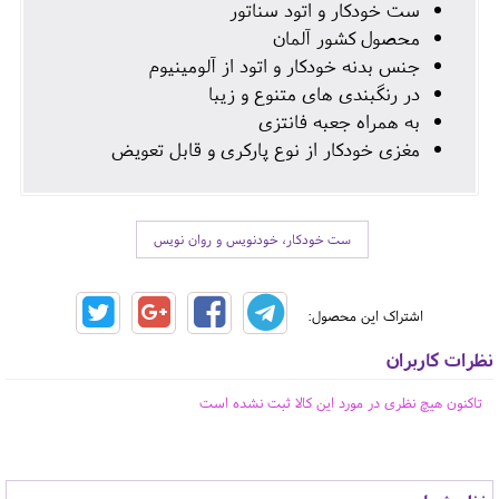
ست خودکار و اتود سناتور
محصول کشور آلمان
جنس بدنه خودکار و اتود از آلومینیوم
در رنگبندی های متنوع و زیبا
به همراه جعبه فانتزی
مغزی خودکار از نوع پارکری و قابل تعویض
ست خودکار، خودنویس و روان نویس
اشتراک این محصول:
نظرات کاربران
تاکنون هیچ نظری در مورد این کالا ثبت نشده است