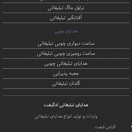
تراول ماگ تبلیغاتی
آفتابگیر تبلیغاتی
هدایای چوبی
ساعت دیواری چوبی تبلیغاتی
ساعت رومیزی چوبی تبلیغاتی
هدایای تبلیغاتی چوبی
جعبه پذیرایی
گلدان تبلیغاتی
هدایای تبلیغاتی ادگیفت
واردات و تولید انواع هدایای تبلیغاتی
گارانتی کیفیت