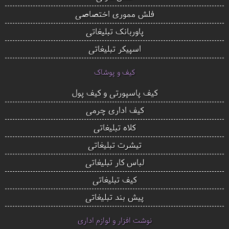
فلش مموری اختصاصی
پاوربانک تبلیغاتی
اسپیکر تبلیغاتی
کیف و پوشاک
کیف پاسپورتی و کیف پول
کیف اداری چرمی
کلاه تبلیغاتی
تیشرت تبلیغاتی
لباس کار تبلیغاتی
کیف تبلیغاتی
پیش بند تبلیغاتی
نوشت افزار و لوازم اداری