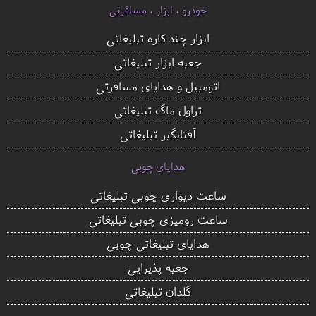
خودرو ، ابزار ، مسافرتی
ابزار چند کاره تبلیغاتی
جعبه ابزار تبلیغاتی
اتومبیل و هدایای مسافرتی
تراول ماگ تبلیغاتی
آفتابگیر تبلیغاتی
هدایای چوبی
ساعت دیواری چوبی تبلیغاتی
ساعت رومیزی چوبی تبلیغاتی
هدایای تبلیغاتی چوبی
جعبه پذیرایی
گلدان تبلیغاتی