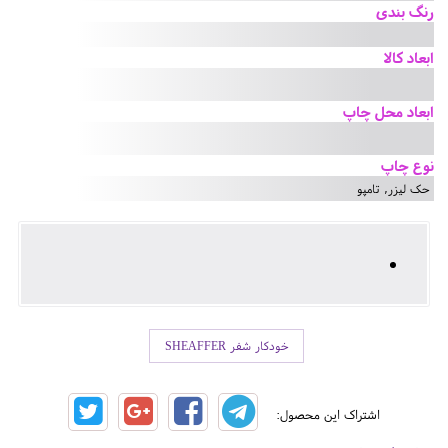
رنگ بندی
ابعاد کالا
ابعاد محل چاپ
نوع چاپ
حک لیزر, تامپو
خودکار شفر SHEAFFER
اشتراک این محصول: