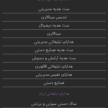
ست هدیه مدیریتی
تندیس میناکاری
ست هدیه دیجیتال
میناکاری
هدایای تبلیغاتی مدیریتی
ست هدیه صنایع دستی
ست هدیه آرامش و دمنوش
هدایای تبلیغاتی لاکچری
هدایای نفیس مدیریتی
صنایع دستی
هدایای تبلیغاتی ارزان
ساک دستی سوزنی و برزنتی