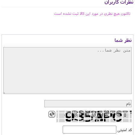
نظرات کاربران
تاکنون هیچ نظری در مورد این کالا ثبت نشده است
نظر شما
کد امنیتی