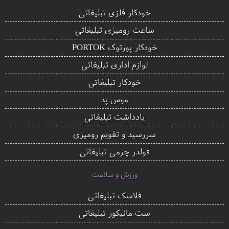
خودکار فلزی تبلیغاتی
ساعت رومیزی تبلیغاتی
خودکار پورتوک PORTOK
لوازم اداری تبلیغاتی
خودکار تبلیغاتی
موس پد
یادداشت تبلیغاتی
سررسید و تقویم رومیزی
فولدر چرمی تبلیغاتی
ورزش و سلامت
فلاسک تبلیغاتی
ست مانیکور تبلیغاتی