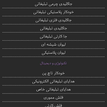
جاکلیدی چرمی تبلیغاتی
خودکار پلاستیکی تبلیغاتی
جاکلیدی فلزی تبلیغاتی
جاکلیدی تبلیغاتی
جا کارتی تبلیغاتی
لیوان شیشه ای
لیوان پلاستیکی
تکنولوژی و دیجیتال
خودکار تاچ پن
هدایای تبلیغاتی الکترونیکی
هدایای تبلیغاتی خاص
فلش مموری
فلش کارتی