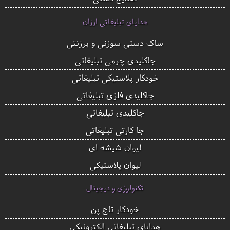
هدایای تبلیغاتی ارزان
ساک دستی سوزنی و برزنتی
جاکلیدی چرمی تبلیغاتی
خودکار پلاستیکی تبلیغاتی
جاکلیدی فلزی تبلیغاتی
جاکلیدی تبلیغاتی
جا کارتی تبلیغاتی
لیوان شیشه ای
لیوان پلاستیکی
تکنولوژی و دیجیتال
خودکار تاچ پن
هدایای تبلیغاتی الکترونیکی