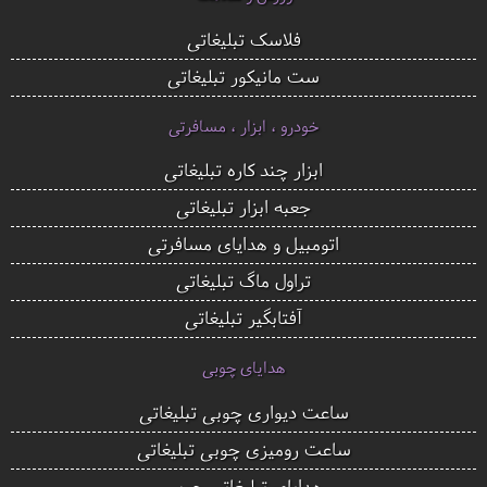
فلاسک تبلیغاتی
ست مانیکور تبلیغاتی
خودرو ، ابزار ، مسافرتی
ابزار چند کاره تبلیغاتی
جعبه ابزار تبلیغاتی
اتومبیل و هدایای مسافرتی
تراول ماگ تبلیغاتی
آفتابگیر تبلیغاتی
هدایای چوبی
ساعت دیواری چوبی تبلیغاتی
ساعت رومیزی چوبی تبلیغاتی
هدایای تبلیغاتی چوبی