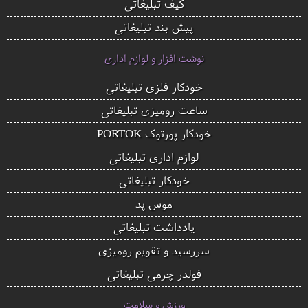
کیف تبلیغاتی
پیش بند تبلیغاتی
نوشت افزار و لوازم اداری
خودکار فلزی تبلیغاتی
ساعت رومیزی تبلیغاتی
خودکار پورتوک PORTOK
لوازم اداری تبلیغاتی
خودکار تبلیغاتی
موس پد
یادداشت تبلیغاتی
سررسید و تقویم رومیزی
فولدر چرمی تبلیغاتی
ورزش و سلامت