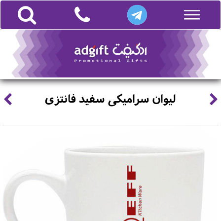
لیوان سرامیکی سفید فانتزی