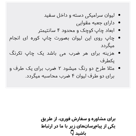
لیوان سرامیکی دسته و داخل سفید
دارای جعبه مقوایی
ابعاد چاپ کوچک و محدود 4 سانتیمتر
چاپ روی این لیوان بصورت چاپ کوره ای انجام
میگردد
هزینه برای هر ضرب می باشد یک چاپ تکرنگ
یکطرف
مثلا طرح دو رنگ میشود 2 ضرب برای یک طرف و
برای دو طرف لیوان 4 ضرب محاسبه میگردد.
برای مشاوره و سفارش فوری، از طریق
یکی از پیام‌رسان‌های زیر با ما در ارتباط
باشید 👇