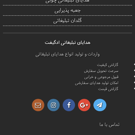
جعبه پذیرایی
گلدان تبلیغاتی
هدایای تبلیغاتی ادگیفت
واردات و تولید انواع هدایای تبلیغاتی
گارانتی کیفیت
سرعت تحویل سفارش
قبول مرجوعی و خرابی
امکان تولید هدایای سفارشی
گارانتی قیمت
تماس با ما