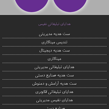
هدایای تبلیغاتی نفیس
ست هدیه مدیریتی
تندیس میناکاری
ست هدیه دیجیتال
میناکاری
هدایای تبلیغاتی مدیریتی
ست هدیه صنایع دستی
ست هدیه آرامش و دمنوش
هدایای تبلیغاتی لاکچری
هدایای نفیس مدیریتی
صنایع دستی