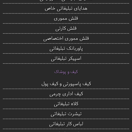
هدایای تبلیغاتی خاص
فلش مموری
فلش کارتی
فلش مموری اختصاصی
پاوربانک تبلیغاتی
اسپیکر تبلیغاتی
کیف و پوشاک
کیف پاسپورتی و کیف پول
کیف اداری چرمی
کلاه تبلیغاتی
تیشرت تبلیغاتی
لباس کار تبلیغاتی