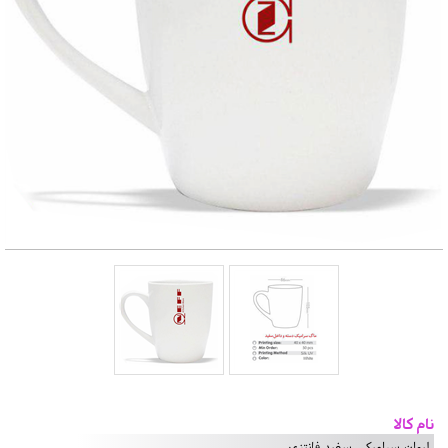
نام کالا
لیوان سرامیکی سفید فانتزی