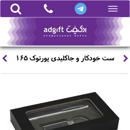
ست خودکار و جاکلیدی پورتوک 165