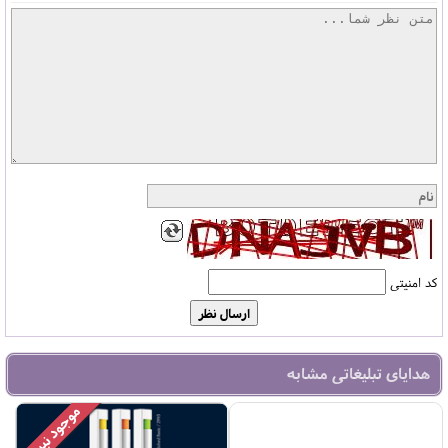
کد امنیتی
هدایای تبلیغاتی مشابه