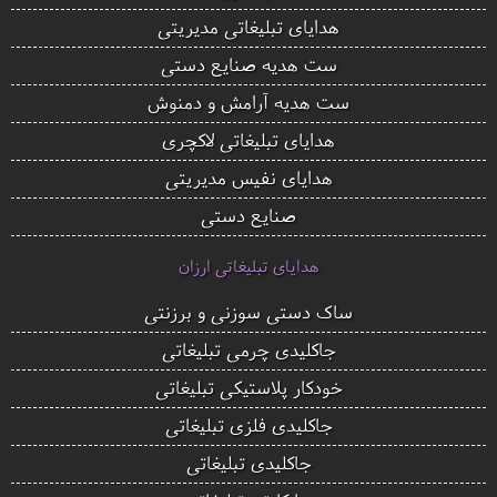
هدایای تبلیغاتی مدیریتی
ست هدیه صنایع دستی
ست هدیه آرامش و دمنوش
هدایای تبلیغاتی لاکچری
هدایای نفیس مدیریتی
صنایع دستی
هدایای تبلیغاتی ارزان
ساک دستی سوزنی و برزنتی
جاکلیدی چرمی تبلیغاتی
خودکار پلاستیکی تبلیغاتی
جاکلیدی فلزی تبلیغاتی
جاکلیدی تبلیغاتی