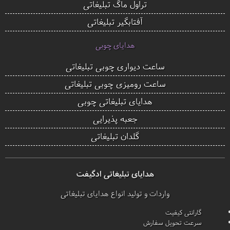
تراول ماگ تبلیغاتی
آفتابگیر تبلیغاتی
هدایای چوبی
ساعت دیواری چوبی تبلیغاتی
ساعت رومیزی چوبی تبلیغاتی
هدایای تبلیغاتی چوبی
جعبه پذیرایی
گلدان تبلیغاتی
هدایای تبلیغاتی ادگیفت
واردات و تولید انواع هدایای تبلیغاتی
گارانتی کیفیت
سرعت تحویل سفارش