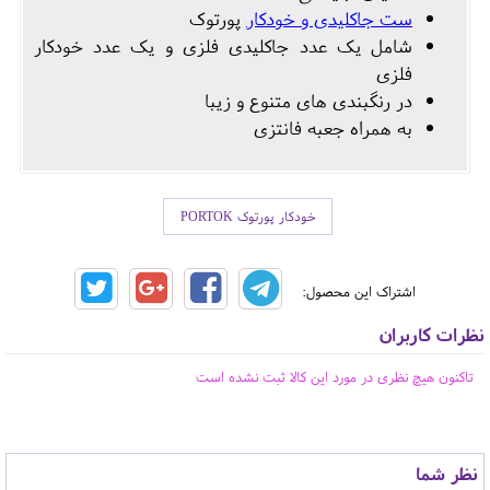
ست جاکلیدی و خودکار
پورتوک
شامل یک عدد جاکلیدی فلزی و یک عدد خودکار
فلزی
در رنگبندی های متنوع و زیبا
به همراه جعبه فانتزی
خودکار پورتوک PORTOK
اشتراک این محصول:
نظرات کاربران
تاکنون هیچ نظری در مورد این کالا ثبت نشده است
نظر شما