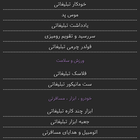
خودکار تبلیغاتی
موس پد
یادداشت تبلیغاتی
سررسید و تقویم رومیزی
فولدر چرمی تبلیغاتی
ورزش و سلامت
فلاسک تبلیغاتی
ست مانیکور تبلیغاتی
خودرو ، ابزار ، مسافرتی
ابزار چند کاره تبلیغاتی
جعبه ابزار تبلیغاتی
اتومبیل و هدایای مسافرتی