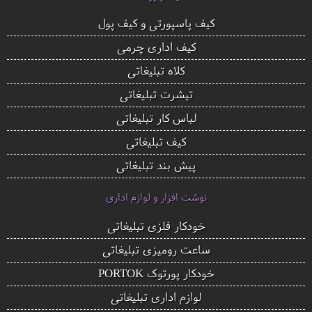
کیف پاسپورتی و کیف پول
کیف اداری چرمی
کلاه تبلیغاتی
تیشرت تبلیغاتی
لباس کار تبلیغاتی
کیف تبلیغاتی
پیش بند تبلیغاتی
نوشت افزار و لوازم اداری
خودکار فلزی تبلیغاتی
ساعت رومیزی تبلیغاتی
خودکار پورتوک PORTOK
لوازم اداری تبلیغاتی