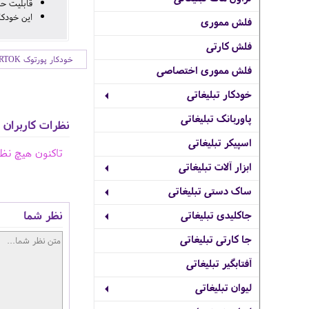
قابلیت حک
این خودکا
فلش مموری
فلش کارتی
خودکار پورتوک PORTOK
فلش مموری اختصاصی
خودکار تبلیغاتی
پاوربانک تبلیغاتی
نظرات کاربران
اسپیکر تبلیغاتی
تاکنون هیچ نظ
ابزار آلات تبلیغاتی
ساک دستی تبلیغاتی
نظر شما
جاکلیدی تبلیغاتی
جا کارتی تبلیغاتی
آفتابگیر تبلیغاتی
لیوان تبلیغاتی