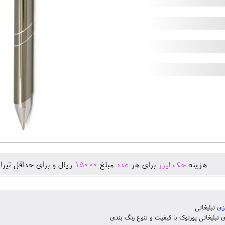
هزينه
حک لیزر
برای هر
عدد
مبلغ
15000
ريال و برای حداقل تيرا
زی
تبلیغاتی
 تبلیغاتی پورتوک با کیفیت و تنوع رنگ بندی