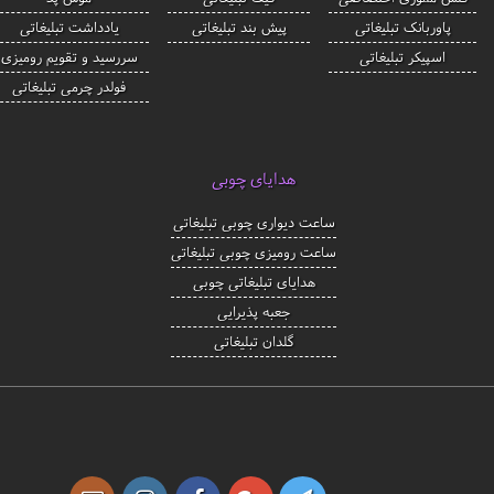
پاوربانک تبلیغاتی
پیش بند تبلیغاتی
یادداشت تبلیغاتی
اسپیکر تبلیغاتی
سررسید و تقویم رومیزی
فولدر چرمی تبلیغاتی
هدایای چوبی
ساعت دیواری چوبی تبلیغاتی
ساعت رومیزی چوبی تبلیغاتی
هدایای تبلیغاتی چوبی
جعبه پذیرایی
گلدان تبلیغاتی