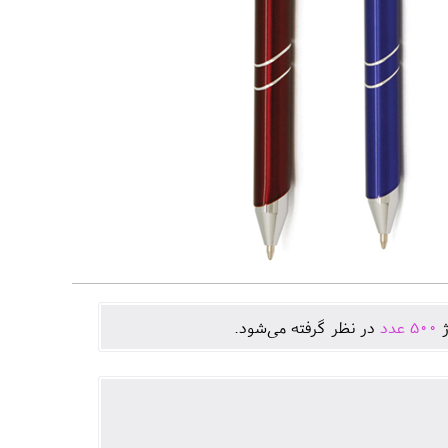
ژ
500
عدد
در نظر گرفته می‌شود.