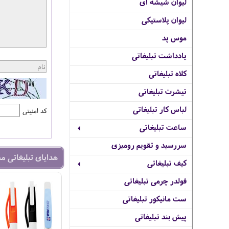
لیوان شیشه ای
لیوان پلاستیکی
موس پد
یادداشت تبلیغاتی
کلاه تبلیغاتی
تیشرت تبلیغاتی
لباس کار تبلیغاتی
کد امنیتی
ساعت تبلیغاتی
سررسید و تقویم رومیزی
هدایای تبلیغاتی م
کیف تبلیغاتی
فولدر چرمی تبلیغاتی
ست مانیکور تبلیغاتی
پیش بند تبلیغاتی