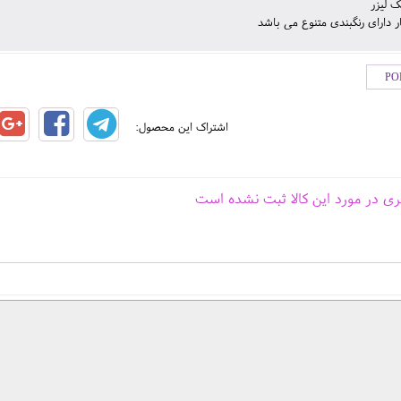
 لیزر
ر دارای رنگبندی متنوع می باشد
اشتراک این محصول:
ری در مورد این کالا ثبت نشده است