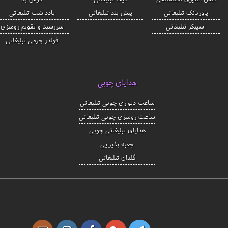
پاوربانک تبلیغاتی
پیش بند تبلیغاتی
یادداشت تبلیغاتی
اسپیکر تبلیغاتی
سررسید و تقویم رومیزی
فولدر چرمی تبلیغاتی
هدایای چوبی
ساعت دیواری چوبی تبلیغاتی
ساعت رومیزی چوبی تبلیغاتی
هدایای تبلیغاتی چوبی
جعبه پذیرایی
گلدان تبلیغاتی