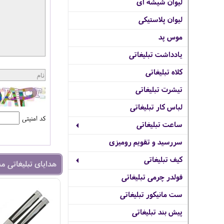
لیوان شیشه ای
لیوان پلاستیکی
موس پد
یادداشت تبلیغاتی
کلاه تبلیغاتی
تیشرت تبلیغاتی
لباس کار تبلیغاتی
کد امنیتی
ساعت تبلیغاتی
سررسید و تقویم رومیزی
کیف تبلیغاتی
هدایای تبلیغاتی م
فولدر چرمی تبلیغاتی
ست مانیکور تبلیغاتی
پیش بند تبلیغاتی