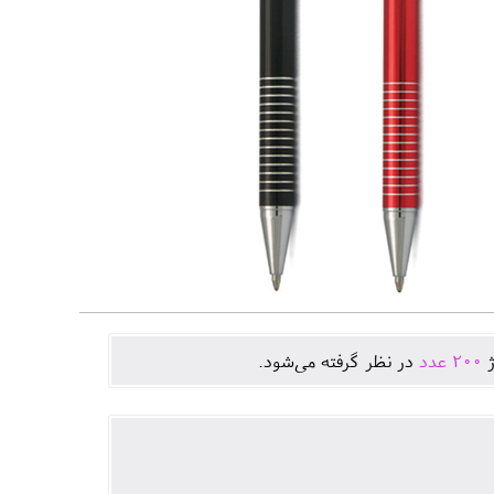
ژ
200
عدد
در نظر گرفته می‌شود.