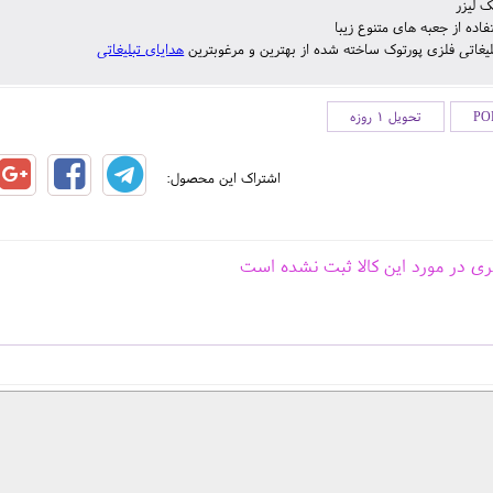
 لیزر
فاده از جعبه های متنوع زیبا
لیغاتی فلزی پورتوک ساخته شده از بهترین و مرغوبترین
هدایای تبلیغاتی
تحویل 1 روزه
اشتراک این محصول:
ری در مورد این کالا ثبت نشده است