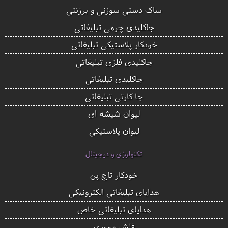
ساک دستی سوزنی و برزنتی
جاکلیدی چرمی تبلیغاتی
خودکار پلاستیکی تبلیغاتی
جاکلیدی فلزی تبلیغاتی
جاکلیدی تبلیغاتی
جا کارتی تبلیغاتی
لیوان شیشه ای
لیوان پلاستیکی
تکنولوژی و دیجیتال
خودکار تاچ پن
هدایای تبلیغاتی الکترونیکی
هدایای تبلیغاتی خاص
فلش مموری