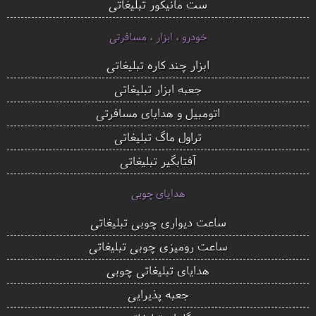
ست مانیکور تبلیغاتی
خودرو ، ابزار ، مسافرتی
ابزار چند کاره تبلیغاتی
جعبه ابزار تبلیغاتی
اتومبیل و هدایای مسافرتی
تراول ماگ تبلیغاتی
آفتابگیر تبلیغاتی
هدایای چوبی
ساعت دیواری چوبی تبلیغاتی
ساعت رومیزی چوبی تبلیغاتی
هدایای تبلیغاتی چوبی
جعبه پذیرایی