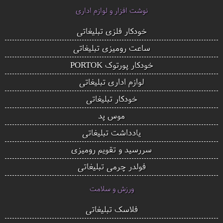
نوشت افزار و لوازم اداری
خودکار فلزی تبلیغاتی
ساعت رومیزی تبلیغاتی
خودکار پورتوک PORTOK
لوازم اداری تبلیغاتی
خودکار تبلیغاتی
موس پد
یادداشت تبلیغاتی
سررسید و تقویم رومیزی
فولدر چرمی تبلیغاتی
ورزش و سلامت
فلاسک تبلیغاتی