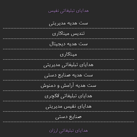
هدایای تبلیغاتی نفیس
ست هدیه مدیریتی
تندیس میناکاری
ست هدیه دیجیتال
میناکاری
هدایای تبلیغاتی مدیریتی
ست هدیه صنایع دستی
ست هدیه آرامش و دمنوش
هدایای تبلیغاتی لاکچری
هدایای نفیس مدیریتی
صنایع دستی
هدایای تبلیغاتی ارزان