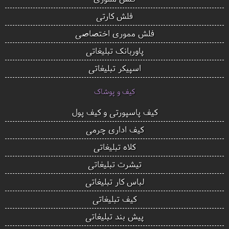
فلش کارتی
فلش مموری اختصاصی
پاوربانک تبلیغاتی
اسپیکر تبلیغاتی
کیف و پوشاک
کیف پاسپورتی و کیف پول
کیف اداری چرمی
کلاه تبلیغاتی
تیشرت تبلیغاتی
لباس کار تبلیغاتی
کیف تبلیغاتی
پیش بند تبلیغاتی