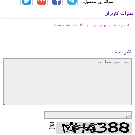
اشتراک این محصول:
نظرات کاربران
تاکنون هیچ نظری در مورد این کالا ثبت نشده است
نظر شما