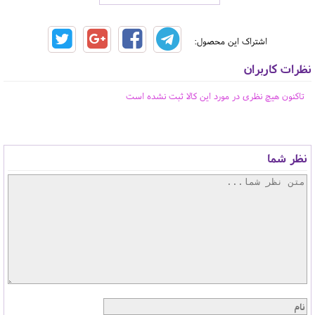
اشتراک این محصول:
نظرات کاربران
تاکنون هیچ نظری در مورد این کالا ثبت نشده است
نظر شما