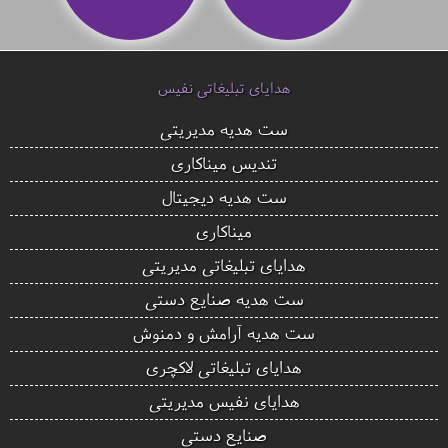
هدایای تبلیغاتی نفیس
ست هدیه مدیریتی
تندیس میناکاری
ست هدیه دیجیتال
میناکاری
هدایای تبلیغاتی مدیریتی
ست هدیه صنایع دستی
ست هدیه آرامش و دمنوش
هدایای تبلیغاتی لاکچری
هدایای نفیس مدیریتی
صنایع دستی