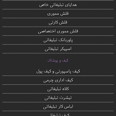
هدایای تبلیغاتی خاص
فلش مموری
فلش کارتی
فلش مموری اختصاصی
پاوربانک تبلیغاتی
اسپیکر تبلیغاتی
کیف و پوشاک
کیف پاسپورتی و کیف پول
کیف اداری چرمی
کلاه تبلیغاتی
تیشرت تبلیغاتی
لباس کار تبلیغاتی
کیف تبلیغاتی