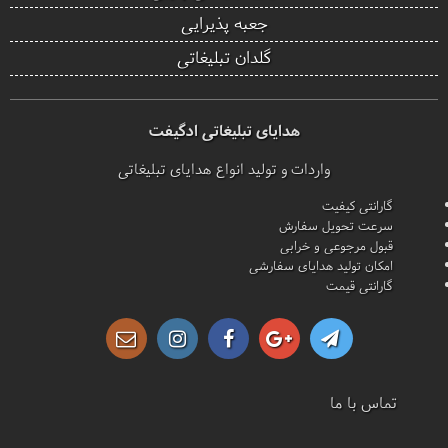
جعبه پذیرایی
گلدان تبلیغاتی
هدایای تبلیغاتی ادگیفت
واردات و تولید انواع هدایای تبلیغاتی
گارانتی کیفیت
سرعت تحویل سفارش
قبول مرجوعی و خرابی
امکان تولید هدایای سفارشی
گارانتی قیمت
تماس با ما