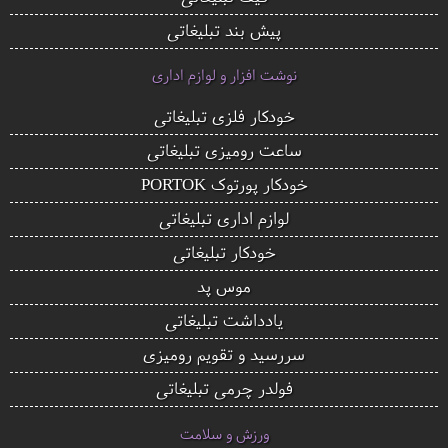
پیش بند تبلیغاتی
نوشت افزار و لوازم اداری
خودکار فلزی تبلیغاتی
ساعت رومیزی تبلیغاتی
خودکار پورتوک PORTOK
لوازم اداری تبلیغاتی
خودکار تبلیغاتی
موس پد
یادداشت تبلیغاتی
سررسید و تقویم رومیزی
فولدر چرمی تبلیغاتی
ورزش و سلامت