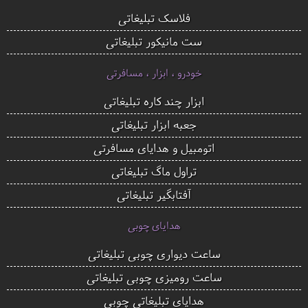
فلاسک تبلیغاتی
ست مانیکور تبلیغاتی
خودرو ، ابزار ، مسافرتی
ابزار چند کاره تبلیغاتی
جعبه ابزار تبلیغاتی
اتومبیل و هدایای مسافرتی
تراول ماگ تبلیغاتی
آفتابگیر تبلیغاتی
هدایای چوبی
ساعت دیواری چوبی تبلیغاتی
ساعت رومیزی چوبی تبلیغاتی
هدایای تبلیغاتی چوبی