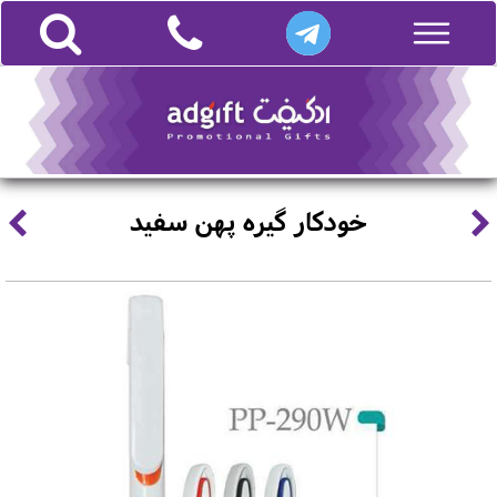
خودکار گیره پهن سفید