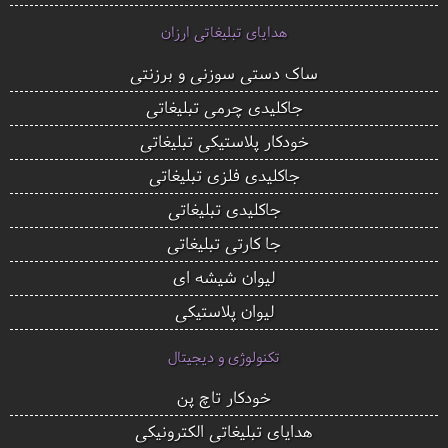
هدایای تبلیغاتی ارزان
ساک دستی سوزنی و برزنتی
جاکلیدی چرمی تبلیغاتی
خودکار پلاستیکی تبلیغاتی
جاکلیدی فلزی تبلیغاتی
جاکلیدی تبلیغاتی
جا کارتی تبلیغاتی
لیوان شیشه ای
لیوان پلاستیکی
تکنولوژی و دیجیتال
خودکار تاچ پن
هدایای تبلیغاتی الکترونیکی