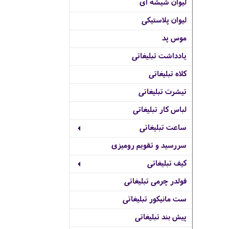
لیوان شیشه ای
لیوان پلاستیکی
موس پد
یادداشت تبلیغاتی
کلاه تبلیغاتی
تیشرت تبلیغاتی
لباس کار تبلیغاتی
ساعت تبلیغاتی
سررسید و تقویم رومیزی
کیف تبلیغاتی
فولدر چرمی تبلیغاتی
ست مانیکور تبلیغاتی
پیش بند تبلیغاتی