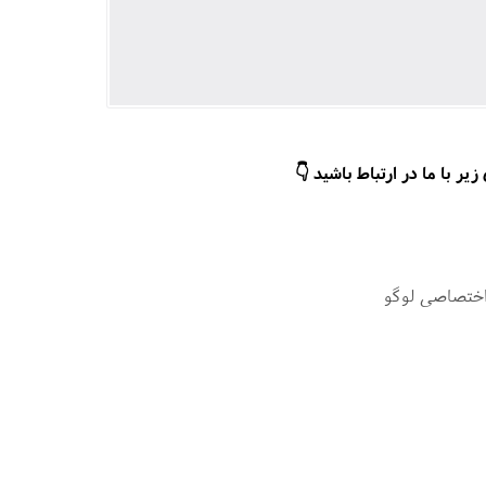
ر با ما در ارتباط باشید 👇
اختصاصی لوگو