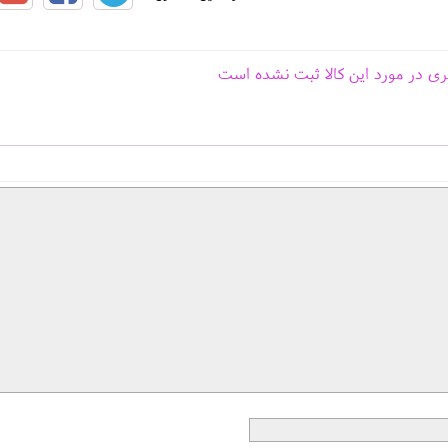
ری در مورد این کالا ثبت نشده است