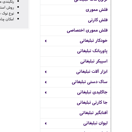
رنگبندی م
روش استف
فلش مموری
نوع نوک 
امکان چاپ
فلش کارتی
فلش مموری اختصاصی
خودکار تبلیغاتی
پاوربانک تبلیغاتی
اسپیکر تبلیغاتی
ابزار آلات تبلیغاتی
ساک دستی تبلیغاتی
جاکلیدی تبلیغاتی
جا کارتی تبلیغاتی
آفتابگیر تبلیغاتی
لیوان تبلیغاتی