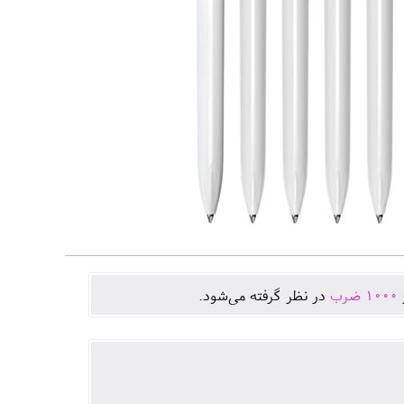
ژ
1000
ضرب
در نظر گرفته می‌شود.