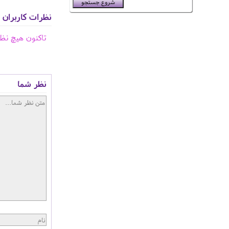
نظرات کاربران
تاکنون هیچ نظ
نظر شما