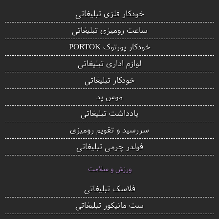
خودکار فلزی تبلیغاتی
ساعت رومیزی تبلیغاتی
خودکار پورتوک PORTOK
لوازم اداری تبلیغاتی
خودکار تبلیغاتی
موس پد
یادداشت تبلیغاتی
سررسید و تقویم رومیزی
فولدر چرمی تبلیغاتی
ورزش و سلامت
فلاسک تبلیغاتی
ست مانیکور تبلیغاتی