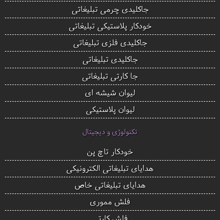
جاکلیدی چرمی تبلیغاتی
خودکار پلاستیکی تبلیغاتی
جاکلیدی فلزی تبلیغاتی
جاکلیدی تبلیغاتی
جا کارتی تبلیغاتی
لیوان شیشه ای
لیوان پلاستیکی
تکنولوژی و دیجیتال
خودکار تاچ پن
هدایای تبلیغاتی الکترونیکی
هدایای تبلیغاتی خاص
فلش مموری
فلش کارتی