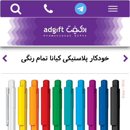
خودکار پلاستیکی کیانا تمام رنگی