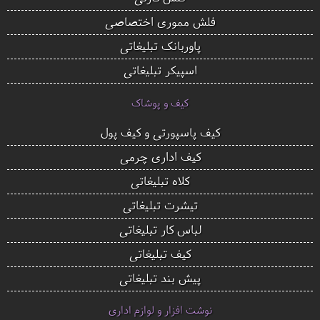
فلش مموری اختصاصی
پاوربانک تبلیغاتی
اسپیکر تبلیغاتی
کیف و پوشاک
کیف پاسپورتی و کیف پول
کیف اداری چرمی
کلاه تبلیغاتی
تیشرت تبلیغاتی
لباس کار تبلیغاتی
کیف تبلیغاتی
پیش بند تبلیغاتی
نوشت افزار و لوازم اداری