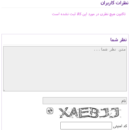
نظرات کاربران
تاکنون هیچ نظری در مورد این کالا ثبت نشده است
نظر شما
کد امنیتی