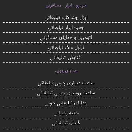
خودرو ، ابزار ، مسافرتی
ابزار چند کاره تبلیغاتی
جعبه ابزار تبلیغاتی
اتومبیل و هدایای مسافرتی
تراول ماگ تبلیغاتی
آفتابگیر تبلیغاتی
هدایای چوبی
ساعت دیواری چوبی تبلیغاتی
ساعت رومیزی چوبی تبلیغاتی
هدایای تبلیغاتی چوبی
جعبه پذیرایی
گلدان تبلیغاتی