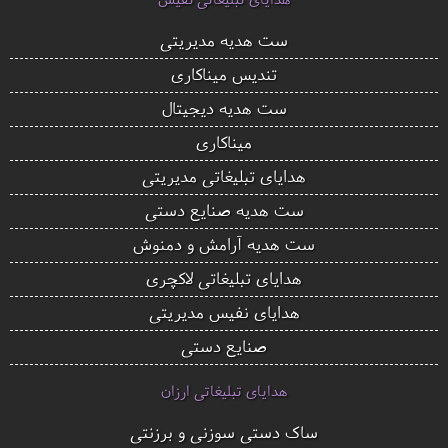
ست هدیه مدیریتی
تندیس میناکاری
ست هدیه دیجیتال
میناکاری
هدایای تبلیغاتی مدیریتی
ست هدیه صنایع دستی
ست هدیه آرامش و دمنوش
هدایای تبلیغاتی لاکچری
هدایای نفیس مدیریتی
صنایع دستی
هدایای تبلیغاتی ارزان
ساک دستی سوزنی و برزنتی