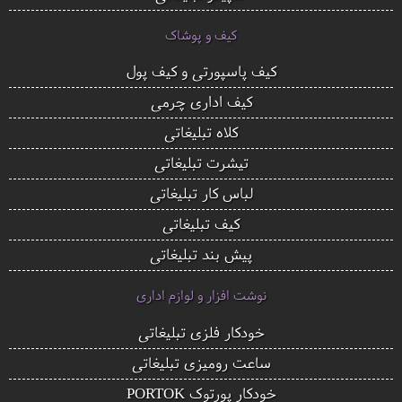
کیف و پوشاک
کیف پاسپورتی و کیف پول
کیف اداری چرمی
کلاه تبلیغاتی
تیشرت تبلیغاتی
لباس کار تبلیغاتی
کیف تبلیغاتی
پیش بند تبلیغاتی
نوشت افزار و لوازم اداری
خودکار فلزی تبلیغاتی
ساعت رومیزی تبلیغاتی
خودکار پورتوک PORTOK