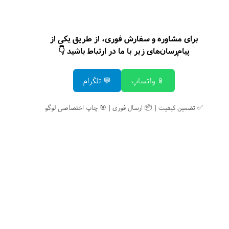
برای مشاوره و سفارش فوری، از طریق یکی از
پیام‌رسان‌های زیر با ما در ارتباط باشید 👇
📱 واتساپ
💬 تلگرام
✅ تضمین کیفیت | 📦 ارسال فوری | 🎯 چاپ اختصاصی لوگو