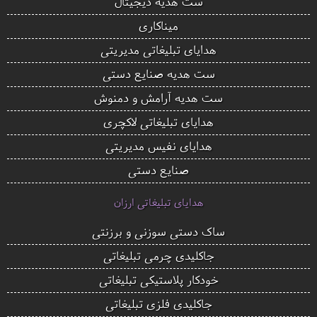
ست هدیه دیجیتال
میناکاری
هدایای تبلیغاتی مدیریتی
ست هدیه صنایع دستی
ست هدیه آرامش و دمنوش
هدایای تبلیغاتی لاکچری
هدایای نفیس مدیریتی
صنایع دستی
هدایای تبلیغاتی ارزان
ساک دستی سوزنی و برزنتی
جاکلیدی چرمی تبلیغاتی
خودکار پلاستیکی تبلیغاتی
جاکلیدی فلزی تبلیغاتی