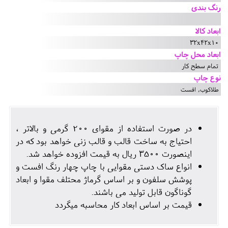
رنگ بندی
ابعاد کالا
32x42x10
ابعاد محل چاپ
تمام سطح کار
نوع چاپ
طلاکوب, افست
در صورت استفاده از مقوای 200 گرمی و بالاتر ،
احتیاج به ساخت قالب و قالب زنی خواهد بود که در
اینصورت 3500 ریال به قیمت افزوده خواهد شد.
انواع ساک دستی مقوایی با چاپ چهار رنگ افست و
پوشش سلفون و بر اساس گرماژ محتلف مقوا و ابعاد
گوناگون قابل تولید می باشند.
قیمت بر اساس ابعاد کار محاسبه میگردد