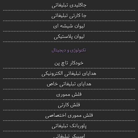
جاکلیدی تبلیغاتی
جا کارتی تبلیغاتی
لیوان شیشه ای
لیوان پلاستیکی
تکنولوژی و دیجیتال
خودکار تاچ پن
هدایای تبلیغاتی الکترونیکی
هدایای تبلیغاتی خاص
فلش مموری
فلش کارتی
فلش مموری اختصاصی
پاوربانک تبلیغاتی
اسپیکر تبلیغاتی