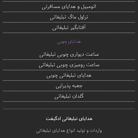
اتومبیل و هدایای مسافرتی
تراول ماگ تبلیغاتی
آفتابگیر تبلیغاتی
هدایای چوبی
ساعت دیواری چوبی تبلیغاتی
ساعت رومیزی چوبی تبلیغاتی
هدایای تبلیغاتی چوبی
جعبه پذیرایی
گلدان تبلیغاتی
هدایای تبلیغاتی ادگیفت
واردات و تولید انواع هدایای تبلیغاتی