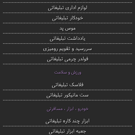
لوازم اداری تبلیغاتی
خودکار تبلیغاتی
موس پد
یادداشت تبلیغاتی
سررسید و تقویم رومیزی
فولدر چرمی تبلیغاتی
ورزش و سلامت
فلاسک تبلیغاتی
ست مانیکور تبلیغاتی
خودرو ، ابزار ، مسافرتی
ابزار چند کاره تبلیغاتی
جعبه ابزار تبلیغاتی