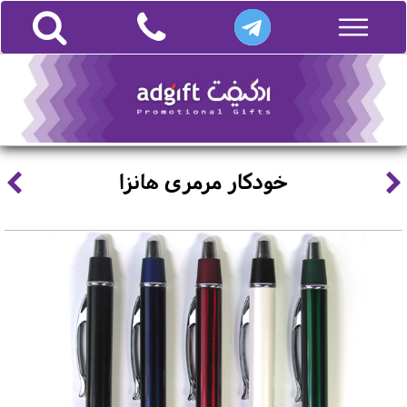
خودکار مرمری هانزا