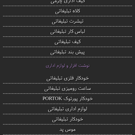
کیف اداری چرمی
کلاه تبلیغاتی
تیشرت تبلیغاتی
لباس کار تبلیغاتی
کیف تبلیغاتی
پیش بند تبلیغاتی
نوشت افزار و لوازم اداری
خودکار فلزی تبلیغاتی
ساعت رومیزی تبلیغاتی
خودکار پورتوک PORTOK
لوازم اداری تبلیغاتی
خودکار تبلیغاتی
موس پد