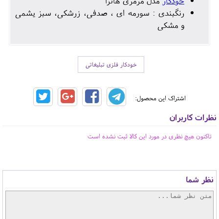
خودکار
مدل مرمری هانزا
رنگبندی : سورمه ای ، صدفی، زرشکی، سبز یشمی
و مشکی
خودکار فلزی تبلیغاتی
اشتراک این محصول:
نظرات کاربران
تاکنون هیچ نظری در مورد این کالا ثبت نشده است
نظر شما