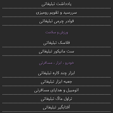
یادداشت تبلیغاتی
سررسید و تقویم رومیزی
فولدر چرمی تبلیغاتی
ورزش و سلامت
فلاسک تبلیغاتی
ست مانیکور تبلیغاتی
خودرو ، ابزار ، مسافرتی
ابزار چند کاره تبلیغاتی
جعبه ابزار تبلیغاتی
اتومبیل و هدایای مسافرتی
تراول ماگ تبلیغاتی
آفتابگیر تبلیغاتی