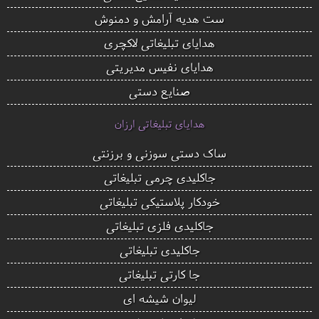
ست هدیه آرامش و دمنوش
هدایای تبلیغاتی لاکچری
هدایای نفیس مدیریتی
صنایع دستی
هدایای تبلیغاتی ارزان
ساک دستی سوزنی و برزنتی
جاکلیدی چرمی تبلیغاتی
خودکار پلاستیکی تبلیغاتی
جاکلیدی فلزی تبلیغاتی
جاکلیدی تبلیغاتی
جا کارتی تبلیغاتی
لیوان شیشه ای