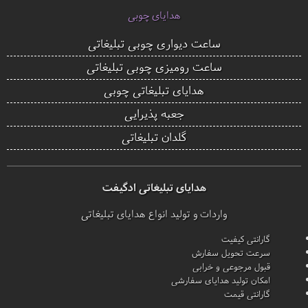
هدایای چوبی
ساعت دیواری چوبی تبلیغاتی
ساعت رومیزی چوبی تبلیغاتی
هدایای تبلیغاتی چوبی
جعبه پذیرایی
گلدان تبلیغاتی
هدایای تبلیغاتی ادگیفت
واردات و تولید انواع هدایای تبلیغاتی
گارانتی کیفیت
سرعت تحویل سفارش
قبول مرجوعی و خرابی
امکان تولید هدایای سفارشی
گارانتی قیمت