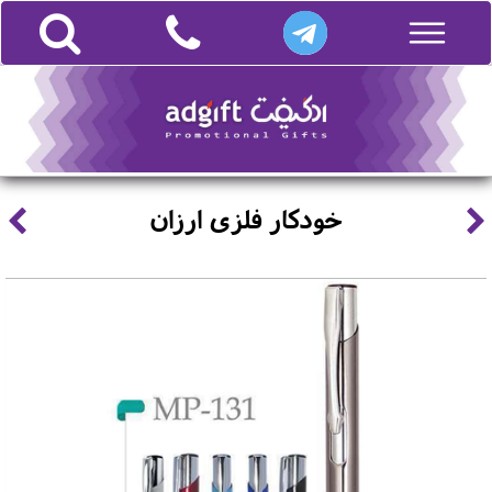
خودکار فلزی ارزان