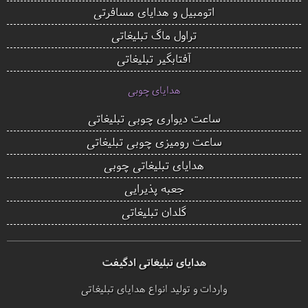
اتومبیل و هدایای مسافرتی
تراول ماگ تبلیغاتی
آفتابگیر تبلیغاتی
هدایای چوبی
ساعت دیواری چوبی تبلیغاتی
ساعت رومیزی چوبی تبلیغاتی
هدایای تبلیغاتی چوبی
جعبه پذیرایی
گلدان تبلیغاتی
هدایای تبلیغاتی ادگیفت
واردات و تولید انواع هدایای تبلیغاتی