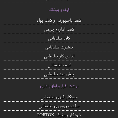
کیف و پوشاک
کیف پاسپورتی و کیف پول
کیف اداری چرمی
کلاه تبلیغاتی
تیشرت تبلیغاتی
لباس کار تبلیغاتی
کیف تبلیغاتی
پیش بند تبلیغاتی
نوشت افزار و لوازم اداری
خودکار فلزی تبلیغاتی
ساعت رومیزی تبلیغاتی
خودکار پورتوک PORTOK