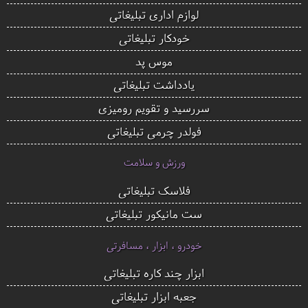
لوازم اداری تبلیغاتی
خودکار تبلیغاتی
موس پد
یادداشت تبلیغاتی
سررسید و تقویم رومیزی
فولدر چرمی تبلیغاتی
ورزش و سلامت
فلاسک تبلیغاتی
ست مانیکور تبلیغاتی
خودرو ، ابزار ، مسافرتی
ابزار چند کاره تبلیغاتی
جعبه ابزار تبلیغاتی