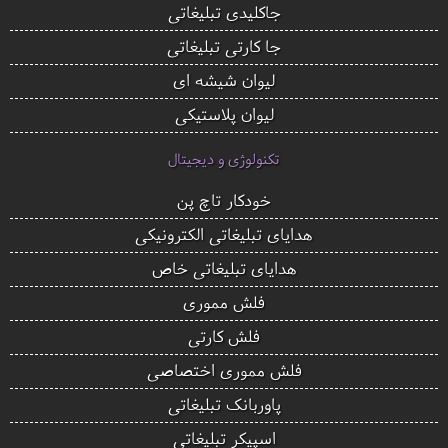
جاکلیدی تبلیغاتی
جا کارتی تبلیغاتی
لیوان شیشه ای
لیوان پلاستیکی
تکنولوژی و دیجیتال
خودکار تاچ پن
هدایای تبلیغاتی الکترونیکی
هدایای تبلیغاتی خاص
فلش مموری
فلش کارتی
فلش مموری اختصاصی
پاوربانک تبلیغاتی
اسپیکر تبلیغاتی