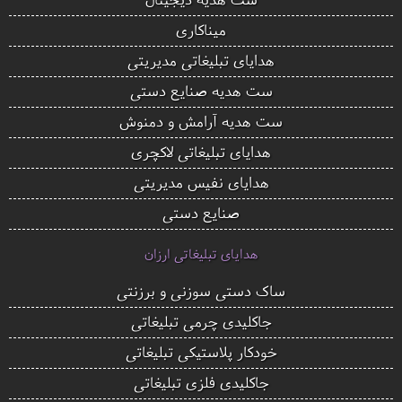
میناکاری
هدایای تبلیغاتی مدیریتی
ست هدیه صنایع دستی
ست هدیه آرامش و دمنوش
هدایای تبلیغاتی لاکچری
هدایای نفیس مدیریتی
صنایع دستی
هدایای تبلیغاتی ارزان
ساک دستی سوزنی و برزنتی
جاکلیدی چرمی تبلیغاتی
خودکار پلاستیکی تبلیغاتی
جاکلیدی فلزی تبلیغاتی