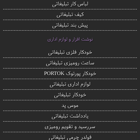
لباس کار تبلیغاتی
کیف تبلیغاتی
پیش بند تبلیغاتی
نوشت افزار و لوازم اداری
خودکار فلزی تبلیغاتی
ساعت رومیزی تبلیغاتی
خودکار پورتوک PORTOK
لوازم اداری تبلیغاتی
خودکار تبلیغاتی
موس پد
یادداشت تبلیغاتی
سررسید و تقویم رومیزی
فولدر چرمی تبلیغاتی