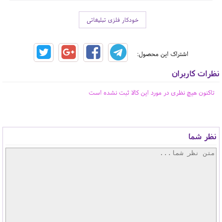
خودکار فلزی تبلیغاتی
اشتراک این محصول:
نظرات کاربران
تاکنون هیچ نظری در مورد این کالا ثبت نشده است
نظر شما