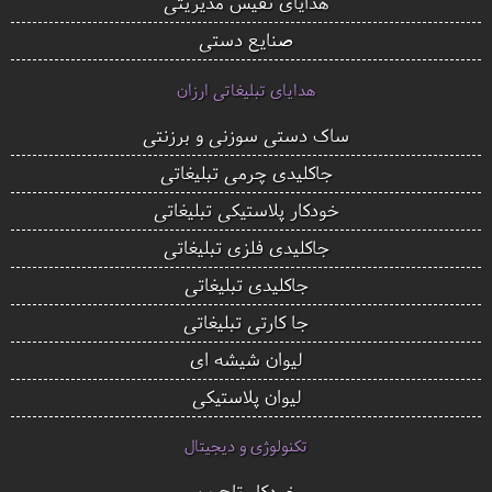
هدایای نفیس مدیریتی
صنایع دستی
هدایای تبلیغاتی ارزان
ساک دستی سوزنی و برزنتی
جاکلیدی چرمی تبلیغاتی
خودکار پلاستیکی تبلیغاتی
جاکلیدی فلزی تبلیغاتی
جاکلیدی تبلیغاتی
جا کارتی تبلیغاتی
لیوان شیشه ای
لیوان پلاستیکی
تکنولوژی و دیجیتال
خودکار تاچ پن