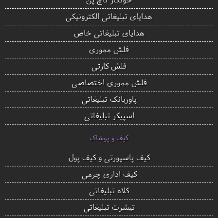
هدایای تبلیغاتی الکترونیکی
هدایای تبلیغاتی خاص
فلش مموری
فلش کارتی
فلش مموری اختصاصی
پاوربانک تبلیغاتی
اسپیکر تبلیغاتی
کیف و پوشاک
کیف پاسپورتی و کیف پول
کیف اداری چرمی
کلاه تبلیغاتی
تیشرت تبلیغاتی