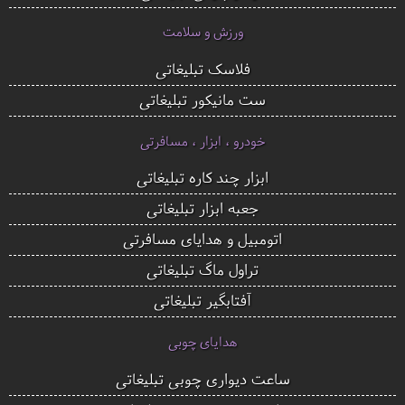
ورزش و سلامت
فلاسک تبلیغاتی
ست مانیکور تبلیغاتی
خودرو ، ابزار ، مسافرتی
ابزار چند کاره تبلیغاتی
جعبه ابزار تبلیغاتی
اتومبیل و هدایای مسافرتی
تراول ماگ تبلیغاتی
آفتابگیر تبلیغاتی
هدایای چوبی
ساعت دیواری چوبی تبلیغاتی