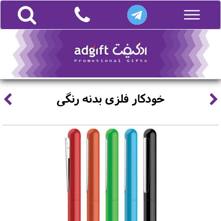
خودکار فلزی بدنه رنگی