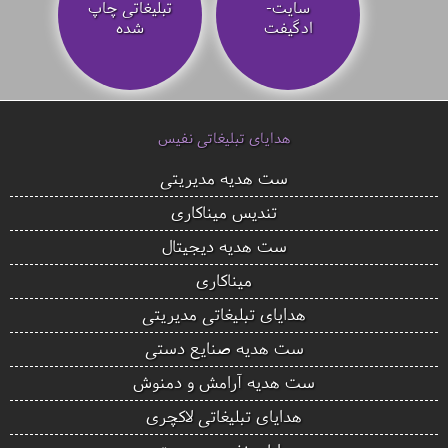
سایت-
تبلیغاتی چاپ
ادگیفت
شده
هدایای تبلیغاتی نفیس
ست هدیه مدیریتی
تندیس میناکاری
ست هدیه دیجیتال
میناکاری
هدایای تبلیغاتی مدیریتی
ست هدیه صنایع دستی
ست هدیه آرامش و دمنوش
هدایای تبلیغاتی لاکچری