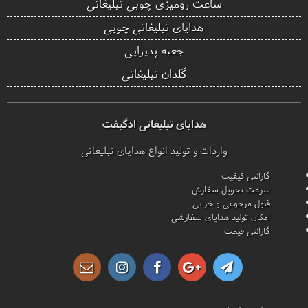
ساعت رومیزی چوبی تبلیغاتی
هدایای تبلیغاتی چوبی
جعبه پذیرایی
گلدان تبلیغاتی
هدایای تبلیغاتی ادگیفت
واردات و تولید انواع هدایای تبلیغاتی
گارانتی کیفیت
سرعت تحویل سفارش
قبول مرجوعی و خرابی
امکان تولید هدایای سفارشی
گارانتی قیمت