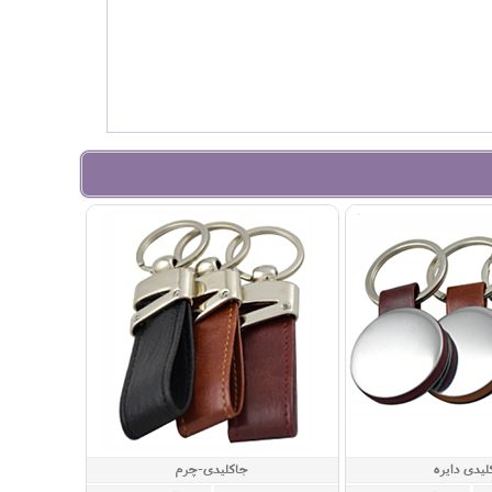
لیدی دایره
جاکلیدی-چرم