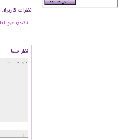
نظرات کاربران
تاکنون هیچ نظ
نظر شما