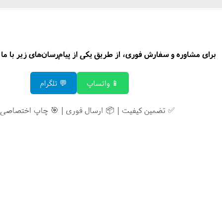
برای مشاوره و سفارش فوری، از طریق یکی از پیام‌رسان‌های زیر با ما د
📱 واتساپ
💬 تلگرام
✅ تضمین کیفیت | 📦 ارسال فوری | 🎯 چاپ اختصاصی 