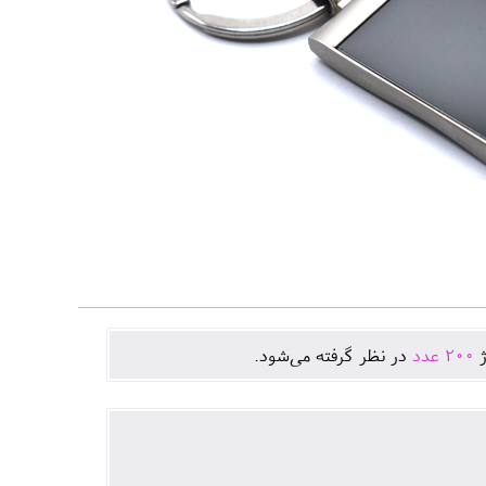
ژ
200
عدد
در نظر گرفته می‌شود.