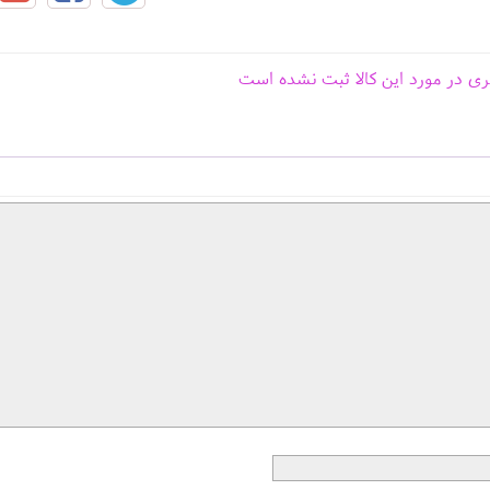
ری در مورد این کالا ثبت نشده است