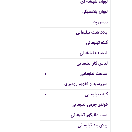
لیوان شیشه ای
لیوان پلاستیکی
موس پد
یادداشت تبلیغاتی
کلاه تبلیغاتی
تیشرت تبلیغاتی
لباس کار تبلیغاتی
ساعت تبلیغاتی
سررسید و تقویم رومیزی
کیف تبلیغاتی
فولدر چرمی تبلیغاتی
ست مانیکور تبلیغاتی
پیش بند تبلیغاتی