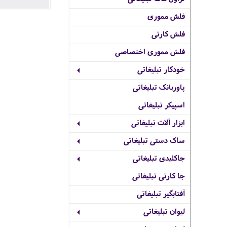
فلش مموری
فلش کارتی
فلش مموری اختصاصی
خودکار تبلیغاتی
پاوربانک تبلیغاتی
اسپیکر تبلیغاتی
ابزار آلات تبلیغاتی
ساک دستی تبلیغاتی
جاکلیدی تبلیغاتی
جا کارتی تبلیغاتی
آفتابگیر تبلیغاتی
لیوان تبلیغاتی