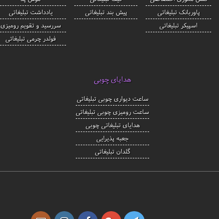
پاوربانک تبلیغاتی
پیش بند تبلیغاتی
یادداشت تبلیغاتی
اسپیکر تبلیغاتی
سررسید و تقویم رومیزی
فولدر چرمی تبلیغاتی
هدایای چوبی
ساعت دیواری چوبی تبلیغاتی
ساعت رومیزی چوبی تبلیغاتی
هدایای تبلیغاتی چوبی
جعبه پذیرایی
گلدان تبلیغاتی