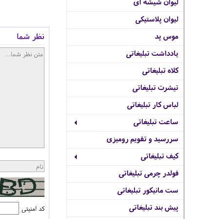
لیوان شیشه ای
لیوان پلاستیکی
نظر شما
موس پد
یادداشت تبلیغاتی
کلاه تبلیغاتی
تیشرت تبلیغاتی
لباس کار تبلیغاتی
ساعت تبلیغاتی
سررسید و تقویم رومیزی
کیف تبلیغاتی
فولدر چرمی تبلیغاتی
ست مانیکور تبلیغاتی
پیش بند تبلیغاتی
کد امنیتی