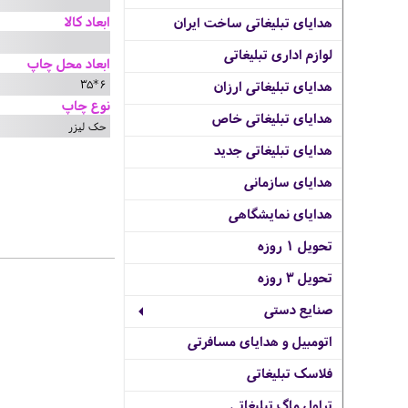
ابعاد کالا
هدایای تبلیغاتی ساخت ایران
لوازم اداری تبلیغاتی
ابعاد محل چاپ
6*35
هدایای تبلیغاتی ارزان
نوع چاپ
هدایای تبلیغاتی خاص
حک لیزر
هدایای تبلیغاتی جدید
هدایای سازمانی
هدایای نمایشگاهی
تحویل 1 روزه
تحویل 3 روزه
صنایع دستی
اتومبیل و هدایای مسافرتی
فلاسک تبلیغاتی
تراول ماگ تبلیغاتی