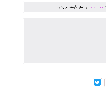
ژ
100
عدد
در نظر گرفته می‌شود.