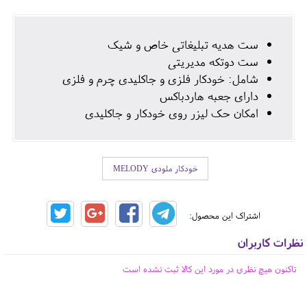
ست هدیه تبلیغاتی خاص و شیک
ست دوتکه مدیریتی
شامل: خودکار فلزی و جاکلیدی چرم و فلزی
دارای جعبه هاردباکس
امکان حک لیزر روی خودکار و جاکلیدی
خودکار ملودی MELODY
اشتراک این محصول:
نظرات کاربران
تاکنون هیچ نظری در مورد این کالا ثبت نشده است