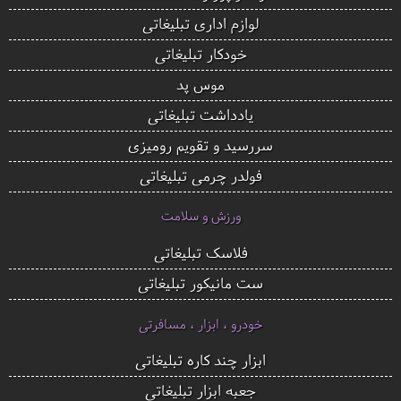
لوازم اداری تبلیغاتی
خودکار تبلیغاتی
موس پد
یادداشت تبلیغاتی
سررسید و تقویم رومیزی
فولدر چرمی تبلیغاتی
ورزش و سلامت
فلاسک تبلیغاتی
ست مانیکور تبلیغاتی
خودرو ، ابزار ، مسافرتی
ابزار چند کاره تبلیغاتی
جعبه ابزار تبلیغاتی