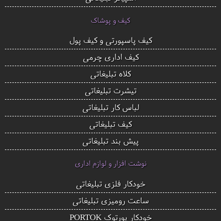
کیف و پوشاک
کیف پاسپورتی و کیف پول
کیف اداری چرمی
کلاه تبلیغاتی
تیشرت تبلیغاتی
لباس کار تبلیغاتی
کیف تبلیغاتی
پیش بند تبلیغاتی
نوشت افزار و لوازم اداری
خودکار فلزی تبلیغاتی
ساعت رومیزی تبلیغاتی
خودکار پورتوک PORTOK