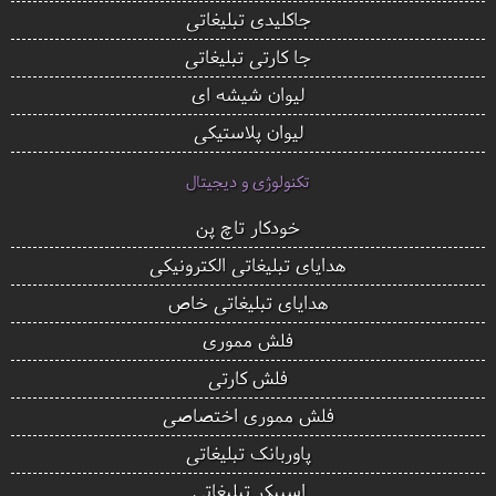
جاکلیدی تبلیغاتی
جا کارتی تبلیغاتی
لیوان شیشه ای
لیوان پلاستیکی
تکنولوژی و دیجیتال
خودکار تاچ پن
هدایای تبلیغاتی الکترونیکی
هدایای تبلیغاتی خاص
فلش مموری
فلش کارتی
فلش مموری اختصاصی
پاوربانک تبلیغاتی
اسپیکر تبلیغاتی