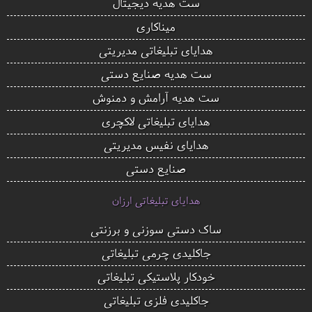
ست هدیه دیجیتال
میناکاری
هدایای تبلیغاتی مدیریتی
ست هدیه صنایع دستی
ست هدیه آرامش و دمنوش
هدایای تبلیغاتی لاکچری
هدایای نفیس مدیریتی
صنایع دستی
هدایای تبلیغاتی ارزان
ساک دستی سوزنی و برزنتی
جاکلیدی چرمی تبلیغاتی
خودکار پلاستیکی تبلیغاتی
جاکلیدی فلزی تبلیغاتی