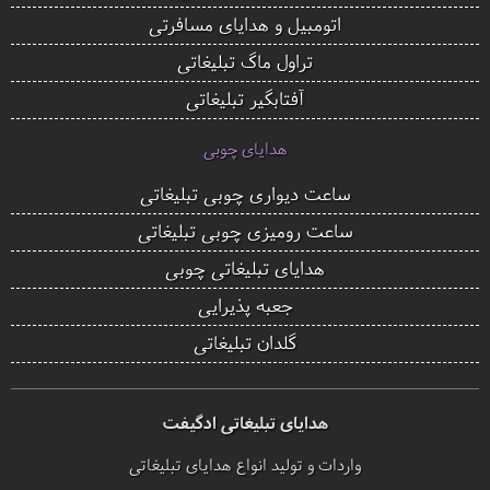
اتومبیل و هدایای مسافرتی
تراول ماگ تبلیغاتی
آفتابگیر تبلیغاتی
هدایای چوبی
ساعت دیواری چوبی تبلیغاتی
ساعت رومیزی چوبی تبلیغاتی
هدایای تبلیغاتی چوبی
جعبه پذیرایی
گلدان تبلیغاتی
هدایای تبلیغاتی ادگیفت
واردات و تولید انواع هدایای تبلیغاتی