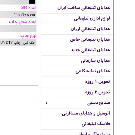
هدایای تبلیغاتی ساخت ایران
ابعاد کالا
22x26x8 cm
لوازم اداری تبلیغاتی
ابعاد محل چاپ
هدایای تبلیغاتی ارزان
نوع چاپ
هدایای تبلیغاتی خاص
حک لیزر, چاپ UVDTF
هدایای تبلیغاتی جدید
هدایای سازمانی
هدایای نمایشگاهی
تحویل 1 روزه
تحویل 3 روزه
صنایع دستی
اتومبیل و هدایای مسافرتی
فلاسک تبلیغاتی
تراول ماگ تبلیغاتی