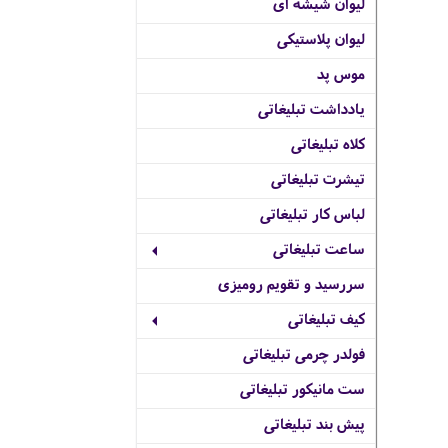
لیوان شیشه ای
لیوان پلاستیکی
موس پد
یادداشت تبلیغاتی
کلاه تبلیغاتی
تیشرت تبلیغاتی
لباس کار تبلیغاتی
ساعت تبلیغاتی
سررسید و تقویم رومیزی
کیف تبلیغاتی
فولدر چرمی تبلیغاتی
ست مانیکور تبلیغاتی
پیش بند تبلیغاتی