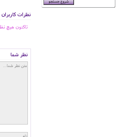
نظرات کاربران
تاکنون هیچ نظ
نظر شما