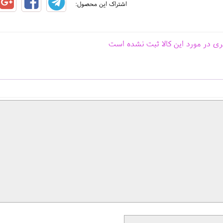
اشتراک این محصول:
ری در مورد این کالا ثبت نشده است