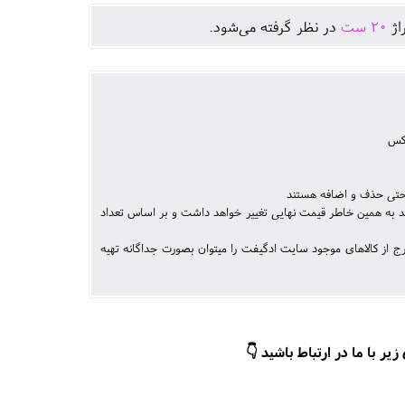
اژ
20
ست
در نظر گرفته می‌شود.
اکس
 حتی حذف و اضافه هستند
د به همین خاطر قیمت نهایی تغییر خواهد داشت و بر اساس تعداد
 از کالاهای موجود سایت ادگیفت را میتوان بصورت جداگانه تهیه
ر با ما در ارتباط باشید 👇