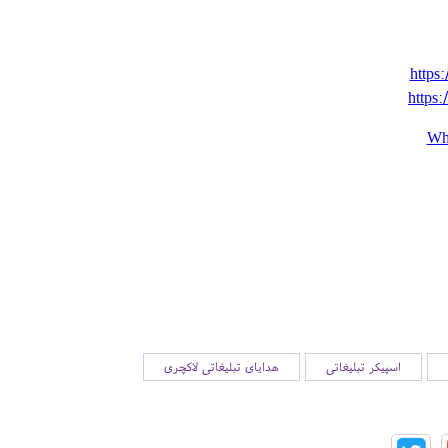
https:
https:
Wh
اسپیکر تبلیغاتی
هدایای تبلیغاتی لاکچری