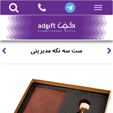
ست سه تکه مدیریتی