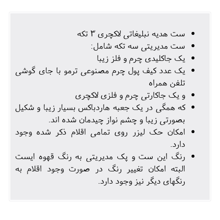
ست هدیه نبلیغاتی لاکچری 3 تکه
ست مدیریتی سه تکه شامل:
یک جاکلیدی چرم و فلز زیبا
یک عدد کیف پول چرم مصنوعی ترمو با جای گوشی
تلفن همراه
و یک جاکارتی چرم و فلزی لاکچری
که همگی در یک جعبه هاردباکس بسیار زیبا و شکیل
بصورتی زیبا و چشم نواز چیدمان شده اند.
امکان حک لیزر روی تمامی اقلام ذکر شده وجود
دارد.
رنگ این ست و پک مدیریتی به رنگ قهوه ایست
البته امکان تغییر رنگ در صورت وجود اقلام به
رنگهای دیگر نیز وجود دارد.