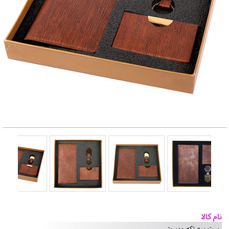
نام کالا
ست سه تکه مدیریتی