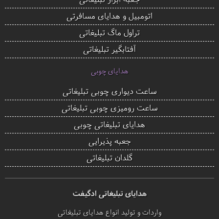
اتومبیل و هدایای مسافرتی
تراول ماگ تبلیغاتی
آفتابگیر تبلیغاتی
هدایای چوبی
ساعت دیواری چوبی تبلیغاتی
ساعت رومیزی چوبی تبلیغاتی
هدایای تبلیغاتی چوبی
جعبه پذیرایی
گلدان تبلیغاتی
هدایای تبلیغاتی ادگیفت
واردات و تولید انواع هدایای تبلیغاتی