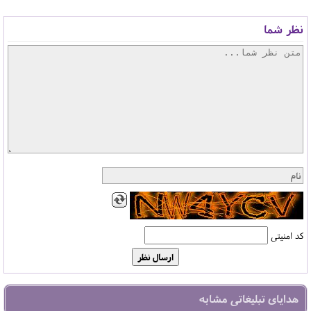
نظر شما
کد امنیتی
هدایای تبلیغاتی مشابه