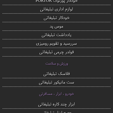
خودکار پورتوک PORTOK
لوازم اداری تبلیغاتی
خودکار تبلیغاتی
موس پد
یادداشت تبلیغاتی
سررسید و تقویم رومیزی
فولدر چرمی تبلیغاتی
ورزش و سلامت
فلاسک تبلیغاتی
ست مانیکور تبلیغاتی
خودرو ، ابزار ، مسافرتی
ابزار چند کاره تبلیغاتی
جعبه ابزار تبلیغاتی