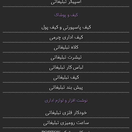
اسپیکر تبلیغاتی
کیف و پوشاک
کیف پاسپورتی و کیف پول
کیف اداری چرمی
کلاه تبلیغاتی
تیشرت تبلیغاتی
لباس کار تبلیغاتی
کیف تبلیغاتی
پیش بند تبلیغاتی
نوشت افزار و لوازم اداری
خودکار فلزی تبلیغاتی
ساعت رومیزی تبلیغاتی