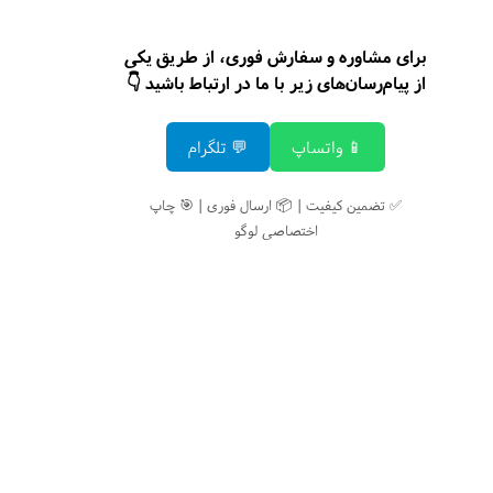
برای مشاوره و سفارش فوری، از طریق یکی
از پیام‌رسان‌های زیر با ما در ارتباط باشید 👇
📱 واتساپ
💬 تلگرام
✅ تضمین کیفیت | 📦 ارسال فوری | 🎯 چاپ
اختصاصی لوگو