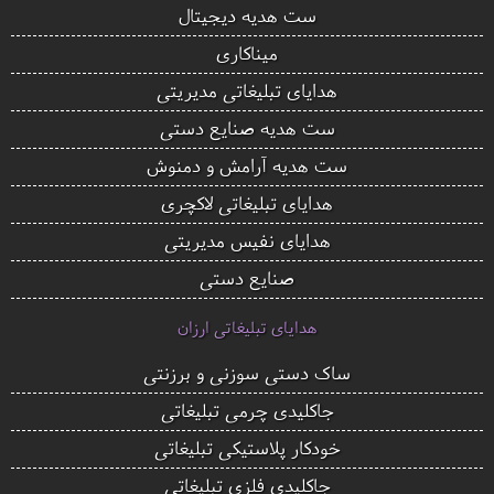
ست هدیه دیجیتال
میناکاری
هدایای تبلیغاتی مدیریتی
ست هدیه صنایع دستی
ست هدیه آرامش و دمنوش
هدایای تبلیغاتی لاکچری
هدایای نفیس مدیریتی
صنایع دستی
هدایای تبلیغاتی ارزان
ساک دستی سوزنی و برزنتی
جاکلیدی چرمی تبلیغاتی
خودکار پلاستیکی تبلیغاتی
جاکلیدی فلزی تبلیغاتی