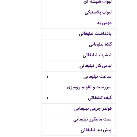
لیوان شیشه ای
لیوان پلاستیکی
موس پد
یادداشت تبلیغاتی
کلاه تبلیغاتی
تیشرت تبلیغاتی
لباس کار تبلیغاتی
ساعت تبلیغاتی
سررسید و تقویم رومیزی
کیف تبلیغاتی
فولدر چرمی تبلیغاتی
ست مانیکور تبلیغاتی
پیش بند تبلیغاتی