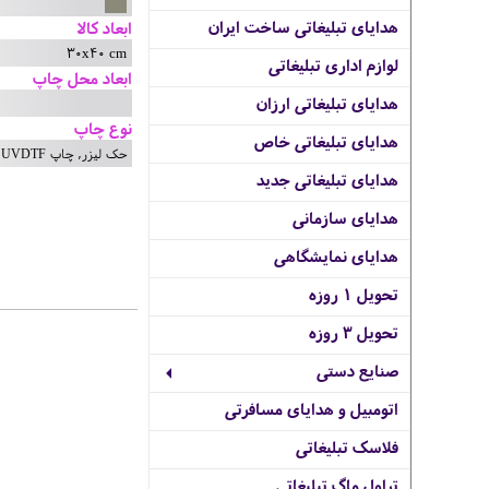
هدایای تبلیغاتی ساخت ایران
ابعاد کالا
30x40 cm
لوازم اداری تبلیغاتی
ابعاد محل چاپ
هدایای تبلیغاتی ارزان
نوع چاپ
هدایای تبلیغاتی خاص
حک لیزر, چاپ UVDTF
هدایای تبلیغاتی جدید
هدایای سازمانی
هدایای نمایشگاهی
تحویل 1 روزه
تحویل 3 روزه
صنایع دستی
اتومبیل و هدایای مسافرتی
فلاسک تبلیغاتی
تراول ماگ تبلیغاتی