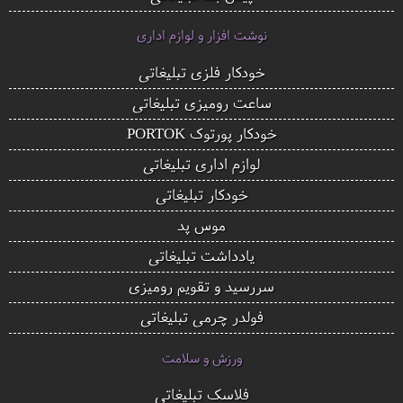
نوشت افزار و لوازم اداری
خودکار فلزی تبلیغاتی
ساعت رومیزی تبلیغاتی
خودکار پورتوک PORTOK
لوازم اداری تبلیغاتی
خودکار تبلیغاتی
موس پد
یادداشت تبلیغاتی
سررسید و تقویم رومیزی
فولدر چرمی تبلیغاتی
ورزش و سلامت
فلاسک تبلیغاتی