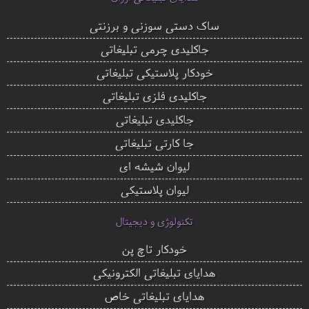
ساک دستی سوزنی و برزنتی
جاکلیدی چرمی تبلیغاتی
خودکار پلاستیکی تبلیغاتی
جاکلیدی فلزی تبلیغاتی
جاکلیدی تبلیغاتی
جا کارتی تبلیغاتی
لیوان شیشه ای
لیوان پلاستیکی
تکنولوژی و دیجیتال
خودکار تاچ پن
هدایای تبلیغاتی الکترونیکی
هدایای تبلیغاتی خاص