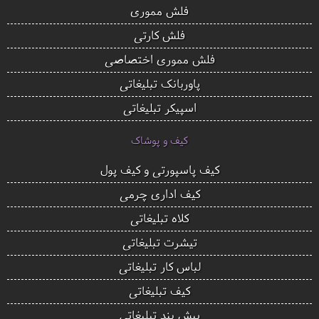
فلش مموری
فلش کارتی
فلش مموری اختصاصی
پاوربانک تبلیغاتی
اسپیکر تبلیغاتی
کیف و پوشاک
کیف پاسپورتی و کیف پول
کیف اداری چرمی
کلاه تبلیغاتی
تیشرت تبلیغاتی
لباس کار تبلیغاتی
کیف تبلیغاتی
پیش بند تبلیغاتی