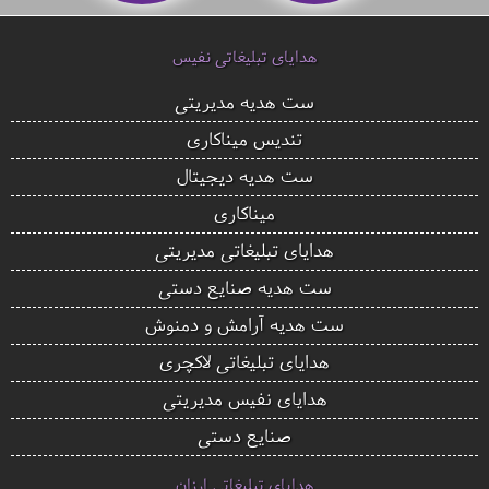
هدایای تبلیغاتی نفیس
ست هدیه مدیریتی
تندیس میناکاری
ست هدیه دیجیتال
میناکاری
هدایای تبلیغاتی مدیریتی
ست هدیه صنایع دستی
ست هدیه آرامش و دمنوش
هدایای تبلیغاتی لاکچری
هدایای نفیس مدیریتی
صنایع دستی
هدایای تبلیغاتی ارزان