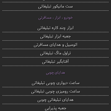
ست مانیکور تبلیغاتی
خودرو ، ابزار ، مسافرتی
ابزار چند کاره تبلیغاتی
جعبه ابزار تبلیغاتی
اتومبیل و هدایای مسافرتی
تراول ماگ تبلیغاتی
آفتابگیر تبلیغاتی
هدایای چوبی
ساعت دیواری چوبی تبلیغاتی
ساعت رومیزی چوبی تبلیغاتی
هدایای تبلیغاتی چوبی
جعبه پذیرایی