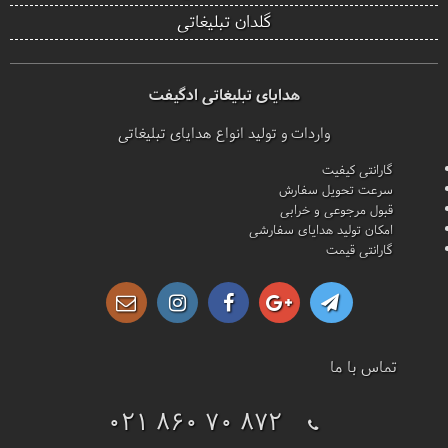
گلدان تبلیغاتی
هدایای تبلیغاتی ادگیفت
واردات و تولید انواع هدایای تبلیغاتی
گارانتی کیفیت
سرعت تحویل سفارش
قبول مرجوعی و خرابی
امکان تولید هدایای سفارشی
گارانتی قیمت
تماس با ما
021 860 70 872