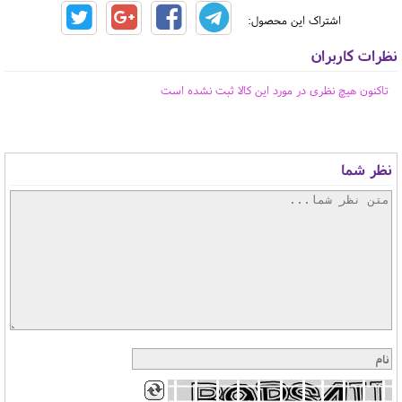
اشتراک این محصول:
نظرات کاربران
تاکنون هیچ نظری در مورد این کالا ثبت نشده است
نظر شما