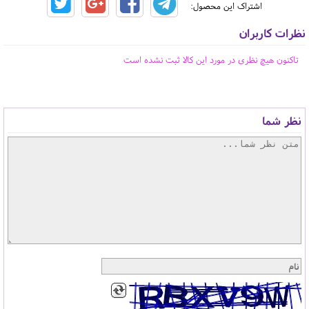
اشتراک این محصول:
نظرات کاربران
تاکنون هیچ نظری در مورد این کالا ثبت نشده است
نظر شما