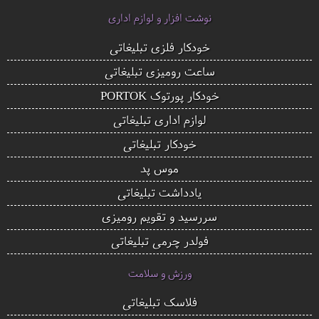
نوشت افزار و لوازم اداری
خودکار فلزی تبلیغاتی
ساعت رومیزی تبلیغاتی
خودکار پورتوک PORTOK
لوازم اداری تبلیغاتی
خودکار تبلیغاتی
موس پد
یادداشت تبلیغاتی
سررسید و تقویم رومیزی
فولدر چرمی تبلیغاتی
ورزش و سلامت
فلاسک تبلیغاتی