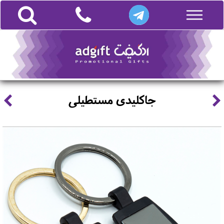
جاکلیدی مستطیلی