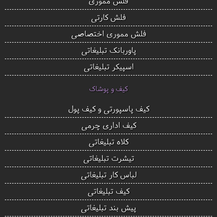
فلش مموری
فلش کارتی
فلش مموری اختصاصی
پاوربانک تبلیغاتی
اسپیکر تبلیغاتی
کیف و پوشاک
کیف پاسپورتی و کیف پول
کیف اداری چرمی
کلاه تبلیغاتی
تیشرت تبلیغاتی
لباس کار تبلیغاتی
کیف تبلیغاتی
پیش بند تبلیغاتی