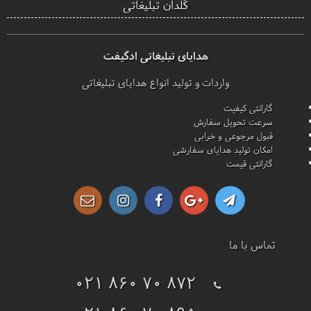
گلدان تبلیغاتی
هدایای تبلیغاتی ادگیفت
واردات و تولید انواع هدایای تبلیغاتی
گارانتی کیفیت
سرعت تحویل سفارش
قبول مرجوعی و خرابی
امکان تولید هدایای سفارشی
گارانتی قیمت
تماس با ما
021 860 70 872