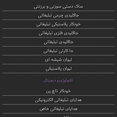
ساک دستی سوزنی و برزنتی
جاکلیدی چرمی تبلیغاتی
خودکار پلاستیکی تبلیغاتی
جاکلیدی فلزی تبلیغاتی
جاکلیدی تبلیغاتی
جا کارتی تبلیغاتی
لیوان شیشه ای
لیوان پلاستیکی
تکنولوژی و دیجیتال
خودکار تاچ پن
هدایای تبلیغاتی الکترونیکی
هدایای تبلیغاتی خاص