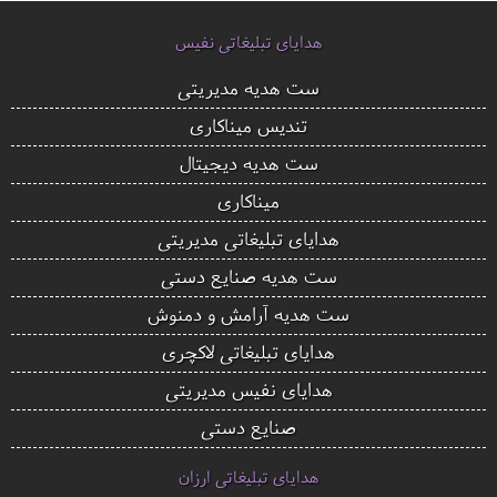
هدایای تبلیغاتی نفیس
ست هدیه مدیریتی
تندیس میناکاری
ست هدیه دیجیتال
میناکاری
هدایای تبلیغاتی مدیریتی
ست هدیه صنایع دستی
ست هدیه آرامش و دمنوش
هدایای تبلیغاتی لاکچری
هدایای نفیس مدیریتی
صنایع دستی
هدایای تبلیغاتی ارزان