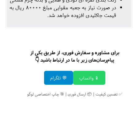
در صورت نیاز به جعبه مقوایی مبلغ 80000 ریال به
قیمت جاکلیدی افزوده خواهد شد.
برای مشاوره و سفارش فوری، از طریق یکی از
پیام‌رسان‌های زیر با ما در ارتباط باشید 👇
📱 واتساپ
💬 تلگرام
✅ تضمین کیفیت | 📦 ارسال فوری | 🎯 چاپ اختصاصی لوگو