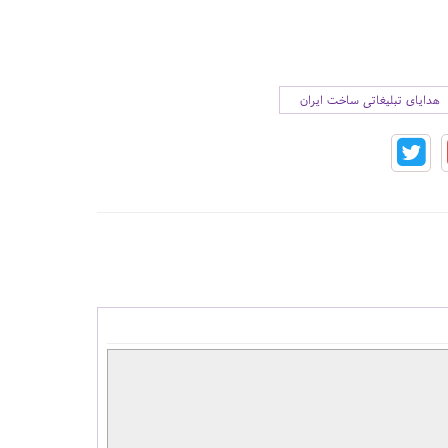
هدایای تبلیغاتی ساخت ایران