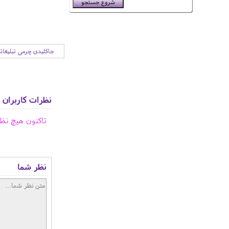
جاکلیدی چرمی تبلیغات
نظرات کاربران
تاکنون هیچ نظ
نظر شما