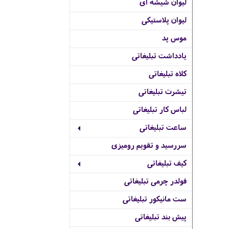
لیوان شیشه ای
لیوان پلاستیکی
موس پد
یادداشت تبلیغاتی
کلاه تبلیغاتی
تیشرت تبلیغاتی
لباس کار تبلیغاتی
ساعت تبلیغاتی
سررسید و تقویم رومیزی
کیف تبلیغاتی
فولدر چرمی تبلیغاتی
ست مانیکور تبلیغاتی
پیش بند تبلیغاتی