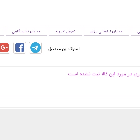
ی
هدایای تبلیغاتی ارزان
تحویل 3 روزه
هدایای نمایشگاهی
اشتراک این محصول:
ری در مورد این کالا ثبت نشده است