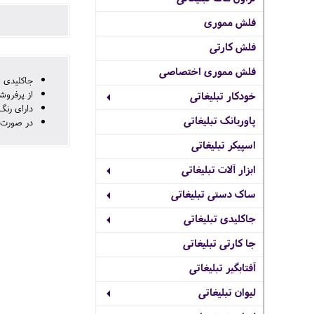
فلش مموری
فلش کارتی
فلش مموری اختصاصی
جاکلیدی 
از پرفرو
خودکار تبلیغاتی
دارای رنگ
پاوربانک تبلیغاتی
در صورت نیاز به جعبه
اسپیکر تبلیغاتی
ابزار آلات تبلیغاتی
ساک دستی تبلیغاتی
جاکلیدی تبلیغاتی
جا کارتی تبلیغاتی
آفتابگیر تبلیغاتی
لیوان تبلیغاتی