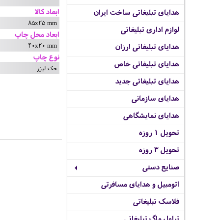
ابعاد کالا
هدایای تبلیغاتی ساخت ایران
85x25 mm
لوازم اداری تبلیغاتی
ابعاد محل چاپ
40x20 mm
هدایای تبلیغاتی ارزان
نوع چاپ
هدایای تبلیغاتی خاص
حک لیزر
هدایای تبلیغاتی جدید
هدایای سازمانی
هدایای نمایشگاهی
تحویل 1 روزه
تحویل 3 روزه
صنایع دستی
اتومبیل و هدایای مسافرتی
فلاسک تبلیغاتی
تراول ماگ تبلیغاتی