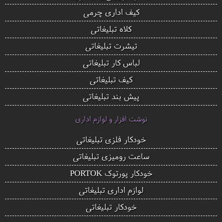
کیف اداری چرمی
کلاه تبلیغاتی
تیشرت تبلیغاتی
لباس کار تبلیغاتی
کیف تبلیغاتی
پیش بند تبلیغاتی
نوشت افزار و لوازم اداری
خودکار فلزی تبلیغاتی
ساعت رومیزی تبلیغاتی
خودکار پورتوک PORTOK
لوازم اداری تبلیغاتی
خودکار تبلیغاتی