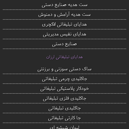
ست هدیه صنایع دستی
ست هدیه آرامش و دمنوش
هدایای تبلیغاتی لاکچری
هدایای نفیس مدیریتی
صنایع دستی
هدایای تبلیغاتی ارزان
ساک دستی سوزنی و برزنتی
جاکلیدی چرمی تبلیغاتی
خودکار پلاستیکی تبلیغاتی
جاکلیدی فلزی تبلیغاتی
جاکلیدی تبلیغاتی
جا کارتی تبلیغاتی
لیوان شیشه ای