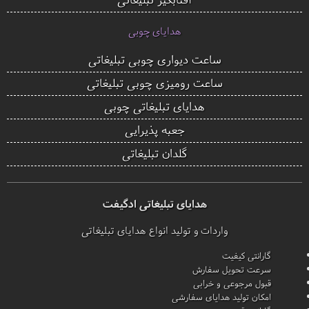
هدایای چوبی
ساعت دیواری چوبی تبلیغاتی
ساعت رومیزی چوبی تبلیغاتی
هدایای تبلیغاتی چوبی
جعبه پذیرایی
گلدان تبلیغاتی
هدایای تبلیغاتی ادگیفت
واردات و تولید انواع هدایای تبلیغاتی
گارانتی کیفیت
سرعت تحویل سفارش
قبول مرجوعی و خرابی
امکان تولید هدایای سفارشی