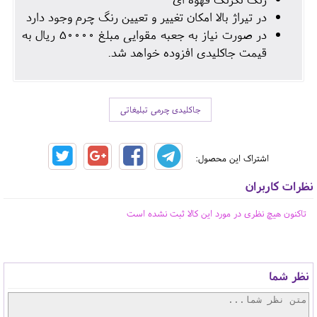
در تیراژ بالا امکان تغییر و تعیین رنگ چرم وجود دارد
در صورت نیاز به جعبه مقوایی مبلغ 50000 ریال به
قیمت جاکلیدی افزوده خواهد شد.
جاکلیدی چرمی تبلیغاتی
اشتراک این محصول:
نظرات کاربران
تاکنون هیچ نظری در مورد این کالا ثبت نشده است
نظر شما