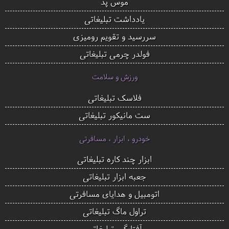
موس پد
یادداشت تبلیغاتی
سررسید و تقویم رومیزی
فولدر چرمی تبلیغاتی
ورزش و سلامت
فلاسک تبلیغاتی
ست مانیکور تبلیغاتی
خودرو ، ابزار ، مسافرتی
ابزار چند کاره تبلیغاتی
جعبه ابزار تبلیغاتی
اتومبیل و هدایای مسافرتی
تراول ماگ تبلیغاتی
آفتابگیر تبلیغاتی