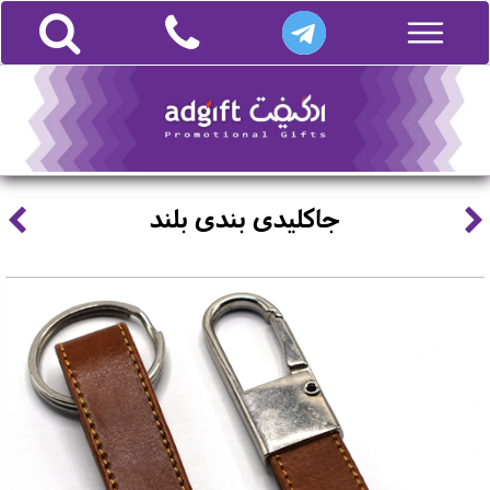
جاکلیدی بندی بلند