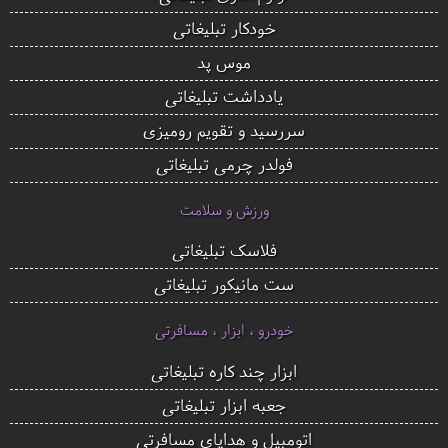
خودکار تبلیغاتی
موس پد
یادداشت تبلیغاتی
سررسید و تقویم رومیزی
فولدر چرمی تبلیغاتی
ورزش و سلامت
فلاسک تبلیغاتی
ست مانیکور تبلیغاتی
خودرو ، ابزار ، مسافرتی
ابزار چند کاره تبلیغاتی
جعبه ابزار تبلیغاتی
اتومبیل و هدایای مسافرتی