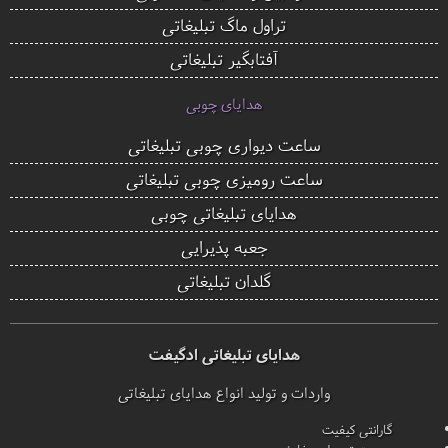
تراول ماگ تبلیغاتی
آفتابگیر تبلیغاتی
هدایای چوبی
ساعت دیواری چوبی تبلیغاتی
ساعت رومیزی چوبی تبلیغاتی
هدایای تبلیغاتی چوبی
جعبه پذیرایی
گلدان تبلیغاتی
هدایای تبلیغاتی ادگیفت
واردات و تولید انواع هدایای تبلیغاتی
گارانتی کیفیت