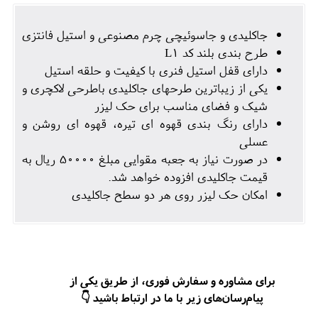
جاکلیدی و جاسوئیچی چرم مصنوعی و استیل فانتزی
طرح بندی بلند کد L1
دارای قفل استیل فنری با کیفیت و حلقه استیل
یکی از زیباترین طرحهای جاکلیدی باطرحی لاکچری و
شیک و فضای مناسب برای حک لیزر
دارای رنگ بندی قهوه ای تیره، قهوه ای روشن و
عسلی
در صورت نیاز به جعبه مقوایی مبلغ 50000 ریال به
قیمت جاکلیدی افزوده خواهد شد.
امکان حک لیزر روی هر دو سطح جاکلیدی
برای مشاوره و سفارش فوری، از طریق یکی از
پیام‌رسان‌های زیر با ما در ارتباط باشید 👇