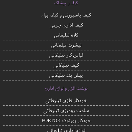
کیف و پوشاک
کیف پاسپورتی و کیف پول
کیف اداری چرمی
کلاه تبلیغاتی
تیشرت تبلیغاتی
لباس کار تبلیغاتی
کیف تبلیغاتی
پیش بند تبلیغاتی
نوشت افزار و لوازم اداری
خودکار فلزی تبلیغاتی
ساعت رومیزی تبلیغاتی
خودکار پورتوک PORTOK
لوازم اداری تبلیغاتی