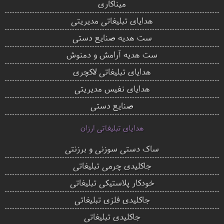
میناکاری
هدایای تبلیغاتی مدیریتی
ست هدیه صنایع دستی
ست هدیه آرامش و دمنوش
هدایای تبلیغاتی لاکچری
هدایای نفیس مدیریتی
صنایع دستی
هدایای تبلیغاتی ارزان
ساک دستی سوزنی و برزنتی
جاکلیدی چرمی تبلیغاتی
خودکار پلاستیکی تبلیغاتی
جاکلیدی فلزی تبلیغاتی
جاکلیدی تبلیغاتی