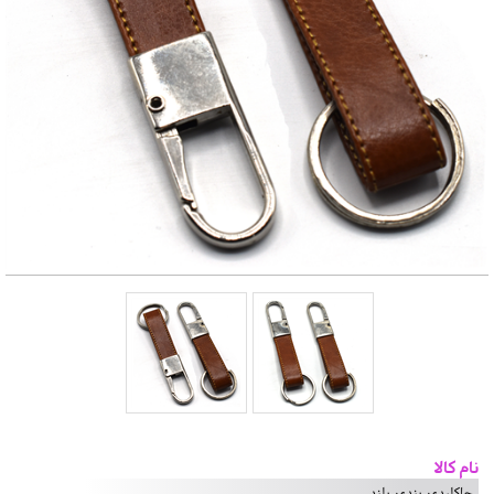
نام کالا
جاکلیدی بندی بلند