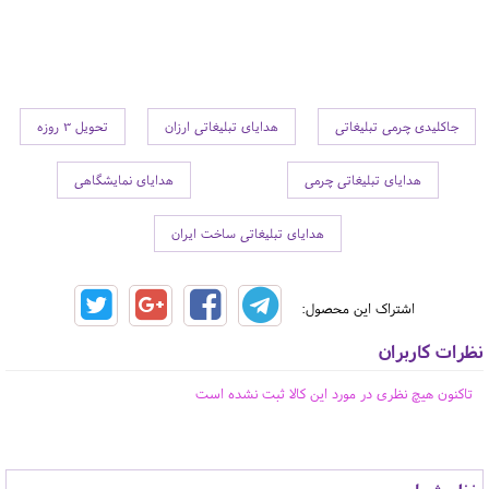
جاکلیدی چرمی تبلیغاتی
هدایای تبلیغاتی ارزان
تحویل 3 روزه
هدایای تبلیغاتی چرمی
هدایای نمایشگاهی
هدایای تبلیغاتی ساخت ایران
اشتراک این محصول:
نظرات کاربران
تاکنون هیچ نظری در مورد این کالا ثبت نشده است