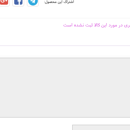
اشتراک این محصول:
ری در مورد این کالا ثبت نشده است