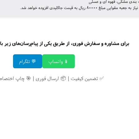
گ بندی مشکی، قهوه ای و عسلی
 مقوایی مبلغ 80000 ریال به قیمت جاکلیدی افزوده خواهد شد.
برای مشاوره و سفارش فوری، از طریق یکی از پیام‌رسان‌های زیر با م
📱 واتساپ
💬 تلگرام
✅ تضمین کیفیت | 📦 ارسال فوری | 🎯 چاپ اختصاص