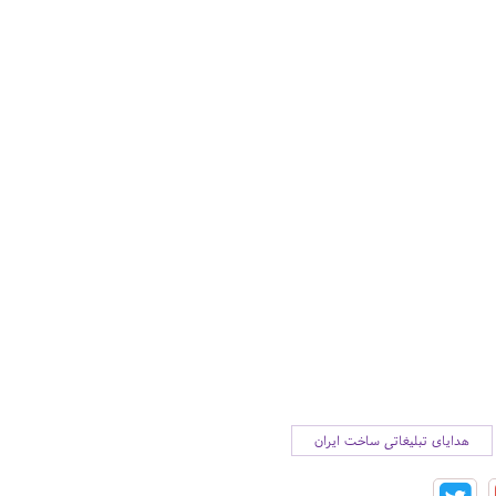
هدایای تبلیغاتی ساخت ایران