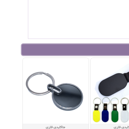
لیدی فلزی
جاکلیدی فلزی