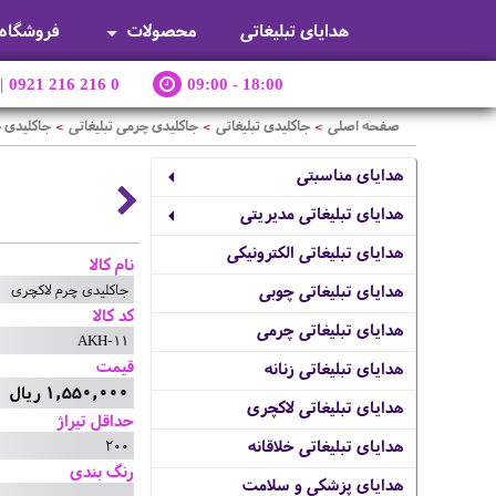
هدایای تبلیغاتی
محصولات
فروشگاه
|
0921 216 216 0
09:00 - 18:00
صفحه اصلی
جاکلیدی تبلیغاتی
جاکلیدی چرمی تبلیغاتی
جاکلیدی 
>
>
>
هدایای مناسبتی
هدایای تبلیغاتی مدیریتی
هدایای تبلیغاتی الکترونیکی
نام کالا
جاکلیدی چرم لاکچری
هدایای تبلیغاتی چوبی
کد کالا
هدایای تبلیغاتی چرمی
AKH-11
قیمت
هدایای تبلیغاتی زنانه
1,550,000 ریال
هدایای تبلیغاتی لاکچری
حداقل تیراژ
200
هدایای تبلیغاتی خلاقانه
رنگ بندی
هدایای پزشکی و سلامت