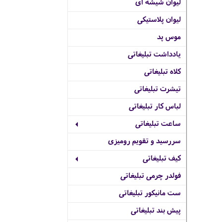
لیوان شیشه ای
لیوان پلاستیکی
موس پد
یادداشت تبلیغاتی
کلاه تبلیغاتی
تیشرت تبلیغاتی
لباس کار تبلیغاتی
ساعت تبلیغاتی
سررسید و تقویم رومیزی
کیف تبلیغاتی
فولدر چرمی تبلیغاتی
ست مانیکور تبلیغاتی
پیش بند تبلیغاتی