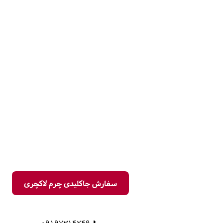
سفارش جاکلیدی چرم لاکچری