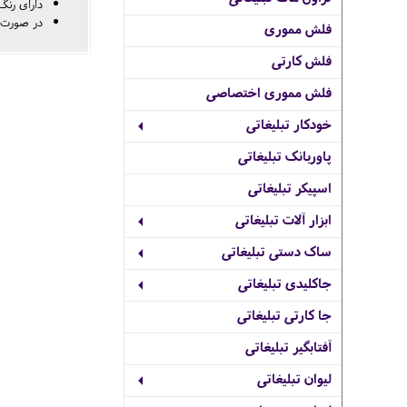
دارای رن
در صورت نیاز به جعبه
فلش مموری
فلش کارتی
فلش مموری اختصاصی
خودکار تبلیغاتی
پاوربانک تبلیغاتی
اسپیکر تبلیغاتی
ابزار آلات تبلیغاتی
ساک دستی تبلیغاتی
جاکلیدی تبلیغاتی
جا کارتی تبلیغاتی
آفتابگیر تبلیغاتی
لیوان تبلیغاتی