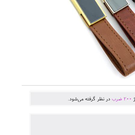
ژ
200
ضرب
در نظر گرفته می‌شود.