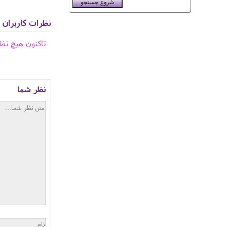
نظرات کاربران
تاکنون هیچ نظ
نظر شما