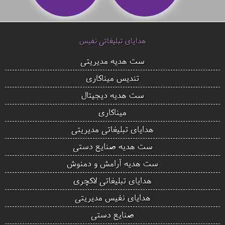
هدایای تبلیغاتی نفیس
ست هدیه مدیریتی
تندیس میناکاری
ست هدیه دیجیتال
میناکاری
هدایای تبلیغاتی مدیریتی
ست هدیه صنایع دستی
ست هدیه آرامش و دمنوش
هدایای تبلیغاتی لاکچری
هدایای نفیس مدیریتی
صنایع دستی