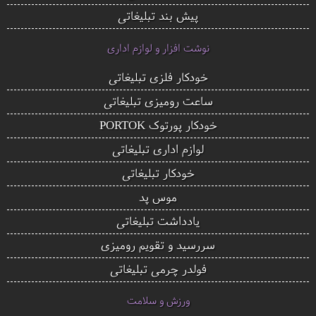
پیش بند تبلیغاتی
نوشت افزار و لوازم اداری
خودکار فلزی تبلیغاتی
ساعت رومیزی تبلیغاتی
خودکار پورتوک PORTOK
لوازم اداری تبلیغاتی
خودکار تبلیغاتی
موس پد
یادداشت تبلیغاتی
سررسید و تقویم رومیزی
فولدر چرمی تبلیغاتی
ورزش و سلامت