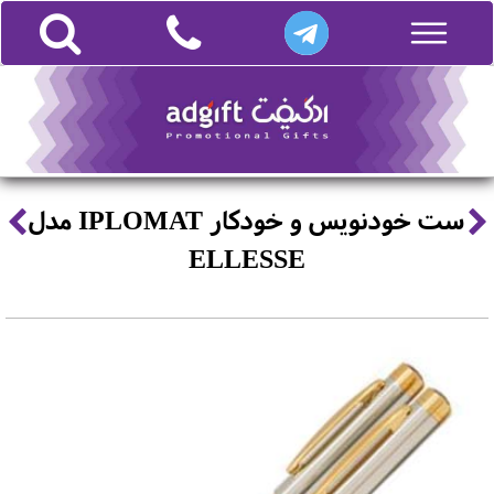
ست خودنویس و خودکار IPLOMAT مدل
ELLESSE