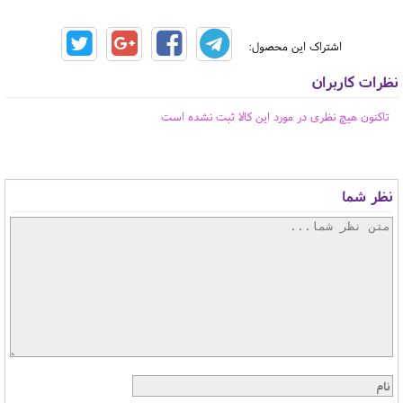
اشتراک این محصول:
نظرات کاربران
تاکنون هیچ نظری در مورد این کالا ثبت نشده است
نظر شما