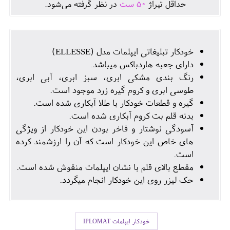
حداقل تيراژ
50
ست
در نظر گرفته می‌شود.
خودکار تبلیغاتی ایپلمات مدل (ELLESSE)
دارای جعبه هاردباکس میباشد.
رنگ بندی مشکی ابری، سبز ابری، آبی ابری،
طوسی ابری و کروم گیره زرد موجود است.
گیره و قطعات خودکار با طلا آبکاری شده است.
بدنه قلم بت کروم آبکاری شده است.
آسودگی نوشتار و فاخر بودن این خودکار از ویژگی
های خاص این خودکار است که آن را ارزشمند کرده
است.
مقطع بالای قلم با نشان ایپلمات منقوش شده است.
حک لیزر روی این خودکار انجام میگردد.
خودکار ایپلمات IPLOMAT