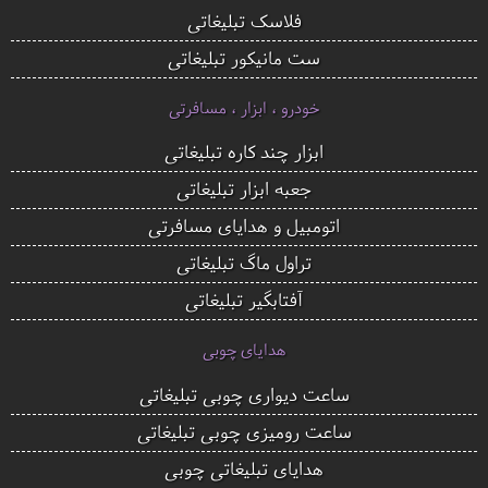
فلاسک تبلیغاتی
ست مانیکور تبلیغاتی
خودرو ، ابزار ، مسافرتی
ابزار چند کاره تبلیغاتی
جعبه ابزار تبلیغاتی
اتومبیل و هدایای مسافرتی
تراول ماگ تبلیغاتی
آفتابگیر تبلیغاتی
هدایای چوبی
ساعت دیواری چوبی تبلیغاتی
ساعت رومیزی چوبی تبلیغاتی
هدایای تبلیغاتی چوبی