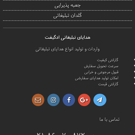
جعبه پذیرایی
گلدان تبلیغاتی
هدایای تبلیغاتی ادگیفت
واردات و تولید انواع هدایای تبلیغاتی
گارانتی کیفیت
سرعت تحویل سفارش
قبول مرجوعی و خرابی
امکان تولید هدایای سفارشی
گارانتی قیمت
تماس با ما