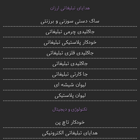
هدایای تبلیغاتی ارزان
ساک دستی سوزنی و برزنتی
جاکلیدی چرمی تبلیغاتی
خودکار پلاستیکی تبلیغاتی
جاکلیدی فلزی تبلیغاتی
جاکلیدی تبلیغاتی
جا کارتی تبلیغاتی
لیوان شیشه ای
لیوان پلاستیکی
تکنولوژی و دیجیتال
خودکار تاچ پن
هدایای تبلیغاتی الکترونیکی