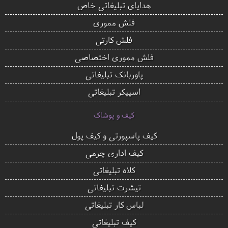
هدایای تبلیغاتی خاص
فلش مموری
فلش کارتی
فلش مموری اختصاصی
پاوربانک تبلیغاتی
اسپیکر تبلیغاتی
کیف و پوشاک
کیف پاسپورتی و کیف پول
کیف اداری چرمی
کلاه تبلیغاتی
تیشرت تبلیغاتی
لباس کار تبلیغاتی
کیف تبلیغاتی