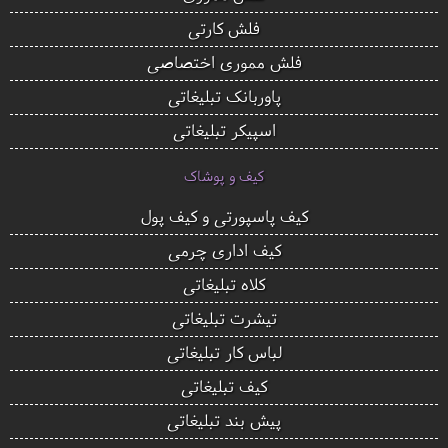
فلش کارتی
فلش مموری اختصاصی
پاوربانک تبلیغاتی
اسپیکر تبلیغاتی
کیف و پوشاک
کیف پاسپورتی و کیف پول
کیف اداری چرمی
کلاه تبلیغاتی
تیشرت تبلیغاتی
لباس کار تبلیغاتی
کیف تبلیغاتی
پیش بند تبلیغاتی