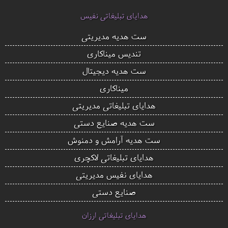
هدایای تبلیغاتی نفیس
ست هدیه مدیریتی
تندیس میناکاری
ست هدیه دیجیتال
میناکاری
هدایای تبلیغاتی مدیریتی
ست هدیه صنایع دستی
ست هدیه آرامش و دمنوش
هدایای تبلیغاتی لاکچری
هدایای نفیس مدیریتی
صنایع دستی
هدایای تبلیغاتی ارزان