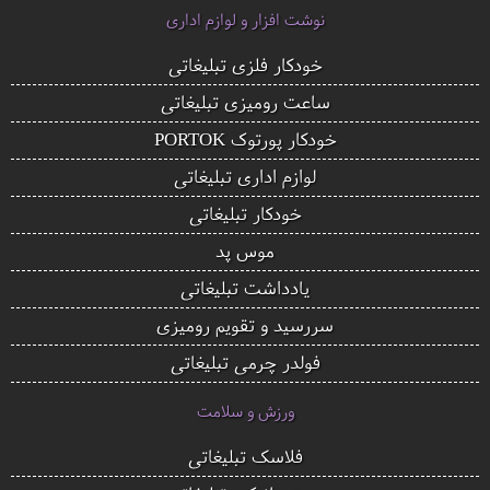
نوشت افزار و لوازم اداری
خودکار فلزی تبلیغاتی
ساعت رومیزی تبلیغاتی
خودکار پورتوک PORTOK
لوازم اداری تبلیغاتی
خودکار تبلیغاتی
موس پد
یادداشت تبلیغاتی
سررسید و تقویم رومیزی
فولدر چرمی تبلیغاتی
ورزش و سلامت
فلاسک تبلیغاتی