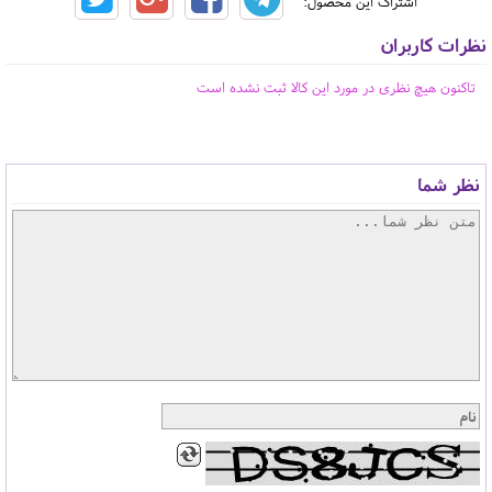
اشتراک این محصول:
نظرات کاربران
تاکنون هیچ نظری در مورد این کالا ثبت نشده است
نظر شما