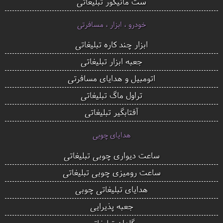
ست مانیکور تبلیغاتی
خودرو ، ابزار ، مسافرتی
ابزار چند کاره تبلیغاتی
جعبه ابزار تبلیغاتی
اتومبیل و هدایای مسافرتی
تراول ماگ تبلیغاتی
آفتابگیر تبلیغاتی
هدایای چوبی
ساعت دیواری چوبی تبلیغاتی
ساعت رومیزی چوبی تبلیغاتی
هدایای تبلیغاتی چوبی
جعبه پذیرایی
گلدان تبلیغاتی