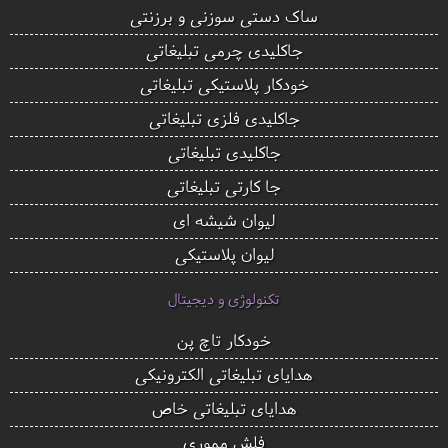
ساک دستی سوزنی و برزنتی
جاکلیدی چرمی تبلیغاتی
خودکار پلاستیکی تبلیغاتی
جاکلیدی فلزی تبلیغاتی
جاکلیدی تبلیغاتی
جا کارتی تبلیغاتی
لیوان شیشه ای
لیوان پلاستیکی
تکنولوژی و دیجیتال
خودکار تاچ پن
هدایای تبلیغاتی الکترونیکی
هدایای تبلیغاتی خاص
فلش مموری