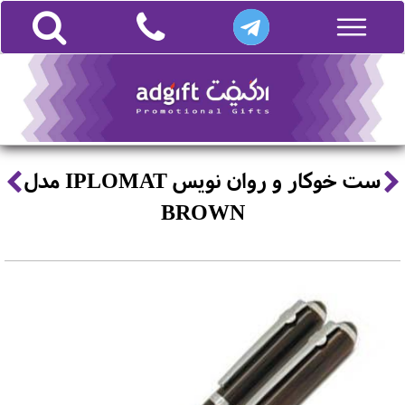
ست خوکار و روان نویس IPLOMAT مدل
BROWN