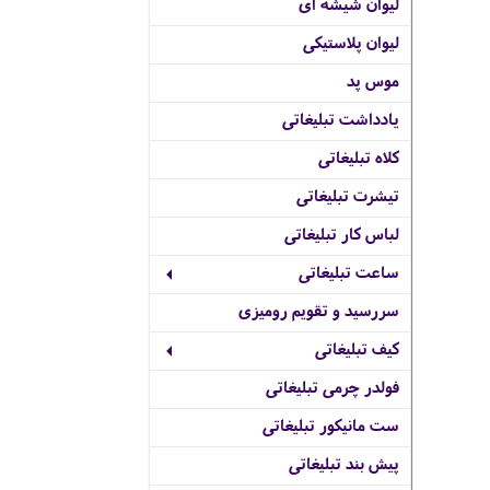
لیوان شیشه ای
لیوان پلاستیکی
موس پد
یادداشت تبلیغاتی
کلاه تبلیغاتی
تیشرت تبلیغاتی
لباس کار تبلیغاتی
ساعت تبلیغاتی
سررسید و تقویم رومیزی
کیف تبلیغاتی
فولدر چرمی تبلیغاتی
ست مانیکور تبلیغاتی
پیش بند تبلیغاتی