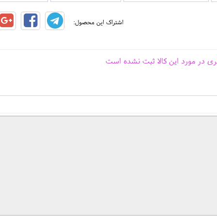
اشتراک این محصول:
ری در مورد این کالا ثبت نشده است