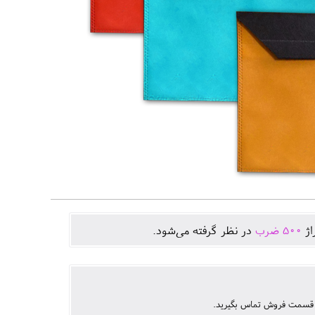
اژ
500
ضرب
در نظر گرفته می‌شود.
 با قسمت فروش تماس بگیرید.