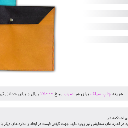
هزينه
چاپ سیلک
برای هر
ضرب
مبلغ
35000
ريال و برای حداقل تير
مه دار
ید در اندازه های سفارشی نیز وجود دارد. جهت گرفتن قیمت در ابعاد و اندازه های دیگر