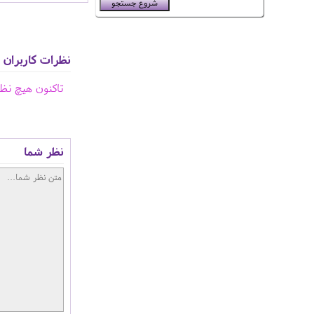
نظرات کاربران
تاکنون هیچ نظ
نظر شما