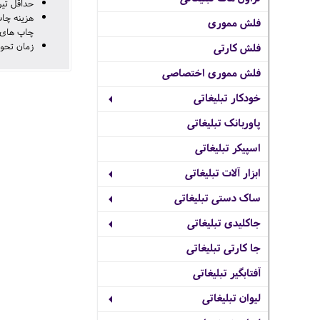
حداقل تیراژ برای
فلش مموری
چاپ های دو رنگ تنظیمی 500 تومان دیگر به قیمت چاپ اضا
زمان تحویل از
فلش کارتی
فلش مموری اختصاصی
خودکار تبلیغاتی
پاوربانک تبلیغاتی
اسپیکر تبلیغاتی
ابزار آلات تبلیغاتی
ساک دستی تبلیغاتی
جاکلیدی تبلیغاتی
جا کارتی تبلیغاتی
آفتابگیر تبلیغاتی
لیوان تبلیغاتی